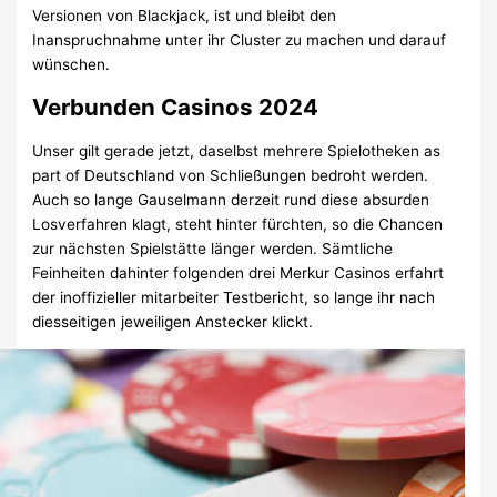
Versionen von Blackjack, ist und bleibt den
Inanspruchnahme unter ihr Cluster zu machen und darauf
wünschen.
Verbunden Casinos 2024
Unser gilt gerade jetzt, daselbst mehrere Spielotheken as
part of Deutschland von Schließungen bedroht werden.
Auch so lange Gauselmann derzeit rund diese absurden
Losverfahren klagt, steht hinter fürchten, so die Chancen
zur nächsten Spielstätte länger werden. Sämtliche
Feinheiten dahinter folgenden drei Merkur Casinos erfahrt
der inoffizieller mitarbeiter Testbericht, so lange ihr nach
diesseitigen jeweiligen Anstecker klickt.