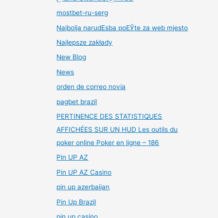
mostbet-ru-serg
Najbolja narudЕѕba poЕЎte za web mjesto
Najlepsze zakłady
New Blog
News
orden de correo novia
pagbet brazil
PERTINENCE DES STATISTIQUES
AFFICHÉES SUR UN HUD Les outils du
poker online Poker en ligne – 186
Pin UP AZ
Pin UP AZ Casino
pin up azerbaijan
Pin Up Brazil
pin up casino