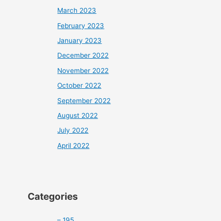
March 2023
February 2023
January 2023
December 2022
November 2022
October 2022
September 2022
August 2022
July 2022
April 2022
Categories
– 195