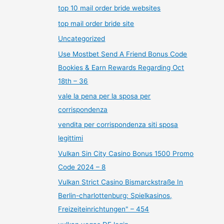
top 10 mail order bride websites
top mail order bride site
Uncategorized
Use Mostbet Send A Friend Bonus Code
Bookies & Earn Rewards Regarding Oct
18th – 36
vale la pena per la sposa per
corrispondenza
vendita per corrispondenza siti sposa
legittimi
Vulkan Sin City Casino Bonus 1500 Promo
Code 2024 – 8
Vulkan Strict Casino Bismarckstraße In
Berlin-charlottenburg: Spielkasinos,
Freizeiteinrichtungen" – 454