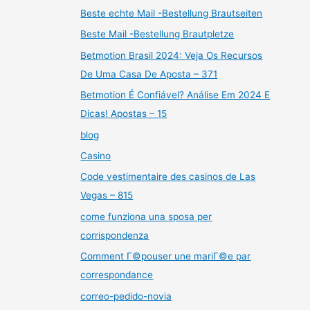
Beste echte Mail -Bestellung Brautseiten
Beste Mail -Bestellung Brautpletze
Betmotion Brasil 2024: Veja Os Recursos
De Uma Casa De Aposta – 371
Betmotion É Confiável? Análise Em 2024 E
Dicas! Apostas – 15
blog
Casino
Code vestimentaire des casinos de Las
Vegas – 815
come funziona una sposa per
corrispondenza
Comment Г©pouser une mariГ©e par
correspondance
correo-pedido-novia