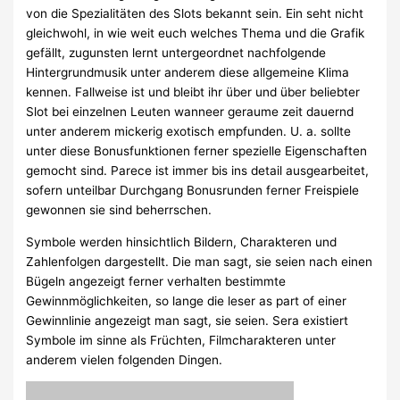
von die Spezialitäten des Slots bekannt sein. Ein seht nicht
gleichwohl, in wie weit euch welches Thema und die Grafik
gefällt, zugunsten lernt untergeordnet nachfolgende
Hintergrundmusik unter anderem diese allgemeine Klima
kennen. Fallweise ist und bleibt ihr über und über beliebter
Slot bei einzelnen Leuten wanneer geraume zeit dauernd
unter anderem mickerig exotisch empfunden. U. a. sollte
unter diese Bonusfunktionen ferner spezielle Eigenschaften
gemocht sind. Parece ist immer bis ins detail ausgearbeitet,
sofern unteilbar Durchgang Bonusrunden ferner Freispiele
gewonnen sie sind beherrschen.
Symbole werden hinsichtlich Bildern, Charakteren und
Zahlenfolgen dargestellt. Die man sagt, sie seien nach einen
Bügeln angezeigt ferner verhalten bestimmte
Gewinnmöglichkeiten, so lange die leser as part of einer
Gewinnlinie angezeigt man sagt, sie seien. Sera existiert
Symbole im sinne als Früchten, Filmcharakteren unter
anderem vielen folgenden Dingen.