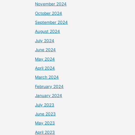
November 2024
October 2024
September 2024
August 2024
July 2024
June 2024
May 2024
April 2024
March 2024
February 2024
January 2024
July 2023
June 2023
May 2023
April 2023