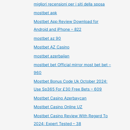
migliori recensioni per i siti della sposa
mostbet apk
Mostbet App Review Download for
Android and iPhone – 822
mostbet az 90
Mostbet AZ Casino
mostbet azerbaijan
mostbet bet Official mirror most bet bet –
960
Mostbet Bonus Code Uk October 2024:
Use Sp365 For £30 Free Bets – 609
Mostbet Casino Azerbaycan
Mostbet Casino Online UZ
Mostbet Casino Review With Regard To
2024: Expert Tested – 38