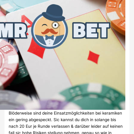
Blöderweise sind deine Einsatzmöglichkeiten bei keramiken
ein gering abgespeckt. Sic kannst du dich in solange bis
nach 20 Eur je Runde verlassen & darüber leider auf keinen
fall sic hohe Risiken stellung nehmen, genau so wie in