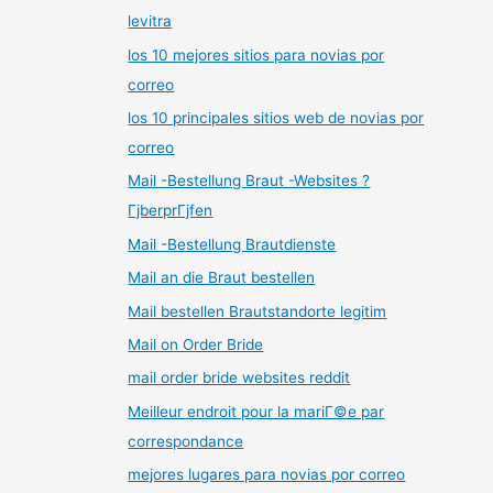
levitra
los 10 mejores sitios para novias por
correo
los 10 principales sitios web de novias por
correo
Mail -Bestellung Braut -Websites ?
ГјberprГјfen
Mail -Bestellung Brautdienste
Mail an die Braut bestellen
Mail bestellen Brautstandorte legitim
Mail on Order Bride
mail order bride websites reddit
Meilleur endroit pour la mariГ©e par
correspondance
mejores lugares para novias por correo