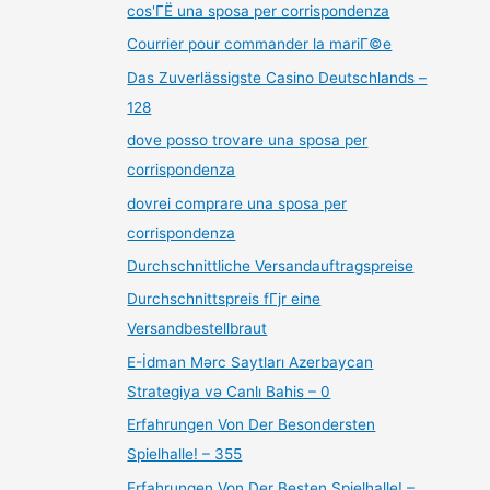
cos'ГЁ una sposa per corrispondenza
Courrier pour commander la mariГ©e
Das Zuverlässigste Casino Deutschlands –
128
dove posso trovare una sposa per
corrispondenza
dovrei comprare una sposa per
corrispondenza
Durchschnittliche Versandauftragspreise
Durchschnittspreis fГјr eine
Versandbestellbraut
E-İdman Mərc Saytları Azerbaycan
Strategiya və Canlı Bahis – 0
Erfahrungen Von Der Besondersten
Spielhalle! – 355
Erfahrungen Von Der Besten Spielhalle! –