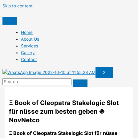
Skip to content
Home
About Us
Services
Gallery
Contact
X
Ξ Book of Cleopatra Stakelogic Slot
für nüsse zum besten geben ֍
NovNetco
Ξ Book of Cleopatra Stakelogic Slot für nüsse