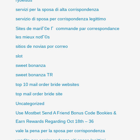
rybelsus
servizi per la sposa di alta corrispondenza
servizio di sposa per corrispondenza legittimo
Sites de mariГ©e Г commande par correspondance
les mieux notГ©s
sitios de novias por correo
slot
sweet bonanza
sweet bonanza TR
top 10 mail order bride websites
top mail order bride site
Uncategorized
Use Mostbet Send A Friend Bonus Code Bookies &
Earn Rewards Regarding Oct 18th – 36
vale la pena per la sposa per corrispondenza