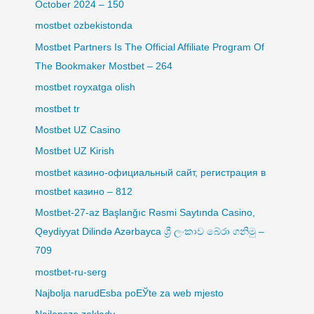
October 2024 – 150
mostbet ozbekistonda
Mostbet Partners Is The Official Affiliate Program Of
The Bookmaker Mostbet – 264
mostbet royxatga olish
mostbet tr
Mostbet UZ Casino
Mostbet UZ Kirish
mostbet казино-официальный сайт, регистрация в
mostbet казино – 812
Mostbet-27-az Başlanğıc Rəsmi Saytında Casino,
Qeydiyyat Dilində Azərbayca ශ්‍රී ලංකාව බේරා ගනිමු –
709
mostbet-ru-serg
Najbolja narudЕѕba poЕЎte za web mjesto