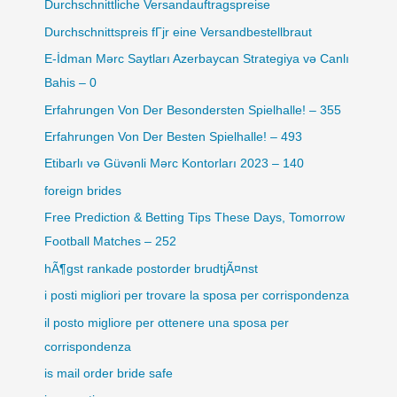
Durchschnittliche Versandauftragspreise
Durchschnittspreis fГјr eine Versandbestellbraut
E-İdman Mərc Saytları Azerbaycan Strategiya və Canlı
Bahis – 0
Erfahrungen Von Der Besondersten Spielhalle! – 355
Erfahrungen Von Der Besten Spielhalle! – 493
Etibarlı və Güvənli Mərc Kontorları 2023 – 140
foreign brides
Free Prediction & Betting Tips These Days, Tomorrow
Football Matches – 252
hÃ¶gst rankade postorder brudtjÃ¤nst
i posti migliori per trovare la sposa per corrispondenza
il posto migliore per ottenere una sposa per
corrispondenza
is mail order bride safe