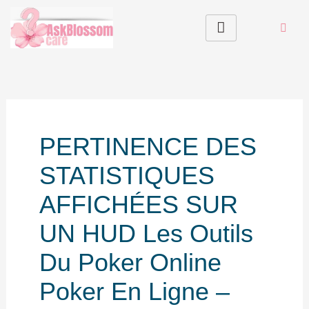
Skip
to
content
PERTINENCE DES
STATISTIQUES
AFFICHÉES SUR
UN HUD Les Outils
Du Poker Online
Poker En Ligne –