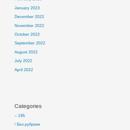
January 2023
December 2022
November 2022
October 2022
September 2022
August 2022
July 2022
April 2022
Categories
– 195
! Без рубрики