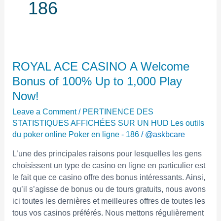
186
ROYAL
ROYAL ACE CASINO A Welcome
ACE
Bonus of 100% Up to 1,000 Play
CASINO
Now!
A
Leave a Comment
/
PERTINENCE DES
Welcome
STATISTIQUES AFFICHÉES SUR UN HUD Les outils
Bonus
du poker online Poker en ligne - 186
/
@askbcare
of
100%
L’une des principales raisons pour lesquelles les gens
Up
choisissent un type de casino en ligne en particulier est
to
le fait que ce casino offre des bonus intéressants. Ainsi,
1,000
qu’il s’agisse de bonus ou de tours gratuits, nous avons
Play
ici toutes les dernières et meilleures offres de toutes les
Now!
tous vos casinos préférés. Nous mettons régulièrement