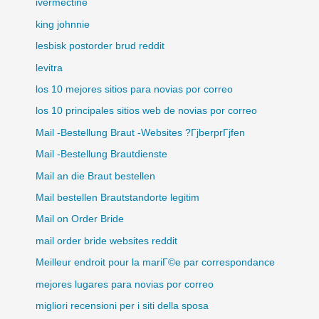
ivermectine
king johnnie
lesbisk postorder brud reddit
levitra
los 10 mejores sitios para novias por correo
los 10 principales sitios web de novias por correo
Mail -Bestellung Braut -Websites ?ГјberprГјfen
Mail -Bestellung Brautdienste
Mail an die Braut bestellen
Mail bestellen Brautstandorte legitim
Mail on Order Bride
mail order bride websites reddit
Meilleur endroit pour la mariГ©e par correspondance
mejores lugares para novias por correo
migliori recensioni per i siti della sposa