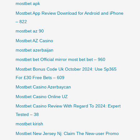
mostbet apk
Mostbet App Review Download for Android and iPhone
– 822
mostbet az 90
Mostbet AZ Casino
mostbet azerbaijan
mostbet bet Official mirror most bet bet – 960
Mostbet Bonus Code Uk October 2024: Use Sp365
For £30 Free Bets – 609
Mostbet Casino Azerbaycan
Mostbet Casino Online UZ
Mostbet Casino Review With Regard To 2024: Expert
Tested – 38
mostbet kirish
Mostbet New Jersey Nj: Claim The New-user Promo