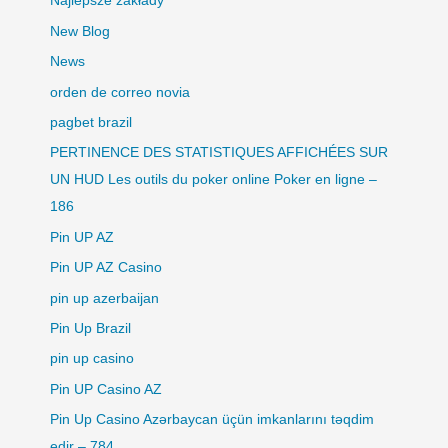
Najlepsze zakłady
New Blog
News
orden de correo novia
pagbet brazil
PERTINENCE DES STATISTIQUES AFFICHÉES SUR
UN HUD Les outils du poker online Poker en ligne –
186
Pin UP AZ
Pin UP AZ Casino
pin up azerbaijan
Pin Up Brazil
pin up casino
Pin UP Casino AZ
Pin Up Casino Azərbaycan üçün imkanlarını təqdim
edir – 784