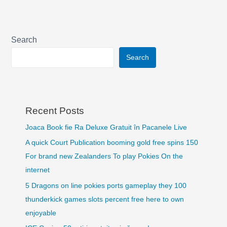
Search
Search
Recent Posts
Joaca Book fie Ra Deluxe Gratuit în Pacanele Live
A quick Court Publication booming gold free spins 150
For brand new Zealanders To play Pokies On the
internet
5 Dragons on line pokies ports gameplay they 100
thunderkick games slots percent free here to own
enjoyable