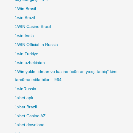
1Win Brasil
1win Brazil
1WIN Casino Brasil
1win India
1WIN Official In Russia
1win Turkiye
1win uzbekistan
1Win yukle: idman və kazino üçün ən yaxşı tətbiq" kimi
tərcümə edilə bilər – 964
1winRussia
1xbet apk
1xbet Brazil
1xbet Casino AZ
1xbet download