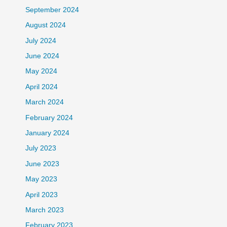
September 2024
August 2024
July 2024
June 2024
May 2024
April 2024
March 2024
February 2024
January 2024
July 2023
June 2023
May 2023
April 2023
March 2023
February 2023