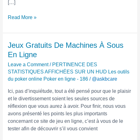
[…]
Read More »
Jeux
Jeux Gratuits De Machines À Sous
Gratuits De
En Ligne
Machines
Leave a Comment
/
PERTINENCE DES
À
STATISTIQUES AFFICHÉES SUR UN HUD Les outils
Sous
du poker online Poker en ligne - 186
/
@askbcare
En
Ligne
Ici, pas d’inquiétude, tout a été pensé pour que le plaisir
et le divertissement soient les seules sources de
réflexion que vous aurez à avoir. Pour finir, nous vous
avons présenté les points les plus importants
concernant ce site de jeu en ligne, c’est à vous de le
tester afin de découvrir s’il vous convient