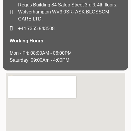
Regus Building 84 Salop Street 3rd & 4th floors,
Wolverhampton WV3 0SR- ASK BLOSSOM
CARE LTD.
+44 7355 943508
Working Hours
Mon - Fri: 08:00AM - 06:00PM
Saturday: 09:00Am - 4:00PM