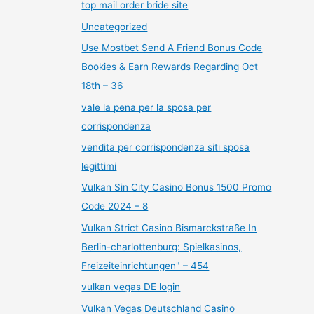
top mail order bride site
Uncategorized
Use Mostbet Send A Friend Bonus Code
Bookies & Earn Rewards Regarding Oct
18th – 36
vale la pena per la sposa per
corrispondenza
vendita per corrispondenza siti sposa
legittimi
Vulkan Sin City Casino Bonus 1500 Promo
Code 2024 – 8
Vulkan Strict Casino Bismarckstraße In
Berlin-charlottenburg: Spielkasinos,
Freizeiteinrichtungen" – 454
vulkan vegas DE login
Vulkan Vegas Deutschland Casino