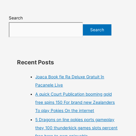
Search
Search
Recent Posts
Joaca Book fie Ra Deluxe Gratuit în
Pacanele Live
A quick Court Publication booming gold
free spins 150 For brand new Zealanders
To play Pokies On the internet
5 Dragons on line pokies ports gameplay
they 100 thunderkick games slots percent