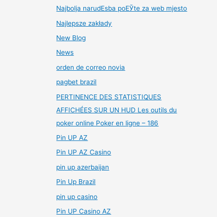
Najbolja narudЕѕba poЕЎte za web mjesto
Najlepsze zakłady
New Blog
News
orden de correo novia
pagbet brazil
PERTINENCE DES STATISTIQUES
AFFICHÉES SUR UN HUD Les outils du
poker online Poker en ligne – 186
Pin UP AZ
Pin UP AZ Casino
pin up azerbaijan
Pin Up Brazil
pin up casino
Pin UP Casino AZ