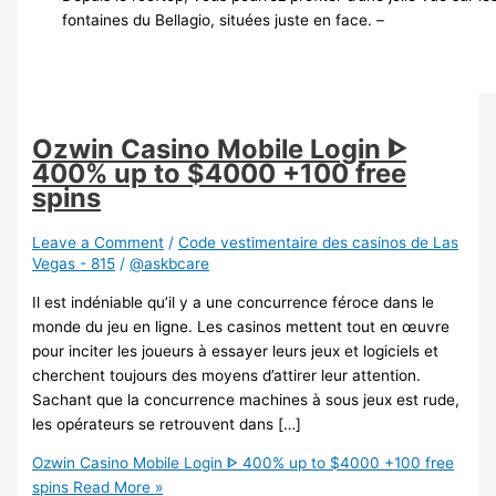
fontaines du Bellagio, situées juste en face. –
Ozwin Casino Mobile Login ᐈ
400% up to $4000 +100 free
spins
Leave a Comment
/
Code vestimentaire des casinos de Las
Vegas - 815
/
@askbcare
Il est indéniable qu’il y a une concurrence féroce dans le
monde du jeu en ligne. Les casinos mettent tout en œuvre
pour inciter les joueurs à essayer leurs jeux et logiciels et
cherchent toujours des moyens d’attirer leur attention.
Sachant que la concurrence machines à sous jeux est rude,
les opérateurs se retrouvent dans […]
Ozwin Casino Mobile Login ᐈ 400% up to $4000 +100 free
spins
Read More »