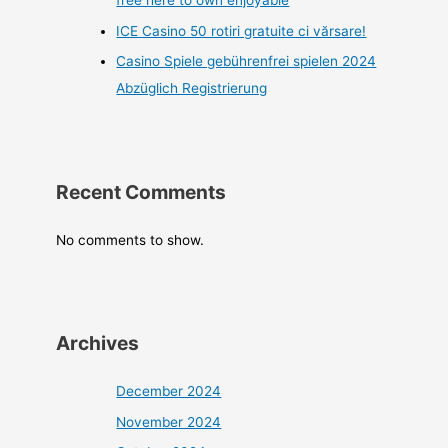
free here to own enjoyable
ICE Casino 50 rotiri gratuite ci vărsare!
Casino Spiele gebührenfrei spielen 2024
Abzüglich Registrierung
Recent Comments
No comments to show.
Archives
December 2024
November 2024