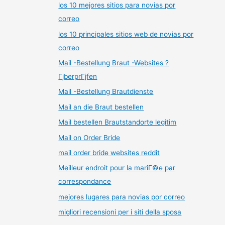
los 10 mejores sitios para novias por
correo
los 10 principales sitios web de novias por
correo
Mail -Bestellung Braut -Websites ?
ГјberprГјfen
Mail -Bestellung Brautdienste
Mail an die Braut bestellen
Mail bestellen Brautstandorte legitim
Mail on Order Bride
mail order bride websites reddit
Meilleur endroit pour la mariГ©e par
correspondance
mejores lugares para novias por correo
migliori recensioni per i siti della sposa