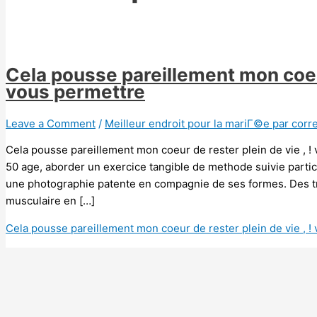
Cela pousse pareillement mon coeur 
vous permettre
Leave a Comment
/
Meilleur endroit pour la mariГ©e par cor
Cela pousse pareillement mon coeur de rester plein de vie , ! 
50 age, aborder un exercice tangible de methode suivie partic
une photographie patente en compagnie de ses formes. Des tr
musculaire en […]
Cela pousse pareillement mon coeur de rester plein de vie , !