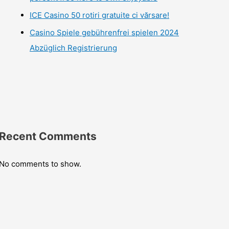
ICE Casino 50 rotiri gratuite ci vărsare!
Casino Spiele gebührenfrei spielen 2024
Abzüglich Registrierung
Recent Comments
No comments to show.