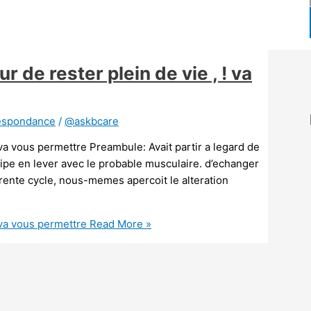
de rester plein de vie , ! va
respondance
/
@askbcare
va vous permettre Preambule: Avait partir a legard de
ipe en lever avec le probable musculaire. d’echanger
ente cycle, nous-memes apercoit le alteration
 va vous permettre
Read More »