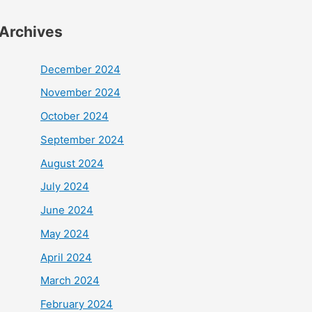
Archives
December 2024
November 2024
October 2024
September 2024
August 2024
July 2024
June 2024
May 2024
April 2024
March 2024
February 2024