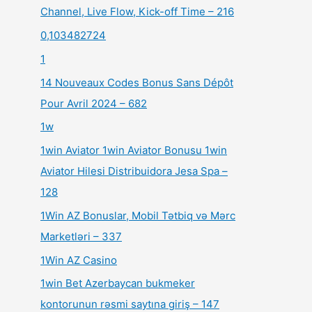
Channel, Live Flow, Kick-off Time – 216
0,103482724
1
14 Nouveaux Codes Bonus Sans Dépôt
Pour Avril 2024 – 682
1w
1win Aviator 1win Aviator Bonusu 1win
Aviator Hilesi Distribuidora Jesa Spa –
128
1Win AZ Bonuslar, Mobil Tətbiq və Mərc
Marketləri – 337
1Win AZ Casino
1win Bet Azerbaycan bukmeker
kontorunun rəsmi saytına giriş – 147