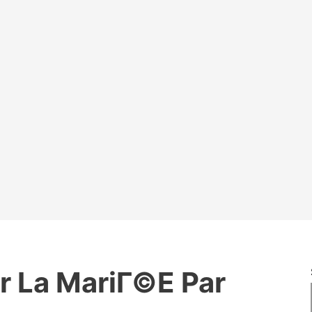
ur La MariГ©e Par