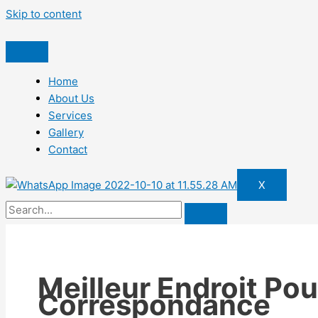
Skip to content
Home
About Us
Services
Gallery
Contact
X
Meilleur Endroit Po
Correspondance