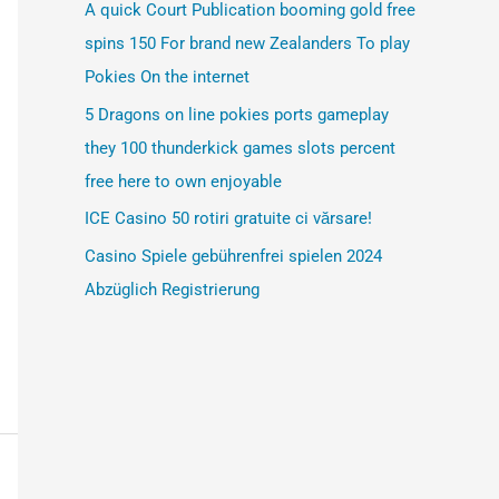
A quick Court Publication booming gold free
spins 150 For brand new Zealanders To play
Pokies On the internet
5 Dragons on line pokies ports gameplay
they 100 thunderkick games slots percent
free here to own enjoyable
ICE Casino 50 rotiri gratuite ci vărsare!
Casino Spiele gebührenfrei spielen 2024
Abzüglich Registrierung