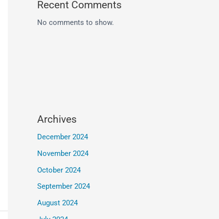
Recent Comments
No comments to show.
Archives
December 2024
November 2024
October 2024
September 2024
August 2024