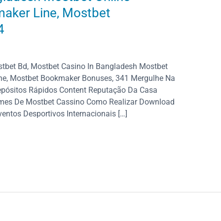
maker Line, Mostbet
4
stbet Bd, Mostbet Casino In Bangladesh Mostbet
ine, Mostbet Bookmaker Bonuses, 341 Mergulhe Na
Depósitos Rápidos Content Reputação Da Casa
mes De Mostbet Cassino Como Realizar Download
entos Desportivos Internacionais […]