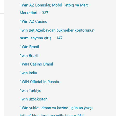
1Win AZ Bonuslar, Mobil Tətbiq və Mərc
Marketləri – 337
1Win AZ Casino
1win Bet Azerbaycan bukmeker kontorunun
rəsmi saytına giriş – 147
1Win Brasil
1win Brazil
1WIN Casino Brasil
1win India
1WIN Official In Russia
1win Turkiye
1win uzbekistan
1Win yukle: idman və kazino üçün ən yaxşı
tətbiq" kimi tərcümə edilə bilər – 964