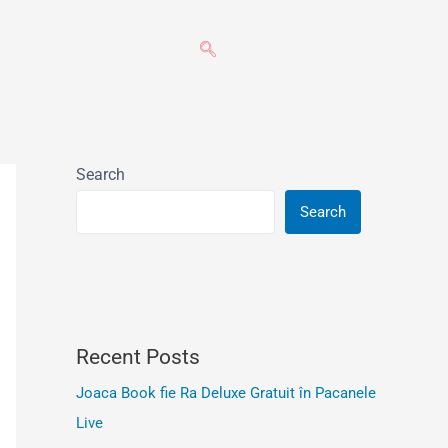
Search
Search
Recent Posts
Joaca Book fie Ra Deluxe Gratuit în Pacanele
Live