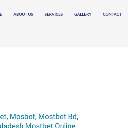
E
ABOUT US
SERVICES
GALLERY
CONTACT
et, Mosbet, Mostbet Bd,
gladesh Mostbet Online