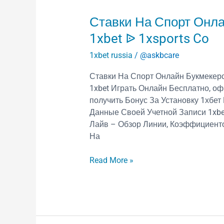
Ставки
Ставки На Спорт Онл
На
1xbet ᐉ 1xsports Co
Спорт
Онлайн
1xbet russia
/
@askbcare
Букмекерская
Ставки На Спорт Онлайн Букмекерс
Компания
1xbet Играть Онлайн Бесплатно, оф
1xbet
получить Бонус За Установку 1хбет
ᐉ
Данные Своей Учетной Записи 1xbe
1xsports
Лайв – Обзор Линии, Коэффициенто
Co
На
Read More »