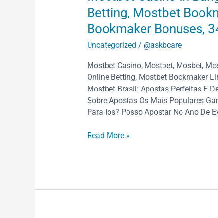
Mostbet,
Betting, Mostbet Book
Mosbet,
Mostbet
Bookmaker Bonuses, 3
Bd,
Uncategorized
/
@askbcare
Mostbet
Casino
Mostbet Casino, Mostbet, Mosbet, Mo
In
Online Betting, Mostbet Bookmaker L
Bangladesh
Mostbet Brasil: Apostas Perfeitas E 
Mostbet
Sobre Apostas Os Mais Populares Ga
Online
Para Ios? Posso Apostar No Ano De Ev
Betting,
Mostbet
Read More »
Bookmaker
Line,
Mostbet
Bookmaker
Bonuses,
34