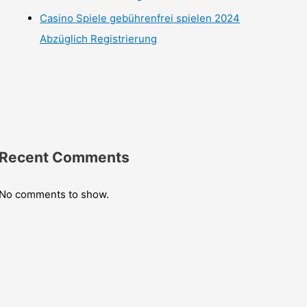
Casino Spiele gebührenfrei spielen 2024
Abzüglich Registrierung
Recent Comments
No comments to show.