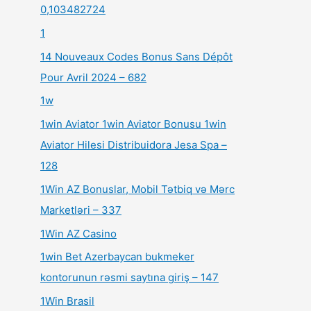
0,103482724
1
14 Nouveaux Codes Bonus Sans Dépôt
Pour Avril 2024 – 682
1w
1win Aviator 1win Aviator Bonusu 1win
Aviator Hilesi Distribuidora Jesa Spa –
128
1Win AZ Bonuslar, Mobil Tətbiq və Mərc
Marketləri – 337
1Win AZ Casino
1win Bet Azerbaycan bukmeker
kontorunun rəsmi saytına giriş – 147
1Win Brasil