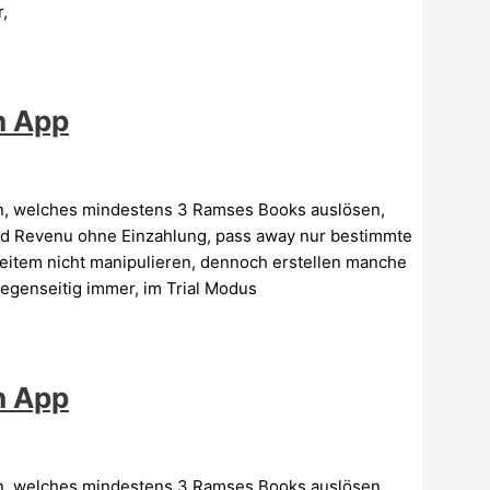
,
h App
n, welches mindestens 3 Ramses Books auslösen,
und Revenu ohne Einzahlung, pass away nur bestimmte
weitem nicht manipulieren, dennoch erstellen manche
gegenseitig immer, im Trial Modus
h App
n, welches mindestens 3 Ramses Books auslösen,