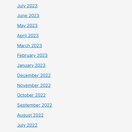
July 2023
June 2023
May 2023
April 2023
March 2023
February 2023
January 2023
December 2022
November 2022
October 2022
September 2022
August 2022
July 2022