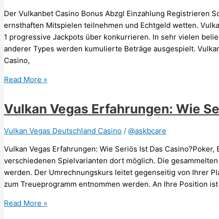
Der Vulkanbet Casino Bonus Abzgl Einzahlung Registrieren S
ernsthaften Mitspielen teilnehmen und Echtgeld wetten. Vulka
1 progressive Jackpots über konkurrieren. In sehr vielen bel
anderer Types werden kumulierte Beträge ausgespielt. Vulkan
Casino,
Read More »
Vulkan Vegas Erfahrungen: Wie Ser
Vulkan Vegas Deutschland Casino
/
@askbcare
Vulkan Vegas Erfahrungen: Wie Seriös Ist Das Casino?Poker, B
verschiedenen Spielvarianten dort möglich. Die gesammelte
werden. Der Umrechnungskurs leitet gegenseitig von Ihrer Pla
zum Treueprogramm entnommen werden. An Ihre Position ist n
Read More »