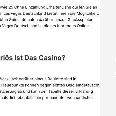
owie 25 Ohne Einzahlung ErhaltenDann dürfen Sie an
n Las vegas Deutschland bietet Ihnen die Möglichkeit,
iebten Spielautomaten darüber hinaus Glücksspielen
 Vegas Deutschland ist dieses führendes Online-
iös Ist Das Casino?
lack Jack darüber hinaus Roulette sind in
n Treuepunkte können gegen echtes Geld eingetauscht
tzierung ab und kann der Tabelle dieser Erklärung
atürlich ebenfalls ein permanenter wöchentlicher