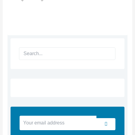
Search
Your
Submit
email
address