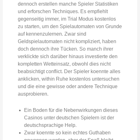
dennoch erstellen manche Spieler Statistiken
und erforschen Techniques. Es empfiehlt
gegenseitig immer, im Trial Modus kostenlos
zu starten, um den Spielautomaten von Grunde
auf kennenzulernen. Zwar sind
Geldspielautomaten nicht kompliziert, haben
doch dennoch ihre Tücken. So manch ihrer
verklickte sich darüber hinaus investierte den
kompletten Wetteinsatz, obwohl dies nicht
beabsichtigt conflict. Der Spieler koennte alles
anklicken, within Ruhe kostenlos untersuchen
und die eine gewisse oder andere Technique
ausprobieren.
Ein Boden für die Nebenwirkungen dieses
Casinos unter deutschen Spielern ist der
deutschsprachige Help.
Zwar koennte so kein echtes Guthaben