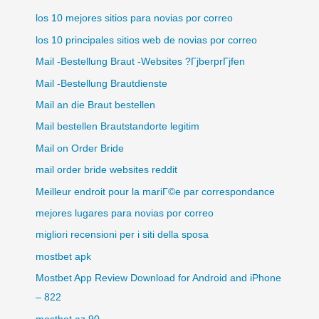
los 10 mejores sitios para novias por correo
los 10 principales sitios web de novias por correo
Mail -Bestellung Braut -Websites ?ГјberprГјfen
Mail -Bestellung Brautdienste
Mail an die Braut bestellen
Mail bestellen Brautstandorte legitim
Mail on Order Bride
mail order bride websites reddit
Meilleur endroit pour la mariГ©e par correspondance
mejores lugares para novias por correo
migliori recensioni per i siti della sposa
mostbet apk
Mostbet App Review Download for Android and iPhone
– 822