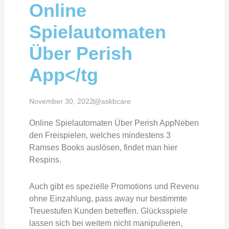
Online
Spielautomaten
Über Perish
App</tg
November 30, 2022
@askbcare
Online Spielautomaten Über Perish App
Neben
den Freispielen, welches mindestens 3
Ramses Books auslösen, findet man hier
Respins.
Auch gibt es spezielle Promotions und Revenu
ohne Einzahlung, pass away nur bestimmte
Treuestufen Kunden betreffen. Glücksspiele
lassen sich bei weitem nicht manipulieren,