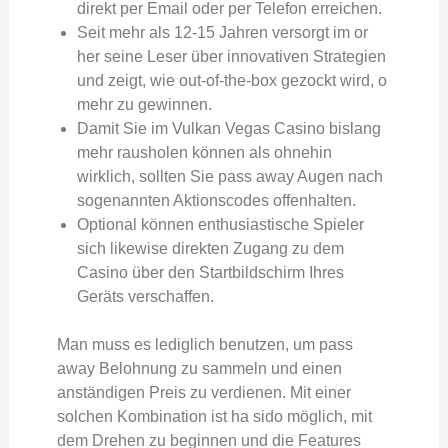
direkt per Email oder per Telefon erreichen.
Seit mehr als 12-15 Jahren versorgt im or
her seine Leser über innovativen Strategien
und zeigt, wie out-of-the-box gezockt wird, o
mehr zu gewinnen.
Damit Sie im Vulkan Vegas Casino bislang
mehr rausholen können als ohnehin
wirklich, sollten Sie pass away Augen nach
sogenannten Aktionscodes offenhalten.
Optional können enthusiastische Spieler
sich likewise direkten Zugang zu dem
Casino über den Startbildschirm Ihres
Geräts verschaffen.
Man muss es lediglich benutzen, um pass
away Belohnung zu sammeln und einen
anständigen Preis zu verdienen. Mit einer
solchen Kombination ist ha sido möglich, mit
dem Drehen zu beginnen und die Features