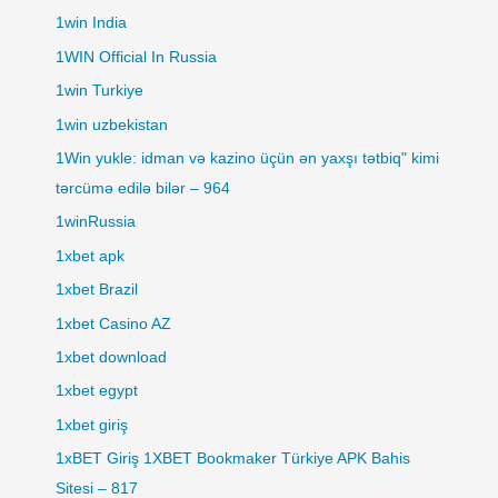
1win India
1WIN Official In Russia
1win Turkiye
1win uzbekistan
1Win yukle: idman və kazino üçün ən yaxşı tətbiq" kimi
tərcümə edilə bilər – 964
1winRussia
1xbet apk
1xbet Brazil
1xbet Casino AZ
1xbet download
1xbet egypt
1xbet giriş
1xBET Giriş 1XBET Bookmaker Türkiye APK Bahis
Sitesi – 817