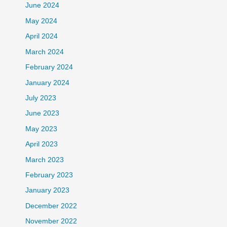
June 2024
May 2024
April 2024
March 2024
February 2024
January 2024
July 2023
June 2023
May 2023
April 2023
March 2023
February 2023
January 2023
December 2022
November 2022