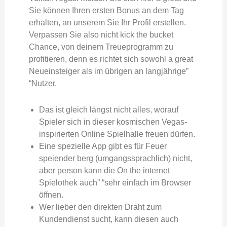
Sie können Ihren ersten Bonus an dem Tag
erhalten, an unserem Sie Ihr Profil erstellen.
Verpassen Sie also nicht kick the bucket
Chance, von deinem Treueprogramm zu
profitieren, denn es richtet sich sowohl a great
Neueinsteiger als im übrigen an langjährige”
“Nutzer.
Das ist gleich längst nicht alles, worauf
Spieler sich in dieser kosmischen Vegas-
inspirierten Online Spielhalle freuen dürfen.
Eine spezielle App gibt es für Feuer
speiender berg (umgangssprachlich) nicht,
aber person kann die On the internet
Spielothek auch” “sehr einfach im Browser
öffnen.
Wer lieber den direkten Draht zum
Kundendienst sucht, kann diesen auch