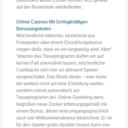
Besonders aktive Zocker können sich gerade
auf der Bestenliste wiederfinden.
Online Casinos Mit Schlagkräftigen
Bonusangeboten
Wöchentliche Aktionen, bestehend aus
Freispielen oder einem Einzahlungsbonus
sorgen dafür, dass es nie langweilig wird. Aber”
“ebenso das Treueprogramm dürfen wir auf
keinen Fall unerwähnt lassen, wöchentliche
Cashbacks sein hier an allesamt Spieler
ausgeschüttet. Das Beste daran – man muss
bei weitem nicht auf eine Einladung warten,
sondern nimmt automatisch am
Treueprogramm teil. Online Gambling dens
begrüßen neue Zocker erfahrungsgemäß mit
einem Bonus, dieser wird umgangssprachlich
auch wie Willkommensbonus bezeichnet. Er ist
für den Spieler gratis darüber hinaus kann von