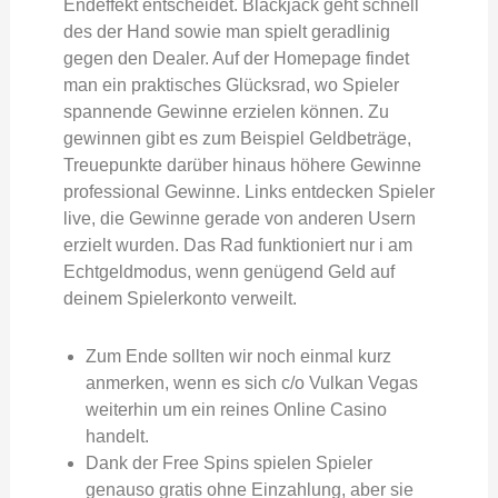
Endeffekt entscheidet. Blackjack geht schnell
des der Hand sowie man spielt geradlinig
gegen den Dealer. Auf der Homepage findet
man ein praktisches Glücksrad, wo Spieler
spannende Gewinne erzielen können. Zu
gewinnen gibt es zum Beispiel Geldbeträge,
Treuepunkte darüber hinaus höhere Gewinne
professional Gewinne. Links entdecken Spieler
live, die Gewinne gerade von anderen Usern
erzielt wurden. Das Rad funktioniert nur i am
Echtgeldmodus, wenn genügend Geld auf
deinem Spielerkonto verweilt.
Zum Ende sollten wir noch einmal kurz
anmerken, wenn es sich c/o Vulkan Vegas
weiterhin um ein reines Online Casino
handelt.
Dank der Free Spins spielen Spieler
genauso gratis ohne Einzahlung, aber sie