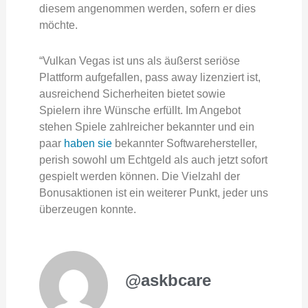
diesem angenommen werden, sofern er dies
möchte.
“Vulkan Vegas ist uns als äußerst seriöse
Plattform aufgefallen, pass away lizenziert ist,
ausreichend Sicherheiten bietet sowie
Spielern ihre Wünsche erfüllt. Im Angebot
stehen Spiele zahlreicher bekannter und ein
paar
haben sie
bekannter Softwarehersteller,
perish sowohl um Echtgeld als auch jetzt sofort
gespielt werden können. Die Vielzahl der
Bonusaktionen ist ein weiterer Punkt, jeder uns
überzeugen konnte.
@askbcare