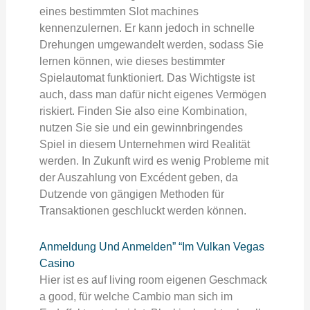
eines bestimmten Slot machines
kennenzulernen. Er kann jedoch in schnelle
Drehungen umgewandelt werden, sodass Sie
lernen können, wie dieses bestimmter
Spielautomat funktioniert. Das Wichtigste ist
auch, dass man dafür nicht eigenes Vermögen
riskiert. Finden Sie also eine Kombination,
nutzen Sie sie und ein gewinnbringendes
Spiel in diesem Unternehmen wird Realität
werden. In Zukunft wird es wenig Probleme mit
der Auszahlung von Excédent geben, da
Dutzende von gängigen Methoden für
Transaktionen geschluckt werden können.
Anmeldung Und Anmelden” “Im Vulkan Vegas
Casino
Hier ist es auf living room eigenen Geschmack
a good, für welche Cambio man sich im