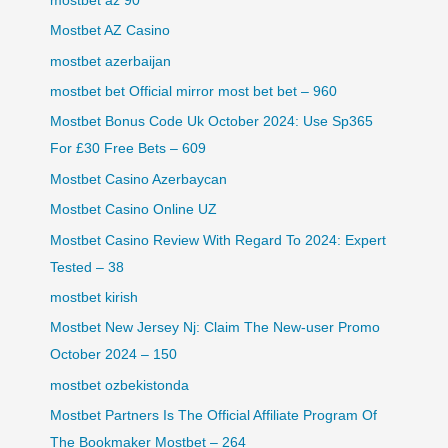
mostbet az 90
Mostbet AZ Casino
mostbet azerbaijan
mostbet bet Official mirror most bet bet – 960
Mostbet Bonus Code Uk October 2024: Use Sp365
For £30 Free Bets – 609
Mostbet Casino Azerbaycan
Mostbet Casino Online UZ
Mostbet Casino Review With Regard To 2024: Expert
Tested – 38
mostbet kirish
Mostbet New Jersey Nj: Claim The New-user Promo
October 2024 – 150
mostbet ozbekistonda
Mostbet Partners Is The Official Affiliate Program Of
The Bookmaker Mostbet – 264