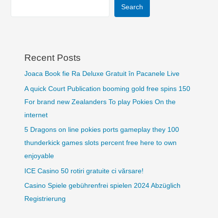
Search
Recent Posts
Joaca Book fie Ra Deluxe Gratuit în Pacanele Live
A quick Court Publication booming gold free spins 150
For brand new Zealanders To play Pokies On the
internet
5 Dragons on line pokies ports gameplay they 100
thunderkick games slots percent free here to own
enjoyable
ICE Casino 50 rotiri gratuite ci vărsare!
Casino Spiele gebührenfrei spielen 2024 Abzüglich
Registrierung