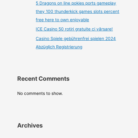
5 Dragons on line pokies ports gameplay
they 100 thunderkick games slots percent
free here to own enjoyable
ICE Casino 50 rotiri gratuite ci vărsare!
Casino Spiele gebührenfrei spielen 2024
Abzüglich Registrierung
Recent Comments
No comments to show.
Archives