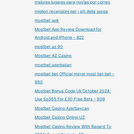
mejores lugares para novias por correo
migliori recensioni per i siti della sposa
mostbet apk
Mostbet App Review Download for
Android and iPhone – 822
mostbet az 90
Mostbet AZ Casino
mostbet azerbaijan
mostbet bet Official mirror most bet bet –
960
Mostbet Bonus Code Uk October 2024:
Use Sp365 For £30 Free Bets – 609
Mostbet Casino Azerbaycan
Mostbet Casino Online UZ
Mostbet Casino Review With Regard To