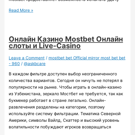
Read More »
Онлайн Казино Mostbet Онлайн
слоты и Live-Casino
Leave a Comment
/
mostbet bet Official mirror most bet bet
- 960
/
@askbcare
В каждом фильтре доступен выбор неограниченного
количества вариантов. Сегодня он ничуть не потерял в
популярности на рынке. Чтобы играть в онлайн-казино
из Узбекистана, зеркало Мостбет не требуется, так как
букмекер работает в стране легально. Онлайн-
развлечения разделены на категории, поэтому
используйте систему фильтрации. Тематика Северной
Америки, символы Вайлд, Скаттер и высокий уровень
волатильности побуждают игроков возвращаться