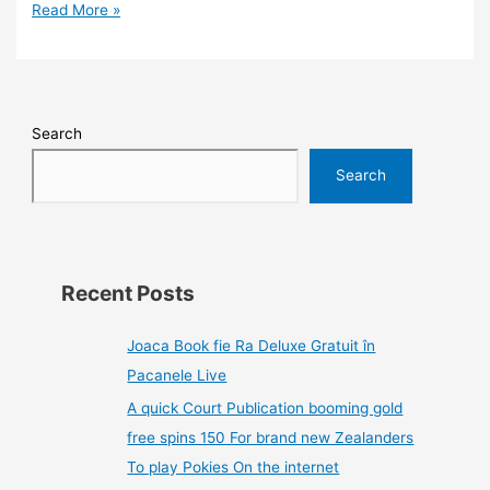
Read More »
Search
Search
Recent Posts
Joaca Book fie Ra Deluxe Gratuit în
Pacanele Live
A quick Court Publication booming gold
free spins 150 For brand new Zealanders
To play Pokies On the internet