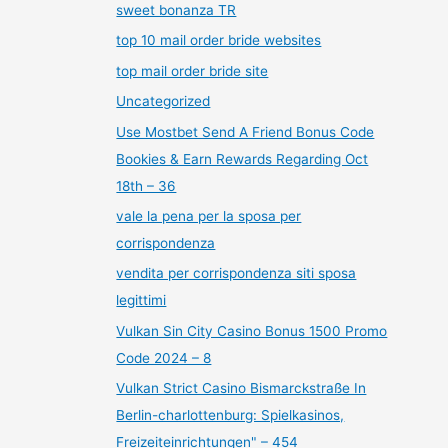
sweet bonanza TR
top 10 mail order bride websites
top mail order bride site
Uncategorized
Use Mostbet Send A Friend Bonus Code
Bookies & Earn Rewards Regarding Oct
18th – 36
vale la pena per la sposa per
corrispondenza
vendita per corrispondenza siti sposa
legittimi
Vulkan Sin City Casino Bonus 1500 Promo
Code 2024 – 8
Vulkan Strict Casino Bismarckstraße In
Berlin-charlottenburg: Spielkasinos,
Freizeiteinrichtungen" – 454