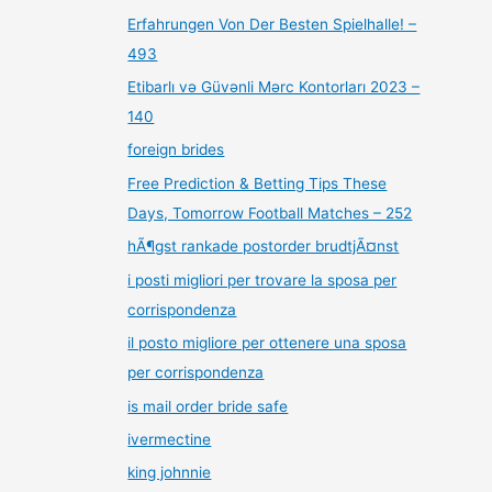
Erfahrungen Von Der Besten Spielhalle! –
493
Etibarlı və Güvənli Mərc Kontorları 2023 –
140
foreign brides
Free Prediction & Betting Tips These
Days, Tomorrow Football Matches – 252
hÃ¶gst rankade postorder brudtjÃ¤nst
i posti migliori per trovare la sposa per
corrispondenza
il posto migliore per ottenere una sposa
per corrispondenza
is mail order bride safe
ivermectine
king johnnie