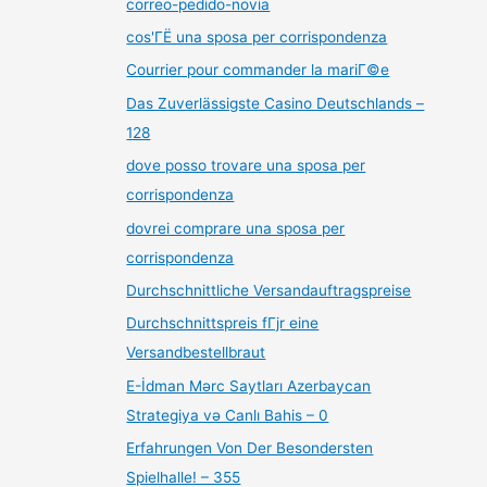
correo-pedido-novia
cos'ГЁ una sposa per corrispondenza
Courrier pour commander la mariГ©e
Das Zuverlässigste Casino Deutschlands –
128
dove posso trovare una sposa per
corrispondenza
dovrei comprare una sposa per
corrispondenza
Durchschnittliche Versandauftragspreise
Durchschnittspreis fГјr eine
Versandbestellbraut
E-İdman Mərc Saytları Azerbaycan
Strategiya və Canlı Bahis – 0
Erfahrungen Von Der Besondersten
Spielhalle! – 355