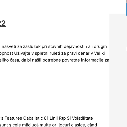
22
nasveti za zaslužek pri stavnih dejavnostih ali drugih
ost Uživajte v spletni ruleti za pravi denar v Veliki
eliko časa, da bi našli potrebne povratne informacije za
Features Cabalistic 81 Linii Rtp Și Volatilitate
 sunt ş cele măciucă multe ori jocuri clasice, când