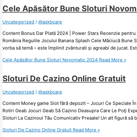
Cele Apăsător Bune Sloturi Novom
Uncategorized
/
@askbcare
Content Bonus Dar Plată 2024 | Power Stars Recenzie pentru jo
România Regulile Jocului Banana Splash Cele Măciucă Bune Slo
vorba să temă – este împlinit zvânturati și agreabi de jucat. Es
Cele Apăsător Bune Sloturi Novomatic 2024
Read More »
Sloturi De Cazino Online Gratuit
Uncategorized
/
@askbcare
Content Money game Slot fără depozit – Jocuri Ce Speciale 
Rotiri Geab Jocuri Geab Să Cazino Deasupra Care Le Poţi Ex
Sloturi La Cazinoul Tău Comunicativ Preaale! Un alt figură să bo
Sloturi De Cazino Online Gratuit
Read More »