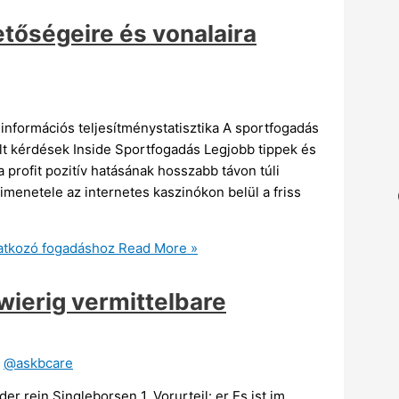
etőségeire és vonalaira
nformációs teljesítménystatisztika A sportfogadás
lt kérdések Inside Sportfogadás Legjobb tippek és
rofit pozitív hatásának hosszabb távon túli
menetele az internetes kaszinókon belül a friss
natkozó fogadáshoz
Read More »
hwierig vermittelbare
/
@askbcare
der rein Singleborsen 1. Vorurteil: er Es ist im