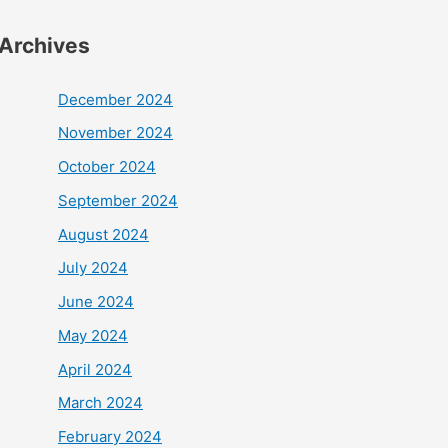
Archives
December 2024
November 2024
October 2024
September 2024
August 2024
July 2024
June 2024
May 2024
April 2024
March 2024
February 2024