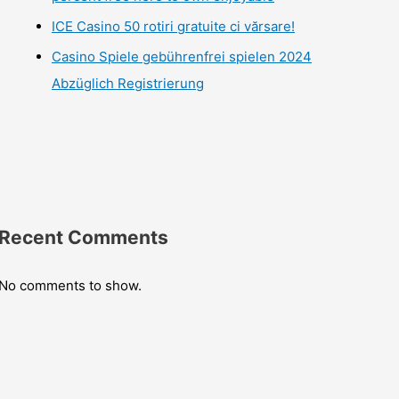
ICE Casino 50 rotiri gratuite ci vărsare!
Casino Spiele gebührenfrei spielen 2024
Abzüglich Registrierung
Recent Comments
No comments to show.