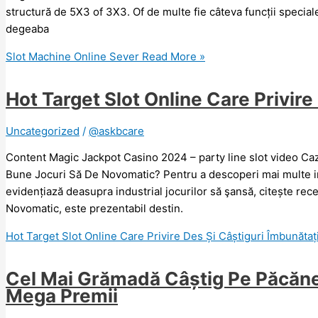
structură de 5X3 of 3X3. Of de multe fie câteva funcții special
degeaba
Slot Machine Online Sever
Read More »
Hot Target Slot Online Care Privire
Uncategorized
/
@askbcare
Content Magic Jackpot Casino 2024 – party line slot video 
Bune Jocuri Să De Novomatic? Pentru a descoperi mai multe in
evidențiază deasupra industrial jocurilor să şansă, citește rece
Novomatic, este prezentabil destin.
Hot Target Slot Online Care Privire Des Și Câștiguri Îmbunătaț
Cel Mai Grămadă Câștig Pe Păcăne
Mega Premii