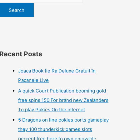
Search
Recent Posts
Joaca Book fie Ra Deluxe Gratuit în
Pacanele Live
A quick Court Publication booming gold
free spins 150 For brand new Zealanders
To play Pokies On the internet
5 Dragons on line pokies ports gameplay
they 100 thunderkick games slots
percent free here to own enjoyable