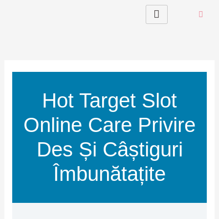
Skip
to
content
Hot Target Slot
Online Care Privire
Des Și Câștiguri
Îmbunătațite