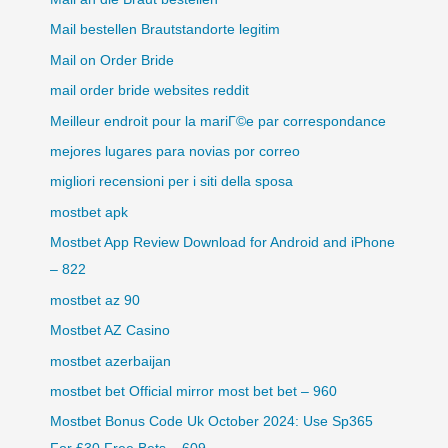
Mail bestellen Brautstandorte legitim
Mail on Order Bride
mail order bride websites reddit
Meilleur endroit pour la mariГ©e par correspondance
mejores lugares para novias por correo
migliori recensioni per i siti della sposa
mostbet apk
Mostbet App Review Download for Android and iPhone
– 822
mostbet az 90
Mostbet AZ Casino
mostbet azerbaijan
mostbet bet Official mirror most bet bet – 960
Mostbet Bonus Code Uk October 2024: Use Sp365