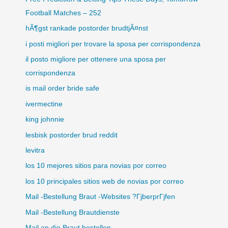
Football Matches – 252
hÃ¶gst rankade postorder brudtjÃ¤nst
i posti migliori per trovare la sposa per corrispondenza
il posto migliore per ottenere una sposa per
corrispondenza
is mail order bride safe
ivermectine
king johnnie
lesbisk postorder brud reddit
levitra
los 10 mejores sitios para novias por correo
los 10 principales sitios web de novias por correo
Mail -Bestellung Braut -Websites ?ГјberprГјfen
Mail -Bestellung Brautdienste
Mail an die Braut bestellen