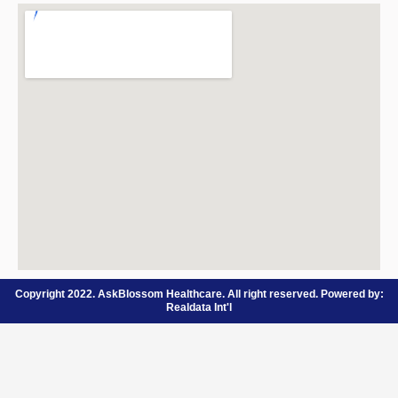
Copyright 2022. AskBlossom Healthcare. All right reserved. Powered by:
Realdata Int'l