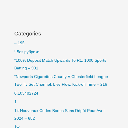
Categories
– 195
! Без рубрики
"100% Deposit Match Upwards To R1, 1000 Sports
Betting – 901
"Newports Cigarettes County V Chesterfield League
Two Tv Set Channel, Live Flow, Kick-off Time – 216
0,103482724
1
14 Nouveaux Codes Bonus Sans Dépôt Pour Avril
2024 – 682
1w