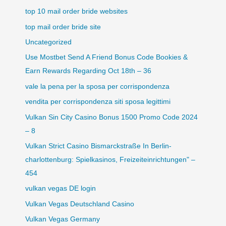
top 10 mail order bride websites
top mail order bride site
Uncategorized
Use Mostbet Send A Friend Bonus Code Bookies &
Earn Rewards Regarding Oct 18th – 36
vale la pena per la sposa per corrispondenza
vendita per corrispondenza siti sposa legittimi
Vulkan Sin City Casino Bonus 1500 Promo Code 2024
– 8
Vulkan Strict Casino Bismarckstraße In Berlin-
charlottenburg: Spielkasinos, Freizeiteinrichtungen" –
454
vulkan vegas DE login
Vulkan Vegas Deutschland Casino
Vulkan Vegas Germany