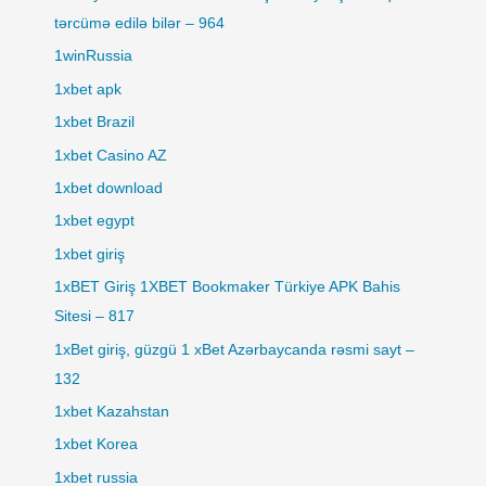
tərcümə edilə bilər – 964
1winRussia
1xbet apk
1xbet Brazil
1xbet Casino AZ
1xbet download
1xbet egypt
1xbet giriş
1xBET Giriş 1XBET Bookmaker Türkiye APK Bahis
Sitesi – 817
1xBet giriş, güzgü 1 xBet Azərbaycanda rəsmi sayt –
132
1xbet Kazahstan
1xbet Korea
1xbet russia