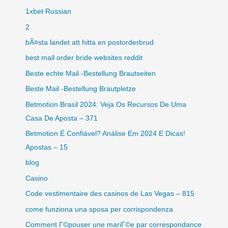
1xbet Russian
2
bÃ¤sta landet att hitta en postorderbrud
best mail order bride websites reddit
Beste echte Mail -Bestellung Brautseiten
Beste Mail -Bestellung Brautpletze
Betmotion Brasil 2024: Veja Os Recursos De Uma
Casa De Aposta – 371
Betmotion É Confiável? Análise Em 2024 E Dicas!
Apostas – 15
blog
Casino
Code vestimentaire des casinos de Las Vegas – 815
come funziona una sposa per corrispondenza
Comment Г©pouser une mariГ©e par correspondance