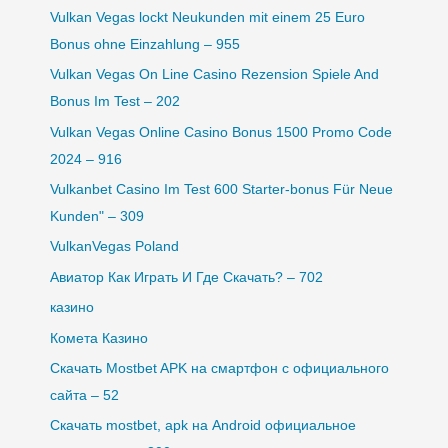
Vulkan Vegas lockt Neukunden mit einem 25 Euro
Bonus ohne Einzahlung – 955
Vulkan Vegas On Line Casino Rezension Spiele And
Bonus Im Test – 202
Vulkan Vegas Online Casino Bonus 1500 Promo Code
2024 – 916
Vulkanbet Casino Im Test 600 Starter-bonus Für Neue
Kunden" – 309
VulkanVegas Poland
Авиатор Как Играть И Где Скачать? – 702
казино
Комета Казино
Скачать Mostbet APK на смартфон с официального
сайта – 52
Скачать mostbet, apk на Android официальное