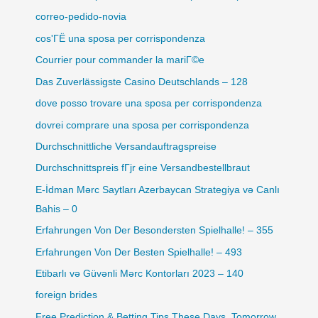
correo-pedido-novia
cos'ГЁ una sposa per corrispondenza
Courrier pour commander la mariГ©e
Das Zuverlässigste Casino Deutschlands – 128
dove posso trovare una sposa per corrispondenza
dovrei comprare una sposa per corrispondenza
Durchschnittliche Versandauftragspreise
Durchschnittspreis fГјr eine Versandbestellbraut
E-İdman Mərc Saytları Azerbaycan Strategiya və Canlı
Bahis – 0
Erfahrungen Von Der Besondersten Spielhalle! – 355
Erfahrungen Von Der Besten Spielhalle! – 493
Etibarlı və Güvənli Mərc Kontorları 2023 – 140
foreign brides
Free Prediction & Betting Tips These Days, Tomorrow