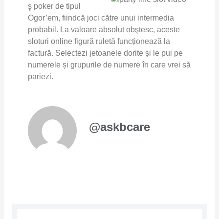
ş poker de tipul
Ogor’em, fiindcă joci către unui intermedia
probabil. La valoare absolut obştesc, aceste
sloturi online figură ruletă funcționează la
factură. Selectezi jetoanele dorite și le pui pe
numerele și grupurile de numere în care vrei să
pariezi.
@askbcare