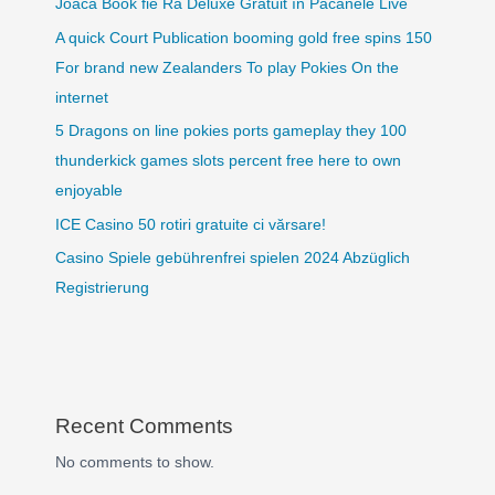
Joaca Book fie Ra Deluxe Gratuit în Pacanele Live
A quick Court Publication booming gold free spins 150
For brand new Zealanders To play Pokies On the
internet
5 Dragons on line pokies ports gameplay they 100
thunderkick games slots percent free here to own
enjoyable
ICE Casino 50 rotiri gratuite ci vărsare!
Casino Spiele gebührenfrei spielen 2024 Abzüglich
Registrierung
Recent Comments
No comments to show.