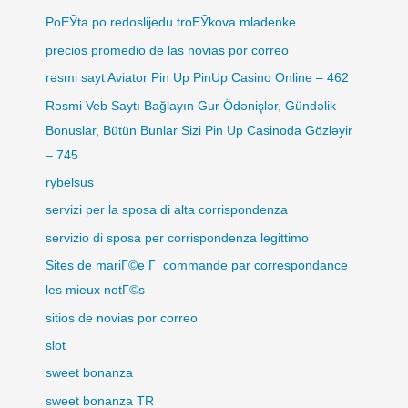
PoЕЎta po redoslijedu troЕЎkova mladenke
precios promedio de las novias por correo
rəsmi sayt Aviator Pin Up PinUp Casino Online – 462
Rəsmi Veb Saytı Bağlayın️ Gur Ödənişlər, Gündəlik
Bonuslar, Bütün Bunlar Sizi Pin Up Casinoda Gözləyir
– 745
rybelsus
servizi per la sposa di alta corrispondenza
servizio di sposa per corrispondenza legittimo
Sites de mariГ©e Г commande par correspondance
les mieux notГ©s
sitios de novias por correo
slot
sweet bonanza
sweet bonanza TR