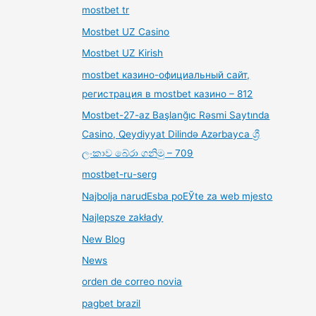
mostbet tr
Mostbet UZ Casino
Mostbet UZ Kirish
mostbet казино-официальный сайт,
регистрация в mostbet казино – 812
Mostbet-27-az Başlanğıc Rəsmi Saytında
Casino, Qeydiyyat Dilində Azərbayca ශ්‍රී
ලංකාව බේරා ගනිමු – 709
mostbet-ru-serg
Najbolja narudЕѕba poЕЎte za web mjesto
Najlepsze zakłady
New Blog
News
orden de correo novia
pagbet brazil