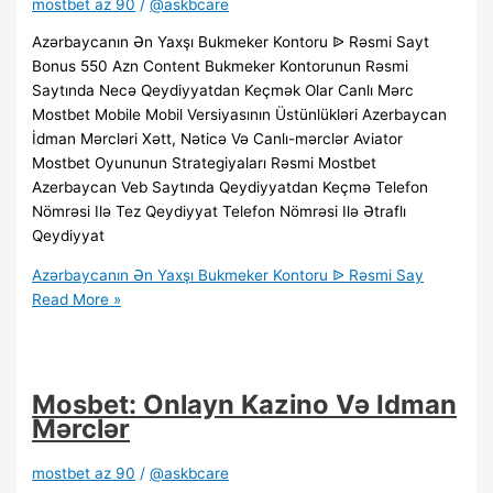
mostbet az 90
/
@askbcare
Azərbaycanın Ən Yaxşı Bukmeker Kontoru ᐉ Rəsmi Sayt
Bonus 550 Azn Content Bukmeker Kontorunun Rəsmi
Saytında Necə Qeydiyyatdan Keçmək Olar Canlı Mərc
Mostbet Mobile Mobil Versiyasının Üstünlükləri Azerbaycan
İdman Mərcləri Xətt, Nəticə Və Canlı-mərclər Aviator
Mostbet Oyununun Strategiyaları Rəsmi Mostbet
Azerbaycan Veb Saytında Qeydiyyatdan Keçmə Telefon
Nömrəsi Ilə Tez Qeydiyyat Telefon Nömrəsi Ilə Ətraflı
Qeydiyyat
Azərbaycanın Ən Yaxşı Bukmeker Kontoru ᐉ Rəsmi Say
Read More »
Mosbet: Onlayn Kazino Və Idman
Mərclər
mostbet az 90
/
@askbcare