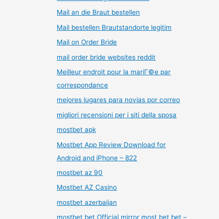
Mail an die Braut bestellen
Mail bestellen Brautstandorte legitim
Mail on Order Bride
mail order bride websites reddit
Meilleur endroit pour la mariГ©e par
correspondance
mejores lugares para novias por correo
migliori recensioni per i siti della sposa
mostbet apk
Mostbet App Review Download for
Android and iPhone – 822
mostbet az 90
Mostbet AZ Casino
mostbet azerbaijan
mostbet bet Official mirror most bet bet –