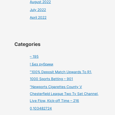
August 2022
July 2022
April 2022
Categories
– 195
! Без рубрики
"100% Deposit Match Upwards To R1,
1000 Sports Betting – 901
"Newports Cigarettes County V
Chesterfield League Two Tv Set Channel,
Live Flow, Kick-off Time – 216
0,103482724