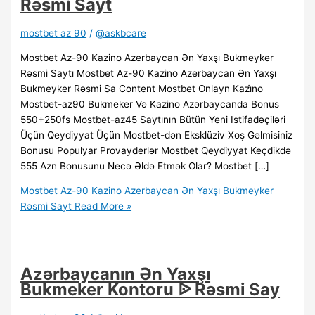
Rəsmi Sayt
mostbet az 90
/
@askbcare
Mostbet Az-90 Kazino Azerbaycan Ən Yaxşı Bukmeyker
Rəsmi Saytı Mostbet Az-90 Kazino Azerbaycan Ən Yaxşı
Bukmeyker Rəsmi Sa Content Mostbet Onlayn Kazi̇no
Mostbet-az90 Bukmeker Və Kazino Azərbaycanda Bonus
550+250fs Mostbet-az45 Saytının Bütün Yeni Istifadəçiləri
Üçün Qeydiyyat Üçün Mostbet-dən Eksklüziv Xoş Gəlmisiniz
Bonusu Populyar Provayderlər Mostbet Qeydiyyat Keçdikdə
555 Azn Bonusunu Necə Əldə Etmək Olar? Mostbet […]
Mostbet Az-90 Kazino Azerbaycan Ən Yaxşı Bukmeyker
Rəsmi Sayt
Read More »
Azərbaycanın Ən Yaxşı
Bukmeker Kontoru ᐉ Rəsmi Say