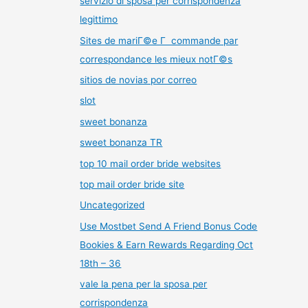
servizio di sposa per corrispondenza
legittimo
Sites de mariГ©e Г commande par
correspondance les mieux notГ©s
sitios de novias por correo
slot
sweet bonanza
sweet bonanza TR
top 10 mail order bride websites
top mail order bride site
Uncategorized
Use Mostbet Send A Friend Bonus Code
Bookies & Earn Rewards Regarding Oct
18th – 36
vale la pena per la sposa per
corrispondenza