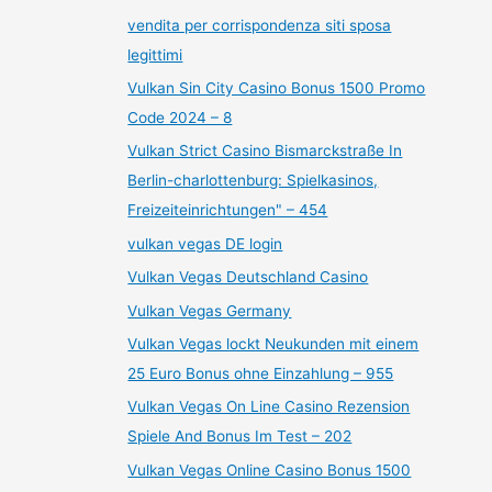
vendita per corrispondenza siti sposa
legittimi
Vulkan Sin City Casino Bonus 1500 Promo
Code 2024 – 8
Vulkan Strict Casino Bismarckstraße In
Berlin-charlottenburg: Spielkasinos,
Freizeiteinrichtungen" – 454
vulkan vegas DE login
Vulkan Vegas Deutschland Casino
Vulkan Vegas Germany
Vulkan Vegas lockt Neukunden mit einem
25 Euro Bonus ohne Einzahlung – 955
Vulkan Vegas On Line Casino Rezension
Spiele And Bonus Im Test – 202
Vulkan Vegas Online Casino Bonus 1500