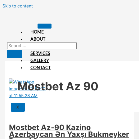
Skip to content
HOME
ABOUT
US
SERVICES
GALLERY
CONTACT
Mostbet Az 90
X
Mostbet Az-90 Kazino
Azerbaycan Ən Yaxşı Bukmeyker