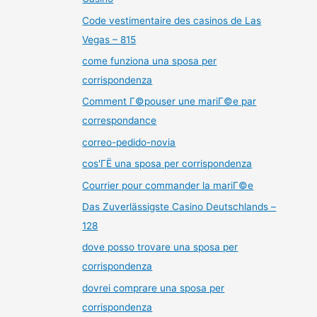
Code vestimentaire des casinos de Las
Vegas – 815
come funziona una sposa per
corrispondenza
Comment Г©pouser une mariГ©e par
correspondance
correo-pedido-novia
cos'ГЁ una sposa per corrispondenza
Courrier pour commander la mariГ©e
Das Zuverlässigste Casino Deutschlands –
128
dove posso trovare una sposa per
corrispondenza
dovrei comprare una sposa per
corrispondenza