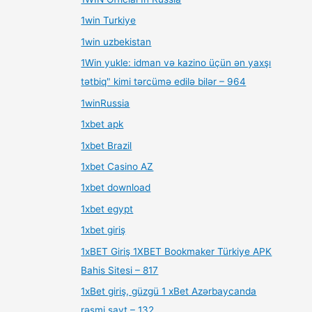
1win Turkiye
1win uzbekistan
1Win yukle: idman və kazino üçün ən yaxşı
tətbiq" kimi tərcümə edilə bilər – 964
1winRussia
1xbet apk
1xbet Brazil
1xbet Casino AZ
1xbet download
1xbet egypt
1xbet giriş
1xBET Giriş 1XBET Bookmaker Türkiye APK
Bahis Sitesi – 817
1xBet giriş, güzgü 1 xBet Azərbaycanda
rəsmi sayt – 132