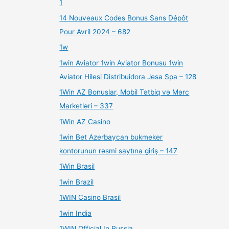
1
14 Nouveaux Codes Bonus Sans Dépôt
Pour Avril 2024 – 682
1w
1win Aviator 1win Aviator Bonusu 1win
Aviator Hilesi Distribuidora Jesa Spa – 128
1Win AZ Bonuslar, Mobil Tətbiq və Mərc
Marketləri – 337
1Win AZ Casino
1win Bet Azerbaycan bukmeker
kontorunun rəsmi saytına giriş – 147
1Win Brasil
1win Brazil
1WIN Casino Brasil
1win India
1WIN Official In Russia