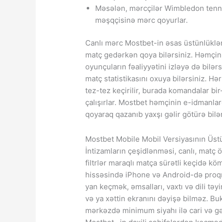
Məsələn, mərcçilər Wimbledon tennis
məşqçisinə mərc qoyurlar.
Canlı mərc Mostbet-in əsas üstünlüklər
matç gedərkən qoya bilərsiniz. Həmçini
oyunçuların fəaliyyətini izləyə də bilər
matç statistikasını oxuya bilərsiniz. H
tez-tez keçirilir, burada komandalar bir
çalışırlar. Mostbet həmçinin e-idmanlar
qoyaraq qazanıb yaxşı gəlir götürə bilər
Mostbet Mobile Mobil Versiyasının Üstü
İntizamların çeşidlənməsi, canlı, matç 
filtrlər maraqlı matça sürətli keçidə kö
hissəsində iPhone və Android-də proq
yan keçmək, əmsalları, vaxtı və dili təy
və ya xəttin ekranını dəyişə bilməz. B
mərkəzdə minimum siyahı ilə cari və g