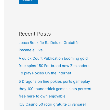
Recent Posts
Joaca Book fie Ra Deluxe Gratuit în
Pacanele Live
A quick Court Publication booming gold
free spins 150 For brand new Zealanders
To play Pokies On the internet
5 Dragons on line pokies ports gameplay
they 100 thunderkick games slots percent
free here to own enjoyable
ICE Casino 50 rotiri gratuite ci vărsare!