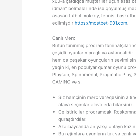
x60-a çatdıqda müştərilər üçün əsas b
idman” bölmələrində isə qoyulmuş məblə
əsasən futbol, xokkey, tennis, basketbo
edilmişdir
https://mostbet-901.com
.
Canlı Mərc
Bütün tanınmış proqram təminatçılarında
çeşidli oyunlar maraqlı və əyləncəlidir
həm də peşəkar oyunçuların sevimlisinə 
yəqin ki, ən populyar qumar oyunu prova
Playson, Spinomenal, Pragmatic Play
GAMING və s.
Siz həmçinin mərc vərəqəsinin altın
əlavə seçimlər əlavə edə bilərsiniz.
Geliştiricilər proqramdakı Roskomnad
quraşdırdılar.
Azərbaycanda ən yaxşı onlayn kazino
Bu rejimlərə oyunların tək və canlı ve