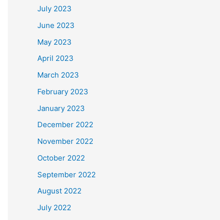
July 2023
June 2023
May 2023
April 2023
March 2023
February 2023
January 2023
December 2022
November 2022
October 2022
September 2022
August 2022
July 2022