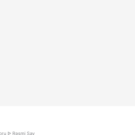
oru ᐉ Rəsmi Say