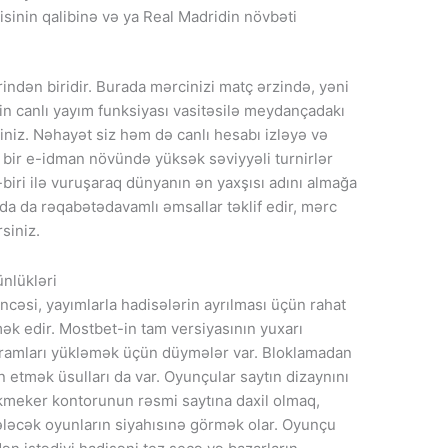
inin qalibinə və ya Real Madridin növbəti
indən biridir. Burada mərcinizi matç ərzində, yəni
n canlı yayım funksiyası vasitəsilə meydançadakı
siniz. Nəhayət siz həm də canlı hesabı izləyə və
ər bir e-idman növündə yüksək səviyyəli turnirlər
-biri ilə vuruşaraq dünyanın ən yaxşısı adını almağa
da da rəqabətədavamlı əmsallar təklif edir, mərc
siniz.
nlükləri
öncəsi, yayımlarla hadisələrin ayrılması üçün rahat
mək edir. Mostbet-in tam versiyasının yuxarı
ramları yükləmək üçün düymələr var. Bloklamadan
in etmək üsulları da var. Oyunçular saytın dizaynını
ukmeker kontorunun rəsmi saytına daxil olmaq,
ələcək oyunların siyahısınə görmək olar. Oyunçu