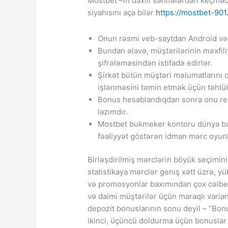
Mostbet –in daxili səhifələrdən keçməd
siyahısını aça bilər
https://mostbet-901
Onun rəsmi veb-saytdan Android və y
Bundan əlavə, müştərilərinin məxfil
şifrələməsindən istifadə edirlər.
Şirkət bütün müştəri məlumatlarını 
işlənməsini təmin etmək üçün təhlük
Bonus hesablandıqdan sonra onu re
lazımdır.
Mostbet bukmeker kontoru dünya baz
fəaliyyət göstərən idman mərc oyunl
Birləşdirilmiş mərclərin böyük seçimini t
statistikaya mərclər geniş xətt üzrə, y
və promosyonlar baxımından çox cəlbed
və daimi müştərilər üçün maraqlı variant
depozit bonuslarının sonu deyil – “Bon
ikinci, üçüncü doldurma üçün bonuslar 