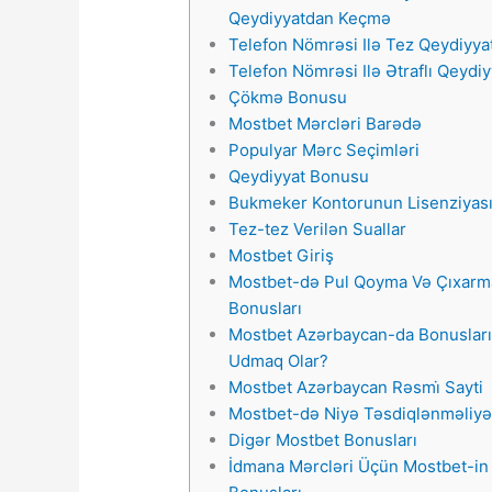
Qeydiyyatdan Keçmə
Telefon Nömrəsi Ilə Tez Qeydiyya
Telefon Nömrəsi Ilə Ətraflı Qeydiy
Çökmə Bonusu
Mostbet Mərcləri Barədə
Populyar Mərc Seçimləri
Qeydiyyat Bonusu
Bukmeker Kontorunun Lisenziyası
Tez-tez Verilən Suallar
Mostbet Giriş
Mostbet-də Pul Qoyma Və Çıxarm
Bonusları
Mostbet Azərbaycan-da Bonuslar
Udmaq Olar?
Mostbet Azərbaycan Rəsmi̇ Sayti
Mostbet-də Niyə Təsdiqlənməliy
Digər Mostbet Bonusları
İdmana Mərcləri Üçün Mostbet-in