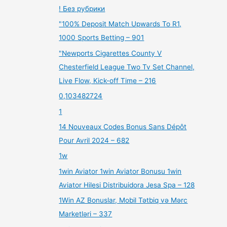
! Без рубрики
"100% Deposit Match Upwards To R1,
1000 Sports Betting – 901
"Newports Cigarettes County V
Chesterfield League Two Tv Set Channel,
Live Flow, Kick-off Time – 216
0,103482724
1
14 Nouveaux Codes Bonus Sans Dépôt
Pour Avril 2024 – 682
1w
1win Aviator 1win Aviator Bonusu 1win
Aviator Hilesi Distribuidora Jesa Spa – 128
1Win AZ Bonuslar, Mobil Tətbiq və Mərc
Marketləri – 337