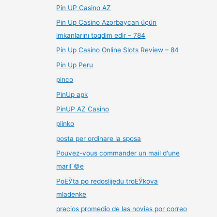
Pin UP Casino AZ
Pin Up Casino Azərbaycan üçün
imkanlarını təqdim edir – 784
Pin Up Casino Online Slots Review – 84
Pin Up Peru
pinco
PinUp apk
PinUP AZ Casino
plinko
posta per ordinare la sposa
Pouvez-vous commander un mail d'une
mariГ©e
PoЕЎta po redoslijedu troЕЎkova
mladenke
precios promedio de las novias por correo