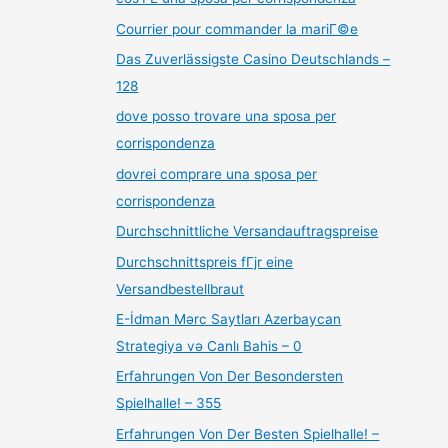
Courrier pour commander la mariГ©e
Das Zuverlässigste Casino Deutschlands –
128
dove posso trovare una sposa per
corrispondenza
dovrei comprare una sposa per
corrispondenza
Durchschnittliche Versandauftragspreise
Durchschnittspreis fГјr eine
Versandbestellbraut
E-İdman Mərc Saytları Azerbaycan
Strategiya və Canlı Bahis – 0
Erfahrungen Von Der Besondersten
Spielhalle! – 355
Erfahrungen Von Der Besten Spielhalle! –