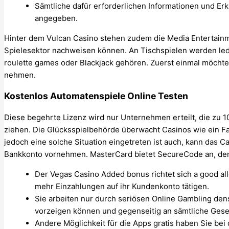
Sämtliche dafür erforderlichen Informationen und E
angegeben.
Hinter dem Vulcan Casino stehen zudem die Media Entertainmen
Spielesektor nachweisen können. An Tischspielen werden led
roulette games oder Blackjack gehören. Zuerst einmal möchte
nehmen.
Kostenlos Automatenspiele Online Testen
Diese begehrte Lizenz wird nur Unternehmen erteilt, die zu 
ziehen. Die Glücksspielbehörde überwacht Casinos wie ein Fal
jedoch eine solche Situation eingetreten ist auch, kann das 
Bankkonto vornehmen. MasterCard bietet SecureCode an, der 
Der Vegas Casino Added bonus richtet sich a good al
mehr Einzahlungen auf ihr Kundenkonto tätigen.
Sie arbeiten nur durch seriösen Online Gambling den
vorzeigen können und gegenseitig an sämtliche Ges
Andere Möglichkeit für die Apps gratis haben Sie bei