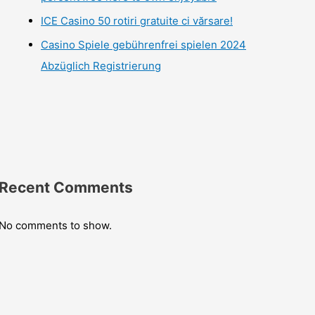
ICE Casino 50 rotiri gratuite ci vărsare!
Casino Spiele gebührenfrei spielen 2024
Abzüglich Registrierung
Recent Comments
No comments to show.