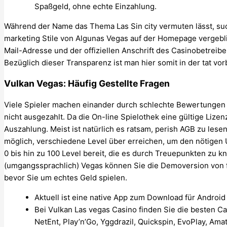
Spaßgeld, ohne echte Einzahlung.
Während der Name das Thema Las Sin city vermuten lässt, such
marketing Stile von Algunas Vegas auf der Homepage vergebli
Mail-Adresse und der offiziellen Anschrift des Casinobetreib
Bezüglich dieser Transparenz ist man hier somit in der tat vor
Vulkan Vegas: Häufig Gestellte Fragen
Viele Spieler machen einander durch schlechte Bewertungen
nicht ausgezahlt. Da die On-line Spielothek eine gültige Lizenz
Auszahlung. Meist ist natürlich es ratsam, perish AGB zu les
möglich, verschiedene Level über erreichen, um den nötigen 
0 bis hin zu 100 Level bereit, die es durch Treuepunkten zu k
(umgangssprachlich) Vegas können Sie die Demoversion von fa
bevor Sie um echtes Geld spielen.
Aktuell ist eine native App zum Download für Androi
Bei Vulkan Las vegas Casino finden Sie die besten C
NetEnt, Play’n’Go, Yggdrazil, Quickspin, EvoPlay, Ama