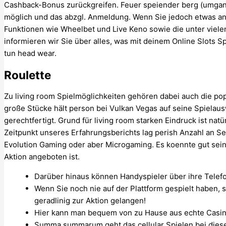
Cashback-Bonus zurückgreifen. Feuer speiender berg (umgang
möglich und das abzgl. Anmeldung. Wenn Sie jedoch etwas an
Funktionen wie Wheelbet und Live Keno sowie die unter viel
informieren wir Sie über alles, was mit deinem Online Slots S
tun head wear.
Roulette
Zu living room Spielmöglichkeiten gehören dabei auch die 
große Stücke hält person bei Vulkan Vegas auf seine Spielau
gerechtfertigt. Grund für living room starken Eindruck ist nat
Zeitpunkt unseres Erfahrungsberichts lag perish Anzahl an Se
Evolution Gaming oder aber Microgaming. Es koennte gut sei
Aktion angeboten ist.
Darüber hinaus können Handyspieler über ihre Telef
Wenn Sie noch nie auf der Plattform gespielt haben, s
geradlinig zur Aktion gelangen!
Hier kann man bequem von zu Hause aus echte Casin
Summa summarum geht das cellular Spielen bei diesem