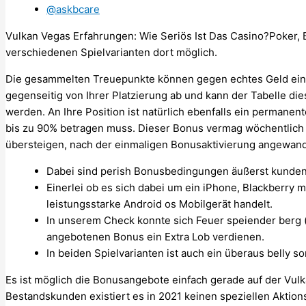
@askbcare
Vulkan Vegas Erfahrungen: Wie Seriös Ist Das Casino?
Poker, 
verschiedenen Spielvarianten dort möglich.
Die gesammelten Treuepunkte können gegen echtes Geld ein
gegenseitig von Ihrer Platzierung ab und kann der Tabelle
werden. An Ihre Position ist natürlich ebenfalls ein permane
bis zu 90% betragen muss. Dieser Bonus vermag wöchentlich a
übersteigen, nach der einmaligen Bonusaktivierung angewand
Dabei sind perish Bonusbedingungen äußerst kundenf
Einerlei ob es sich dabei um ein iPhone, Blackberry
leistungsstarke Android os Mobilgerät handelt.
In unserem Check konnte sich Feuer speiender berg 
angebotenen Bonus ein Extra Lob verdienen.
In beiden Spielvarianten ist auch ein überaus belly s
Es ist möglich die Bonusangebote einfach gerade auf der Vulk
Bestandskunden existiert es in 2021 keinen speziellen Aktions