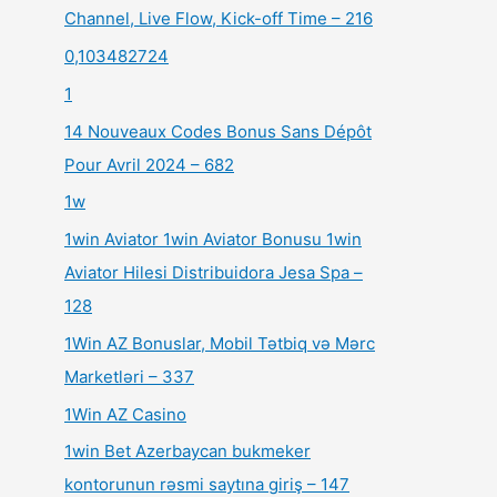
Channel, Live Flow, Kick-off Time – 216
0,103482724
1
14 Nouveaux Codes Bonus Sans Dépôt
Pour Avril 2024 – 682
1w
1win Aviator 1win Aviator Bonusu 1win
Aviator Hilesi Distribuidora Jesa Spa –
128
1Win AZ Bonuslar, Mobil Tətbiq və Mərc
Marketləri – 337
1Win AZ Casino
1win Bet Azerbaycan bukmeker
kontorunun rəsmi saytına giriş – 147