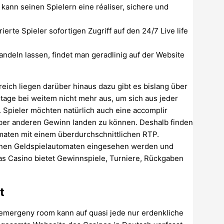
 kann seinen Spielern eine réaliser, sichere und
ierte Spieler sofortigen Zugriff auf den 24/7 Live life
ndeln lassen, findet man geradlinig auf der Website
eich liegen darüber hinaus dazu gibt es bislang über
utage bei weitem nicht mehr aus, um sich aus jeder
 Spieler möchten natürlich auch eine accomplir
ber anderen Gewinn landen zu können. Deshalb finden
omaten mit einem überdurchschnittlichen RTP.
elnen Geldspielautomaten eingesehen werden und
as Casino bietet Gewinnspiele, Turniere, Rückgaben
t
, emergeny room kann auf quasi jede nur erdenkliche