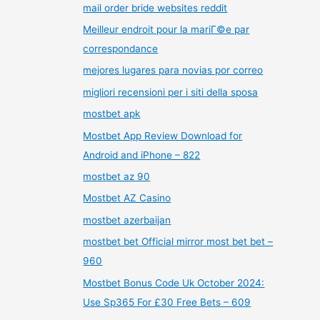
mail order bride websites reddit
Meilleur endroit pour la mariГ©e par
correspondance
mejores lugares para novias por correo
migliori recensioni per i siti della sposa
mostbet apk
Mostbet App Review Download for
Android and iPhone – 822
mostbet az 90
Mostbet AZ Casino
mostbet azerbaijan
mostbet bet Official mirror most bet bet –
960
Mostbet Bonus Code Uk October 2024:
Use Sp365 For £30 Free Bets – 609