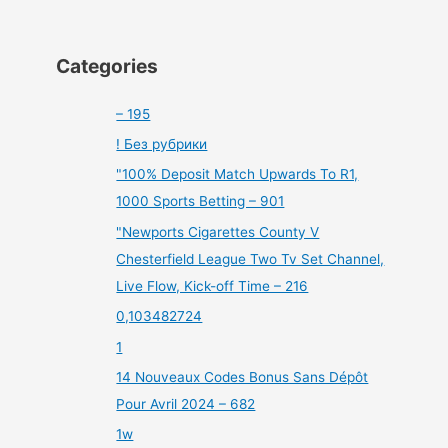
Categories
– 195
! Без рубрики
"100% Deposit Match Upwards To R1,
1000 Sports Betting – 901
"Newports Cigarettes County V
Chesterfield League Two Tv Set Channel,
Live Flow, Kick-off Time – 216
0,103482724
1
14 Nouveaux Codes Bonus Sans Dépôt
Pour Avril 2024 – 682
1w