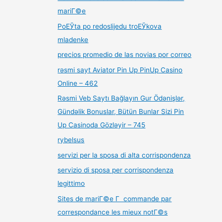
mariГ©e
PoЕЎta po redoslijedu troЕЎkova
mladenke
precios promedio de las novias por correo
rəsmi sayt Aviator Pin Up PinUp Casino
Online – 462
Rəsmi Veb Saytı Bağlayın️ Gur Ödənişlər,
Gündəlik Bonuslar, Bütün Bunlar Sizi Pin
Up Casinoda Gözləyir – 745
rybelsus
servizi per la sposa di alta corrispondenza
servizio di sposa per corrispondenza
legittimo
Sites de mariГ©e Г commande par
correspondance les mieux notГ©s