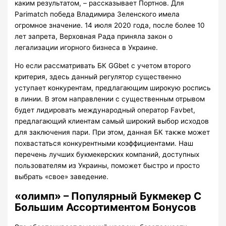
каким результатом, – рассказывает Портнов. Для
Parimatch победа Владимира Зеленского имела
огромное значение. 14 июля 2020 года, после более 10
лет запрета, Верховная Рада приняла закон о
легализации игорного бизнеса в Украине.
Но если рассматривать БК GGbet с учетом второго
критерия, здесь данный регулятор существенно
уступает конкурентам, предлагающим широкую роспись
в линии. В этом направлении с существенным отрывом
будет лидировать международный оператор Favbet,
предлагающий клиентам самый широкий выбор исходов
для заключения пари. При этом, данная БК также может
похвастаться конкурентными коэффициентами. Наш
перечень лучших букмекерских компаний, доступных
пользователям из Украины, поможет быстро и просто
выбрать «свое» заведение.
«олимп» – Популярный Букмекер С
Большим Ассортиментом Бонусов