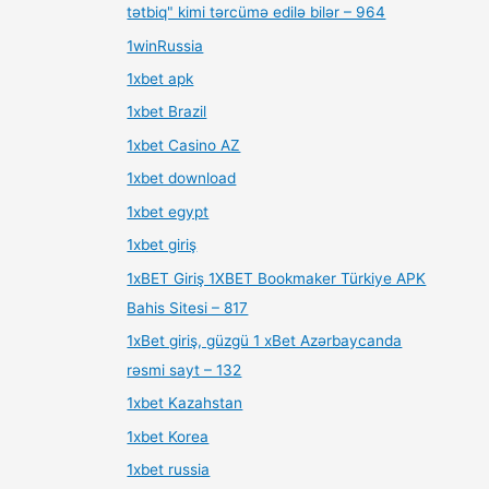
tətbiq" kimi tərcümə edilə bilər – 964
1winRussia
1xbet apk
1xbet Brazil
1xbet Casino AZ
1xbet download
1xbet egypt
1xbet giriş
1xBET Giriş 1XBET Bookmaker Türkiye APK
Bahis Sitesi – 817
1xBet giriş, güzgü 1 xBet Azərbaycanda
rəsmi sayt – 132
1xbet Kazahstan
1xbet Korea
1xbet russia