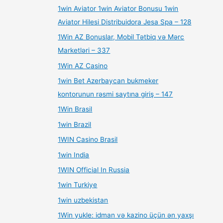
1win Aviator 1win Aviator Bonusu 1win
Aviator Hilesi Distribuidora Jesa Spa – 128
1Win AZ Bonuslar, Mobil Tətbiq və Mərc
Marketləri – 337
1Win AZ Casino
1win Bet Azerbaycan bukmeker
kontorunun rəsmi saytına giriş – 147
1Win Brasil
1win Brazil
1WIN Casino Brasil
1win India
1WIN Official In Russia
1win Turkiye
1win uzbekistan
1Win yukle: idman və kazino üçün ən yaxşı