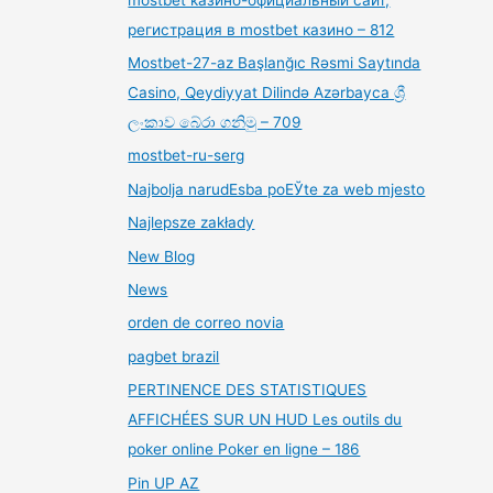
регистрация в mostbet казино – 812
Mostbet-27-az Başlanğıc Rəsmi Saytında
Casino, Qeydiyyat Dilində Azərbayca ශ්‍රී
ලංකාව බේරා ගනිමු – 709
mostbet-ru-serg
Najbolja narudЕѕba poЕЎte za web mjesto
Najlepsze zakłady
New Blog
News
orden de correo novia
pagbet brazil
PERTINENCE DES STATISTIQUES
AFFICHÉES SUR UN HUD Les outils du
poker online Poker en ligne – 186
Pin UP AZ