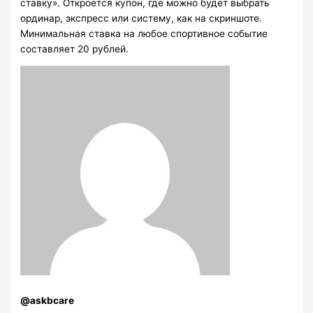
ставку». Откроется купон, где можно будет выбрать
ординар, экспресс или систему, как на скриншоте.
Минимальная ставка на любое спортивное событие
составляет 20 рублей.
@askbcare