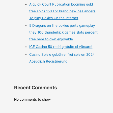
A quick Court Publication booming gold
free spins 150 For brand new Zealanders
To play Pokies On the internet
5 Dragons on line pokies ports gameplay
they 100 thunderkick games slots percent
free here to own enjoyable
ICE Casino 50 rotiri gratuite ci vărsare!
Casino Spiele gebührenfrei spielen 2024
Abzüglich Registrierung
Recent Comments
No comments to show.