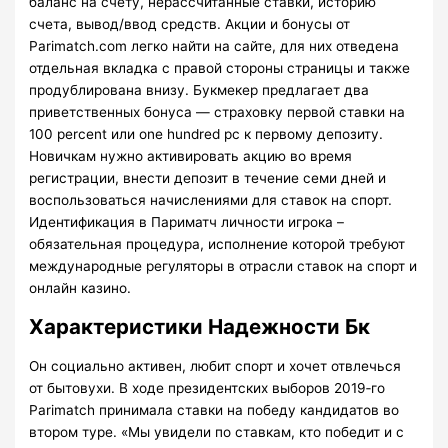
баланс на счету, нерассчитанные ставки, историю
счета, вывод/ввод средств. Акции и бонусы от
Parimatch.com легко найти на сайте, для них отведена
отдельная вкладка с правой стороны страницы и также
продублирована внизу. Букмекер предлагает два
приветственных бонуса — страховку первой ставки на
100 percent или one hundred pc к первому депозиту.
Новичкам нужно активировать акцию во время
регистрации, внести депозит в течение семи дней и
воспользоваться начислениями для ставок на спорт.
Идентификация в Париматч личности игрока –
обязательная процедура, исполнение которой требуют
международные регуляторы в отрасли ставок на спорт и
онлайн казино.
Характеристики Надежности Бк
Он социально активен, любит спорт и хочет отвлечься
от бытовухи. В ходе президентских выборов 2019‑го
Parimatch принимала ставки на победу кандидатов во
втором туре. «Мы увидели по ставкам, кто победит и с