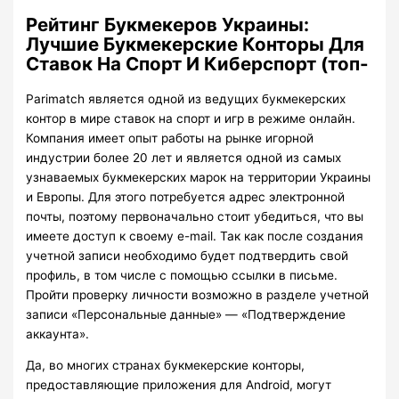
Рейтинг Букмекеров Украины:
Лучшие Букмекерские Конторы Для
Ставок На Спорт И Киберспорт (топ-
Parimatch является одной из ведущих букмекерских
контор в мире ставок на спорт и игр в режиме онлайн.
Компания имеет опыт работы на рынке игорной
индустрии более 20 лет и является одной из самых
узнаваемых букмекерских марок на территории Украины
и Европы. Для этого потребуется адрес электронной
почты, поэтому первоначально стоит убедиться, что вы
имеете доступ к своему e-mail. Так как после создания
учетной записи необходимо будет подтвердить свой
профиль, в том числе с помощью ссылки в письме.
Пройти проверку личности возможно в разделе учетной
записи «Персональные данные» — «Подтверждение
аккаунта».
Да, во многих странах букмекерские конторы,
предоставляющие приложения для Android, могут