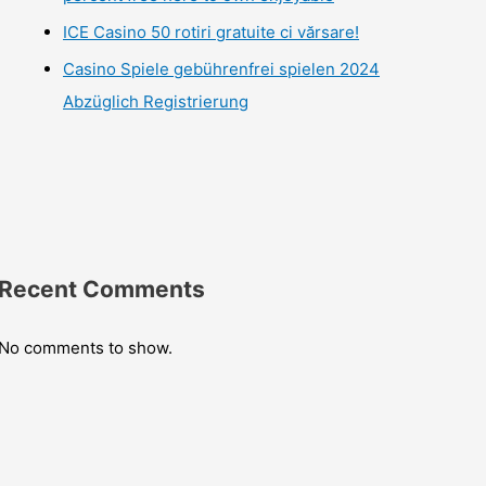
ICE Casino 50 rotiri gratuite ci vărsare!
Casino Spiele gebührenfrei spielen 2024
Abzüglich Registrierung
Recent Comments
No comments to show.