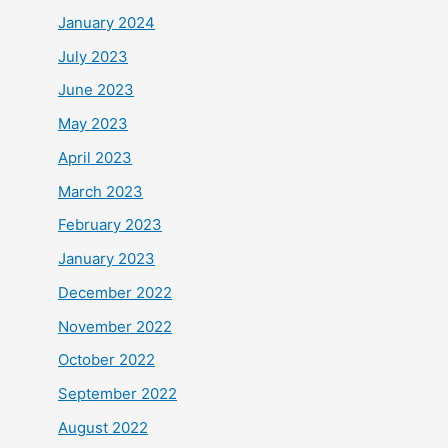
January 2024
July 2023
June 2023
May 2023
April 2023
March 2023
February 2023
January 2023
December 2022
November 2022
October 2022
September 2022
August 2022