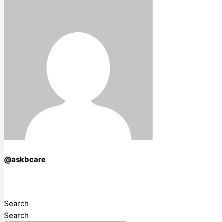
@askbcare
Search
Search