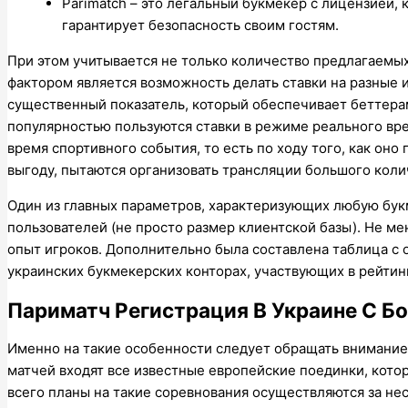
Parimatch – это легальный букмекер с лицензией, 
гарантирует безопасность своим гостям.
При этом учитывается не только количество предлагаемых
фактором является возможность делать ставки на разные 
существенный показатель, который обеспечивает беттера
популярностью пользуются ставки в режиме реального врем
время спортивного события, то есть по ходу того, как он
выгоду, пытаются организовать трансляции большого коли
Один из главных параметров, характеризующих любую бук
пользователей (не просто размер клиентской базы). Не 
опыт игроков. Дополнительно была составлена таблица с
украинских букмекерских конторах, участвующих в рейтин
Париматч Регистрация В Украине С Б
Именно на такие особенности следует обращать внимание
матчей входят все известные европейские поединки, кот
всего планы на такие соревнования осуществляются за нес