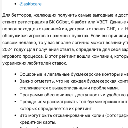
@askbcare
Для бетторов, желающих получить самые выгодные и дос
станет регистрация в БК GGbet, Фавбет или VBET. Данные
первопроходцев ставочной индустрии в странах СНГ, т.к. 
обслуживая игроков в наземных пунктах. Если вы приняли
совсем недавно, то у вас вполне логично может возникнут
2024 году? Для получения ответа, определите для себя за
игрового процесса. В этот рейтинг вошли компании, кото
украинских любителей ставок.
Офшорные и легальные букмекерские конторы име
Важно отметить, что не каждая букмекерская ко
сталкивается с вышеописанными проблемами.
Программа обеспечивает доступность и удобство д
Прежде чем рассматривать топ букмекерских конт
которых определяется их рейтинг.
Это могут быть отсканированные копии (фотографи
кредитной карты.