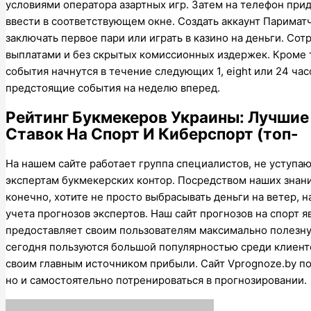
условиями оператора азартных игр. Затем на телефон пр
ввести в соответствующем окне. Создать аккаунт Паримат
заключать первое пари или играть в казино на деньги. С
выплатами и без скрытых комиссионных издержек. Кроме т
события начнутся в течение следующих 1, eight или 24 ча
предстоящие события на неделю вперед.
Рейтинг Букмекеров Украины: Лучшие
Ставок На Спорт И Киберспорт (топ-
На нашем сайте работает группа специалистов, не уступа
экспертам букмекерских контор. Посредством наших знани
конечно, хотите не просто выбрасывать деньги на ветер, 
учета прогнозов экспертов. Наш сайт прогнозов на спорт 
предоставляет своим пользователям максимально полезн
сегодня пользуются большой популярностью среди клиент
своим главным источником прибыли. Сайт Vprognoze.by поз
но и самостоятельно потренироваться в прогнозировании.