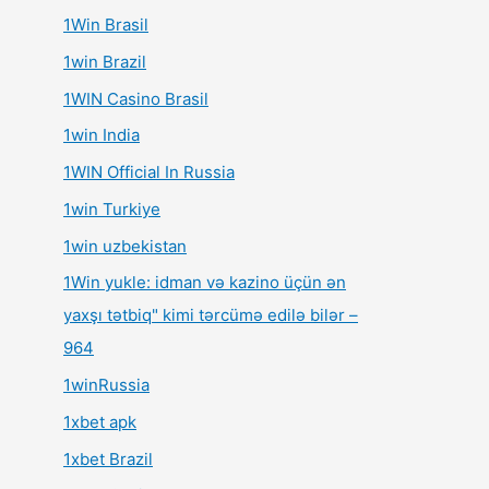
1Win Brasil
1win Brazil
1WIN Casino Brasil
1win India
1WIN Official In Russia
1win Turkiye
1win uzbekistan
1Win yukle: idman və kazino üçün ən
yaxşı tətbiq" kimi tərcümə edilə bilər –
964
1winRussia
1xbet apk
1xbet Brazil