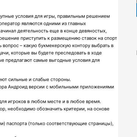
тупные условия для игры, правильным решением
 оператор являются одними из главных
Начинал деятельность еще в конце девяностых,
 решение приступить к размещению ставок на спорт
ь вопрос – какую букмекерскую контору выбрать в
дачи, которые вы будете преследовать в ходе
рые предлагают самые выгодные условия для
ют сильные и слабые стороны.
нтора Андроид версии с мобильными приложениями
ля игроков в любом месте и в любое время.
ор, необходимо обозначить критерии, на основе
и) паспорта (только соответствующие страницы),