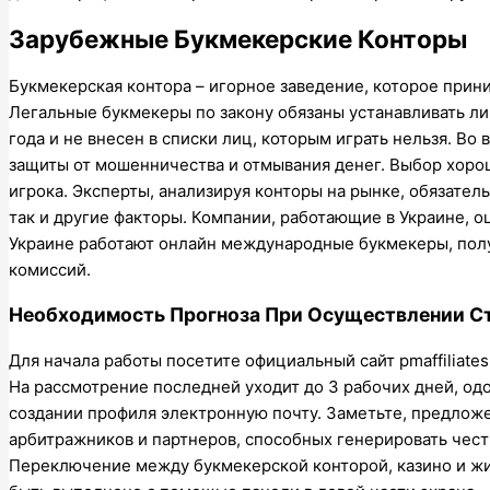
Зарубежные Букмекерские Конторы
Букмекерская контора – игорное заведение, которое прини
Легальные букмекеры по закону обязаны устанавливать лич
года и не внесен в списки лиц, которым играть нельзя. Во
защиты от мошенничества и отмывания денег. Выбор хорош
игрока. Эксперты, анализируя конторы на рынке, обязате
так и другие факторы. Компании, работающие в Украине, о
Украине работают онлайн международные букмекеры, пол
комиссий.
Необходимость Прогноза При Осуществлении Ст
Для начала работы посетите официальный сайт pmaffiliates
На рассмотрение последней уходит до 3 рабочих дней, одо
создании профиля электронную почту. Заметьте, предло
арбитражников и партнеров, способных генерировать чест
Переключение между букмекерской конторой, казино и ж