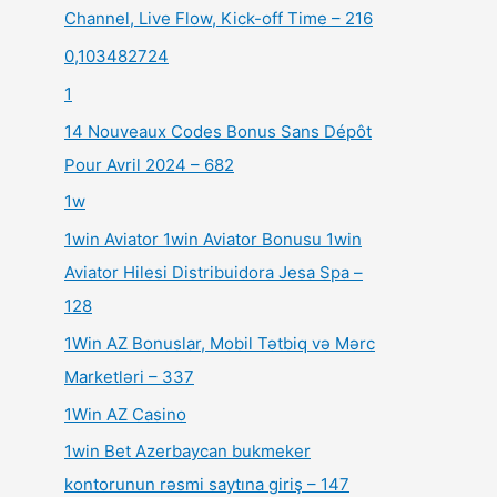
Channel, Live Flow, Kick-off Time – 216
0,103482724
1
14 Nouveaux Codes Bonus Sans Dépôt
Pour Avril 2024 – 682
1w
1win Aviator 1win Aviator Bonusu 1win
Aviator Hilesi Distribuidora Jesa Spa –
128
1Win AZ Bonuslar, Mobil Tətbiq və Mərc
Marketləri – 337
1Win AZ Casino
1win Bet Azerbaycan bukmeker
kontorunun rəsmi saytına giriş – 147