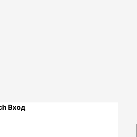
ch Вход