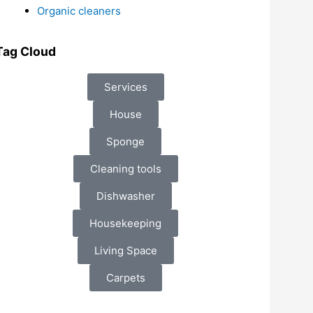
Organic cleaners
Tag Cloud
Services
House
Sponge
Cleaning tools
Dishwasher
Housekeeping
Living Space
Carpets