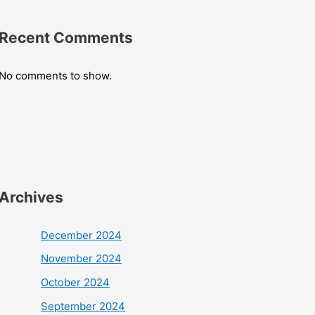
Recent Comments
No comments to show.
Archives
December 2024
November 2024
October 2024
September 2024