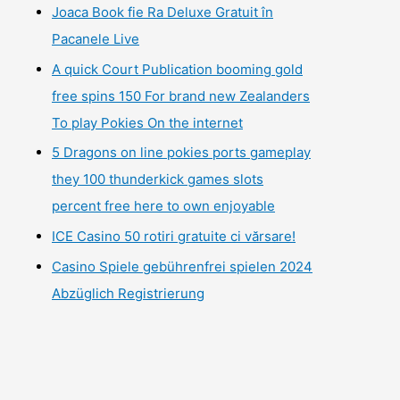
Joaca Book fie Ra Deluxe Gratuit în
Pacanele Live
A quick Court Publication booming gold
free spins 150 For brand new Zealanders
To play Pokies On the internet
5 Dragons on line pokies ports gameplay
they 100 thunderkick games slots
percent free here to own enjoyable
ICE Casino 50 rotiri gratuite ci vărsare!
Casino Spiele gebührenfrei spielen 2024
Abzüglich Registrierung