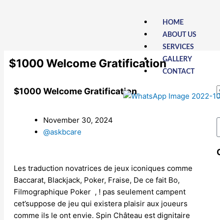
Skip
to
HOME
content
ABOUT US
SERVICES
GALLERY
$1000 Welcome Gratification
CONTACT
$1000 Welcome Gratification
November 30, 2024
@askbcare
e
Les traduction novatrices de jeux iconiques comme
Baccarat, Blackjack, Poker, Fraise, De ce fait Bo,
Filmographique Poker , ! pas seulement campent
cet’suppose de jeu qui existera plaisir aux joueurs
comme ils le ont envie. Spin Château est dignitaire