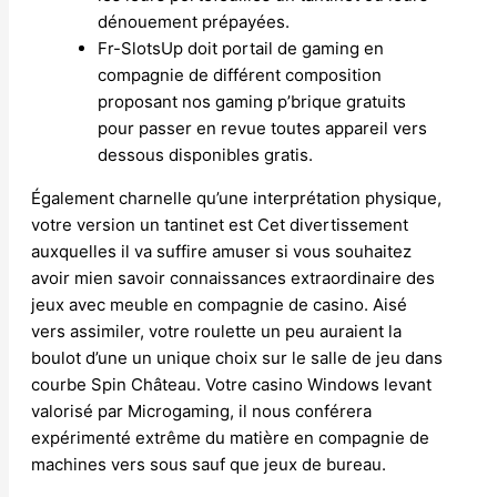
dénouement prépayées.
Fr-SlotsUp doit portail de gaming en
compagnie de différent composition
proposant nos gaming p’brique gratuits
pour passer en revue toutes appareil vers
dessous disponibles gratis.
Également charnelle qu’une interprétation physique,
votre version un tantinet est Cet divertissement
auxquelles il va suffire amuser si vous souhaitez
avoir mien savoir connaissances extraordinaire des
jeux avec meuble en compagnie de casino. Aisé
vers assimiler, votre roulette un peu auraient la
boulot d’une un unique choix sur le salle de jeu dans
courbe Spin Château. Votre casino Windows levant
valorisé par Microgaming, il nous conférera
expérimenté extrême du matière en compagnie de
machines vers sous sauf que jeux de bureau.