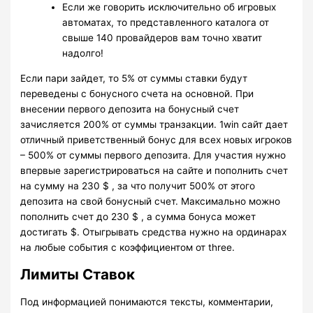
Если же говорить исключительно об игровых
автоматах, то представленного каталога от
свыше 140 провайдеров вам точно хватит
надолго!
Если пари зайдет, то 5% от суммы ставки будут
переведены с бонусного счета на основной. При
внесении первого депозита на бонусный счет
зачисляется 200% от суммы транзакции. 1win сайт дает
отличный приветственный бонус для всех новых игроков
– 500% от суммы первого депозита. Для участия нужно
впервые зарегистрироваться на сайте и пополнить счет
на сумму на 230 $ , за что получит 500% от этого
депозита на свой бонусный счет. Максимально можно
пополнить счет до 230 $ , а сумма бонуса может
достигать $. Отыгрывать средства нужно на ординарах
на любые события с коэффициентом от three.
Лимиты Ставок
Под информацией понимаются тексты, комментарии,