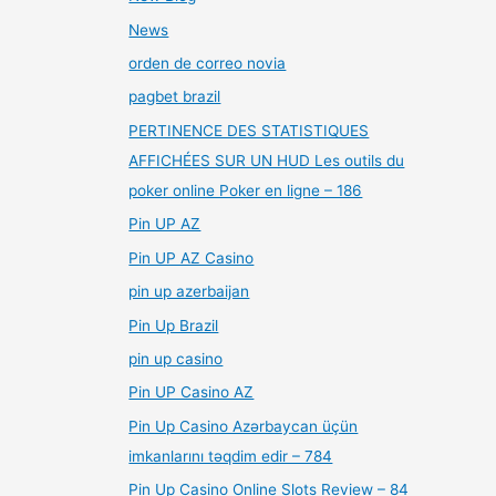
News
orden de correo novia
pagbet brazil
PERTINENCE DES STATISTIQUES
AFFICHÉES SUR UN HUD Les outils du
poker online Poker en ligne – 186
Pin UP AZ
Pin UP AZ Casino
pin up azerbaijan
Pin Up Brazil
pin up casino
Pin UP Casino AZ
Pin Up Casino Azərbaycan üçün
imkanlarını təqdim edir – 784
Pin Up Casino Online Slots Review – 84