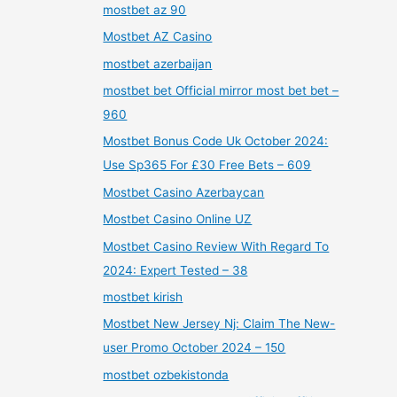
mostbet az 90
Mostbet AZ Casino
mostbet azerbaijan
mostbet bet Official mirror most bet bet –
960
Mostbet Bonus Code Uk October 2024:
Use Sp365 For £30 Free Bets – 609
Mostbet Casino Azerbaycan
Mostbet Casino Online UZ
Mostbet Casino Review With Regard To
2024: Expert Tested – 38
mostbet kirish
Mostbet New Jersey Nj: Claim The New-
user Promo October 2024 – 150
mostbet ozbekistonda