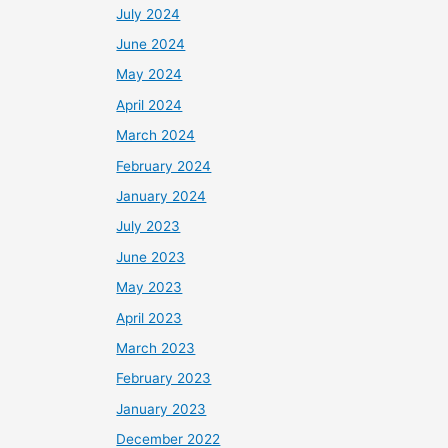
July 2024
June 2024
May 2024
April 2024
March 2024
February 2024
January 2024
July 2023
June 2023
May 2023
April 2023
March 2023
February 2023
January 2023
December 2022