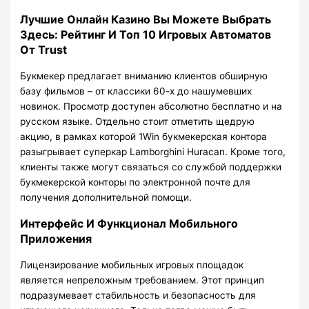
Лучшие Онлайн Казино Вы Можете Выбрать
Здесь: Рейтинг И Топ 10 Игровых Автоматов
От Trust
Букмекер предлагает вниманию клиентов обширную
базу фильмов – от классики 60-х до нашумевших
новинок. Просмотр доступен абсолютно бесплатно и на
русском языке. Отдельно стоит отметить щедрую
акцию, в рамках которой 1Win букмекерская контора
разыгрывает суперкар Lamborghini Huracan. Кроме того,
клиенты также могут связаться со службой поддержки
букмекерской конторы по электронной почте для
получения дополнительной помощи.
Интерфейс И Функционал Мобильного
Приложения
Лицензирование мобильных игровых площадок
является непреложным требованием. Этот принцип
подразумевает стабильность и безопасность для