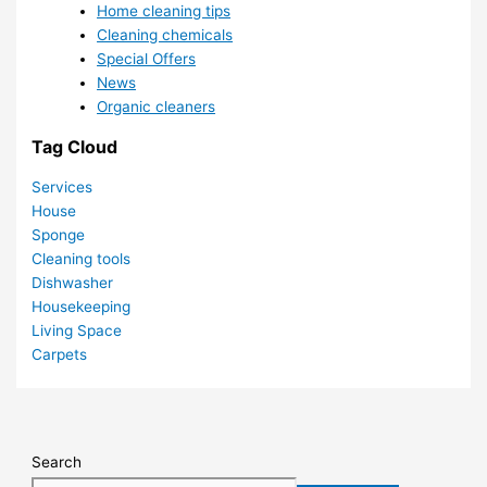
Home cleaning tips
Cleaning chemicals
Special Offers
News
Organic cleaners
Tag Cloud
Services
House
Sponge
Cleaning tools
Dishwasher
Housekeeping
Living Space
Carpets
Search