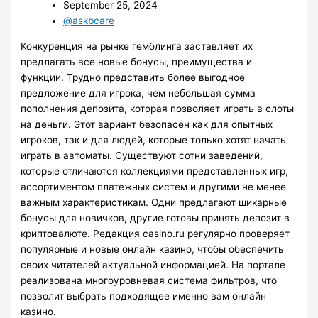
September 25, 2024
@askbcare
Конкуренция на рынке гемблинга заставляет их
предлагать все новые бонусы, преимущества и
функции. Трудно представить более выгодное
предложение для игрока, чем небольшая сумма
пополнения депозита, которая позволяет играть в слоты
на деньги. Этот вариант безопасен как для опытных
игроков, так и для людей, которые только хотят начать
играть в автоматы. Существуют сотни заведений,
которые отличаются коллекциями представленных игр,
ассортиментом платежных систем и другими не менее
важным характеристикам. Одни предлагают шикарные
бонусы для новичков, другие готовы принять депозит в
криптовалюте. Редакция casino.ru регулярно проверяет
популярные и новые онлайн казино, чтобы обеспечить
своих читателей актуальной информацией. На портале
реализована многоуровневая система фильтров, что
позволит выбрать подходящее именно вам онлайн
казино.