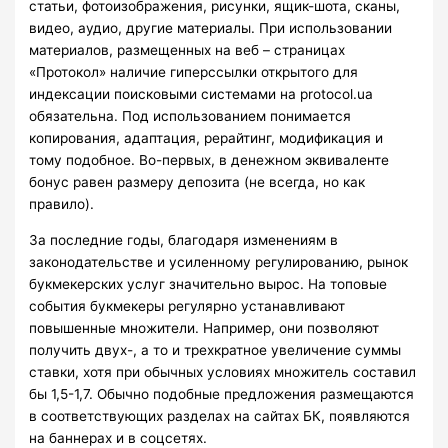
статьи, фотоизображения, рисунки, ящик-шота, сканы,
видео, аудио, другие материалы. При использовании
материалов, размещенных на веб – страницах
«Протокол» наличие гиперссылки открытого для
индексации поисковыми системами на protocol.ua
обязательна. Под использованием понимается
копирования, адаптация, рерайтинг, модификация и
тому подобное. Во-первых, в денежном эквиваленте
бонус равен размеру депозита (не всегда, но как
правило).
За последние годы, благодаря изменениям в
законодательстве и усиленному регулированию, рынок
букмекерских услуг значительно вырос. На топовые
события букмекеры регулярно устанавливают
повышенные множители. Например, они позволяют
получить двух-, а то и трехкратное увеличение суммы
ставки, хотя при обычных условиях множитель составил
бы 1,5-1,7. Обычно подобные предложения размещаются
в соответствующих разделах на сайтах БК, появляются
на баннерах и в соцсетях.