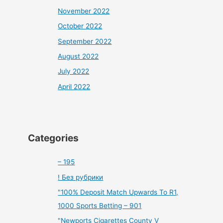
November 2022
October 2022
September 2022
August 2022
July 2022
April 2022
Categories
– 195
! Без рубрики
"100% Deposit Match Upwards To R1,
1000 Sports Betting – 901
"Newports Cigarettes County V