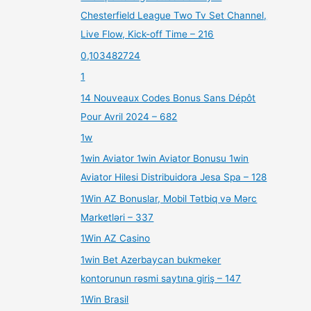
Chesterfield League Two Tv Set Channel,
Live Flow, Kick-off Time – 216
0,103482724
1
14 Nouveaux Codes Bonus Sans Dépôt
Pour Avril 2024 – 682
1w
1win Aviator 1win Aviator Bonusu 1win
Aviator Hilesi Distribuidora Jesa Spa – 128
1Win AZ Bonuslar, Mobil Tətbiq və Mərc
Marketləri – 337
1Win AZ Casino
1win Bet Azerbaycan bukmeker
kontorunun rəsmi saytına giriş – 147
1Win Brasil