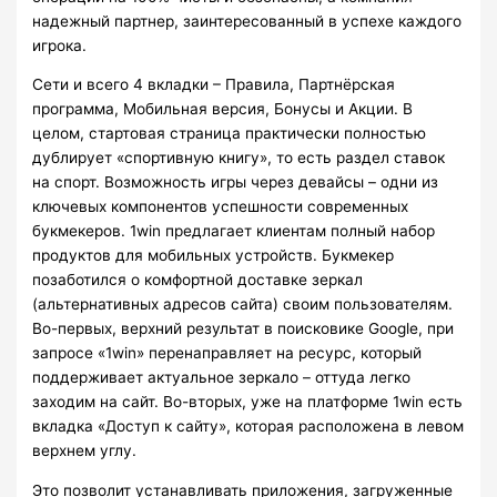
надежный партнер, заинтересованный в успехе каждого
игрока.
Сети и всего 4 вкладки – Правила, Партнёрская
программа, Мобильная версия, Бонусы и Акции. В
целом, стартовая страница практически полностью
дублирует «спортивную книгу», то есть раздел ставок
на спорт. Возможность игры через девайсы – одни из
ключевых компонентов успешности современных
букмекеров. 1win предлагает клиентам полный набор
продуктов для мобильных устройств. Букмекер
позаботился о комфортной доставке зеркал
(альтернативных адресов сайта) своим пользователям.
Во-первых, верхний результат в поисковике Google, при
запросе «1win» перенаправляет на ресурс, который
поддерживает актуальное зеркало – оттуда легко
заходим на сайт. Во-вторых, уже на платформе 1win есть
вкладка «Доступ к сайту», которая расположена в левом
верхнем углу.
Это позволит устанавливать приложения, загруженные