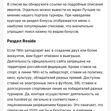
В списке вы обнаружите ссылки на подробные описания
ивентов. Отдельно можно вывести на экран Лучшие по
мнению нашего портала турниры. При наведении
курсора на раздел Бонусы отображается меню с
наиболее популярными списками, что значительно
упрощает поиск казино по видам бонусов.
Раздел Reside
Если 1Win заподозрит вас в создании двух или более
аккаунтов, вам будет отказано в выигрыше.
Деятельность официального сайта запрещена на
территории российской федерации. Кроме ставок на
спорт, в линии 1Win есть киберспорт, ставки на политику,
кино, культуру, обладателей разных премий. Доступны
ставки на электронные лиги в футболе, SRL-ставки и
долгосрочная спортивная линия на победителей разных
турниров. Да, контора осуществляет деятельность на
one hundred pc легально в соответствии с
лицензионным разрешением Кюрасао. Это означает, что
операции на 100% чисты и безопасны, а компания –