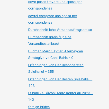
dove posso trovare una sposa per
corrispondenza
dovrei comprare una sposa per
corrispondenza
Durchschnittliche Versandauftragspreise
Durchschnittspreis fГјr eine
Versandbestellbraut
E-İdman Mərc Saytları Azerbaycan
Strategiya və Canlı Bahis – 0
Erfahrungen Von Der Besondersten
Spielhalle! – 355
Erfahrungen Von Der Besten Spielhalle! –
493
Etibarlı və Güvənli Mərc Kontorları 2023 –
140
foreign brides