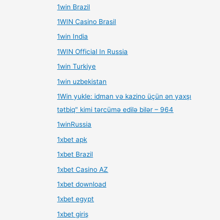
1win Brazil
1WIN Casino Brasil
1win India
1WIN Official In Russia
1win Turkiye
1win uzbekistan
1Win yukle: idman və kazino üçün ən yaxşı
tətbiq" kimi tərcümə edilə bilər – 964
1winRussia
1xbet apk
1xbet Brazil
1xbet Casino AZ
1xbet download
1xbet egypt
1xbet giriş