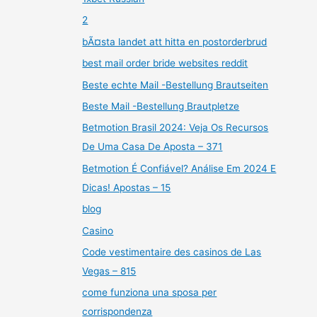
2
bÃ¤sta landet att hitta en postorderbrud
best mail order bride websites reddit
Beste echte Mail -Bestellung Brautseiten
Beste Mail -Bestellung Brautpletze
Betmotion Brasil 2024: Veja Os Recursos
De Uma Casa De Aposta – 371
Betmotion É Confiável? Análise Em 2024 E
Dicas! Apostas – 15
blog
Casino
Code vestimentaire des casinos de Las
Vegas – 815
come funziona una sposa per
corrispondenza