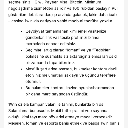
seçməlisiniz – Qiwi, Payeer, Visa, Bitcoin. Minimum
nağdlaşdırma xidmətdən asılıdır və 100 rubldan başlayır. Pul
göstərilən detallara dəqiqə ərzində gələcək, lakin daha icab
– casino 1win-də qətiyyən vahid məcburi təcrübə yoxdur.
Qeydiyyat tamamlanan kimi əməl vasitənizə
göndərilən link vasitəsilə profilinizi birinci
mərhələdə qənaət edirsiniz.
Seçimləri artıq olaraq “İdman” və ya “Tədbirlər”
bölməsinə süzməklə siz axtardığınız əmsalları cəld
bir zamanda tapa bilərsiniz.
Məxfilik şərtlərinə əsasən, bukmeker kontoru daxil
etdiyiniz məlumatları saxlayır və üçüncü tərəflərə
ötürmür.
Bu bukmeker kontoru kazino oyunlarıbaxımından
bir daha mərc saytından üstündür.
1Win öz əla kampaniyaları ilə tanınır, bunlarda biri də
Salamlama bonusudur. Mobil tətbiq rəsmi veb saytında
olduğu kimi tayı mərc növlərini etməyə macal verəcəkdir.
Məsələn, İdman və esports bahis etmək və başqa 1win bahis