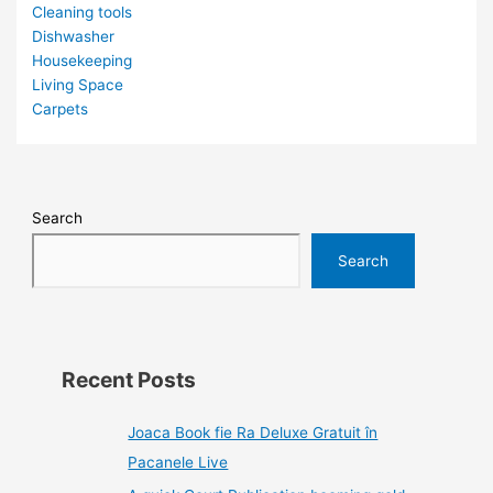
Cleaning tools
Dishwasher
Housekeeping
Living Space
Carpets
Search
Search
Recent Posts
Joaca Book fie Ra Deluxe Gratuit în
Pacanele Live