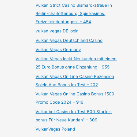
Vulkan Strict Casino Bismarckstraße In
Berlin-charlottenburg: Spielkasinos,
Freizeiteinrichtungen" – 454
vulkan vegas DE login
Vulkan Vegas Deutschland Casino
Vulkan Vegas Germany
Vulkan Vegas lockt Neukunden mit einem
25 Euro Bonus ohne Einzahlung – 955
Vulkan Vegas On Line Casino Rezension
Spiele And Bonus Im Test – 202
Vulkan Vegas Online Casino Bonus 1500
Promo Code 2024 – 916
Vulkanbet Casino Im Test 600 Starter-
bonus Für Neue Kunden" – 309
VulkanVegas Poland