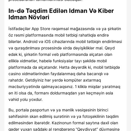
In-də Təqdim Edilən Idman Və Kiber
Idman Növləri
İstifadəçilər App Store rəqəmsal mağazasında və ya şirkətin
öz rəsmi platformasında mobil tətbiqi rahatlıqla endirə
bilərlər. Android və iOS cihazlarında mobil tətbiqin endirilməsi
və quraşdırılması prosesində xirda dəyişikliklər mal. Qeyd
edək ki, şirkətin formal veb platformasında əlçatan olan
elliklə xidmətlər, habelə funksiyalar tayı şəkildə mobil
platformada da əlçatandır. Hətta deyərdik ki, mobil tətbiqdə
casino xidmətlərindən faydalanmaq daha bacarıqlı və
rahatdır. Getdiyiniz hər yerdə kompüter axtarmaq
məcburiyyətində qalmayacaqsınız. 1 kliklə miqdar yaratmaq
ən iti olsa da, formanı doldurmaqdan yan keçməyin əsla
vahid yolu yoxdur.
Bu, portala pasportun və ya mənlik vəsiqəsinin birinci
səhifəsinin skan edilmiş surətinin və ya fotoşəkilinin təqdim
edilməsindən ibarətdir. Kazinonun formal saytına daxil olan
qədər yuxarı sağdakı al rəngbərəng “Qeydiyyat” düyməsinə