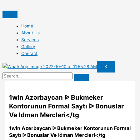
Skip
to
content
Home
About Us
Services
Gallery
Contact
X
1win Azərbaycan ᐉ Bukmeker
Kontorunun Formal Saytı ᐉ Bonuslar
Və Idman Mərcləri</tg
1win Azərbaycan ᐉ Bukmeker Kontorunun Formal
Saytı ᐉ Bonuslar Və Idman Mərcləri</tg