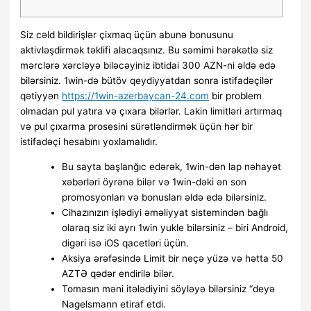
Siz cəld bildirişlər çixmaq üçün abunə bonusunu
aktivləşdirmək təklifi alacaqsınız. Bu səmimi hərəkətlə siz
mərclərə xərcləyə biləcəyiniz ibtidai 300 AZN-ni əldə edə
bilərsiniz. 1win-də bütöv qeydiyyatdan sonra istifadəçilər
qətiyyən
https://1win-azerbaycan-24.com
bir problem
olmadan pul yatıra və çıxara bilərlər. Lakin limitləri artırmaq
və pul çıxarma prosesini sürətləndirmək üçün hər bir
istifadəçi hesabını yoxlamalıdır.
Bu sayta başlanğıc edərək, 1win-dən lap nəhayət
xəbərləri öyrənə bilər və 1win-dəki ən son
promosyonları və bonusları əldə edə bilərsiniz.
Cihazınızın işlədiyi əməliyyat sistemindən bağlı
olaraq siz iki ayrı 1win yukle bilərsiniz – biri Android,
digəri isə iOS qacetləri üçün.
Aksiya ərəfəsində Limit bir neçə yüzə və hətta 50
AZTƏ qədər endirilə bilər.
Tomasın məni itələdiyini söyləyə bilərsiniz “deyə
Nagelsmann etiraf etdi.