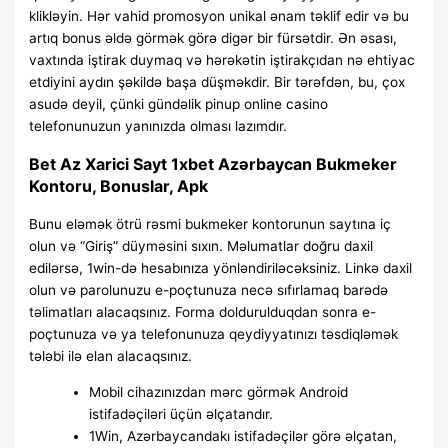
klikləyin. Hər vahid promosyon unikal ənam təklif edir və bu
artıq bonus əldə görmək görə digər bir fürsətdir. Ən əsası,
vaxtında iştirak duymaq və hərəkətin iştirakçıdan nə ehtiyac
etdiyini aydın şəkildə başa düşməkdir. Bir tərəfdən, bu, çox
asudə deyil, çünki gündəlik pinup online casino
telefonunuzun yanınızda olması lazımdır.
Bet Az Xarici Sayt 1xbet Azərbaycan Bukmeker
Kontoru, Bonuslar, Apk
Bunu eləmək ötrü rəsmi bukmeker kontorunun saytına iç
olun və “Giriş” düyməsini sıxın. Məlumatlar doğru daxil
edilərsə, 1win-də hesabınıza yönləndiriləcəksiniz. Linkə daxil
olun və parolunuzu e-poçtunuza necə sıfırlamaq barədə
təlimatları alacaqsınız. Forma doldurulduqdan sonra e-
poçtunuza və ya telefonunuza qeydiyyatınızı təsdiqləmək
tələbi ilə elan alacaqsınız.
Mobil cihazınızdan mərc görmək Android
istifadəçiləri üçün əlçatandır.
1Win, Azərbaycandakı istifadəçilər görə əlçatan,