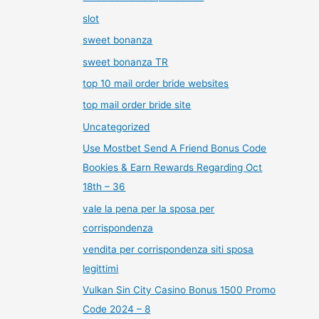
slot
sweet bonanza
sweet bonanza TR
top 10 mail order bride websites
top mail order bride site
Uncategorized
Use Mostbet Send A Friend Bonus Code
Bookies & Earn Rewards Regarding Oct
18th – 36
vale la pena per la sposa per
corrispondenza
vendita per corrispondenza siti sposa
legittimi
Vulkan Sin City Casino Bonus 1500 Promo
Code 2024 – 8