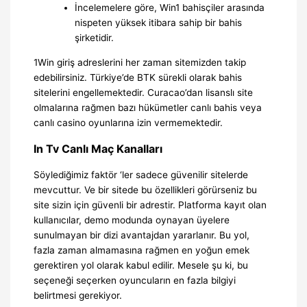
İncelemelere göre, Win1 bahisçiler arasında
nispeten yüksek itibara sahip bir bahis
şirketidir.
1Win giriş adreslerini her zaman sitemizden takip
edebilirsiniz. Türkiye’de BTK sürekli olarak bahis
sitelerini engellemektedir. Curacao’dan lisanslı site
olmalarına rağmen bazı hükümetler canlı bahis veya
canlı casino oyunlarına izin vermemektedir.
In Tv Canlı Maç Kanalları
Söylediğimiz faktör ‘ler sadece güvenilir sitelerde
mevcuttur. Ve bir sitede bu özellikleri görürseniz bu
site sizin için güvenli bir adrestir. Platforma kayıt olan
kullanıcılar, demo modunda oynayan üyelere
sunulmayan bir dizi avantajdan yararlanır. Bu yol,
fazla zaman almamasına rağmen en yoğun emek
gerektiren yol olarak kabul edilir. Mesele şu ki, bu
seçeneği seçerken oyuncuların en fazla bilgiyi
belirtmesi gerekiyor.