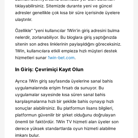
tıklayabilirsiniz. Sitemizde durante yeni ve güncel
adresler genellikle çok kısa bir süre içerisinde üyelere
ulaştırılır.
Özellikle” “yeni kullanıcılar 1Win’in giriş adresini bulma
nelerdir, zorlanabiliyor. Bu bloglara giriş yaptığınızda
sitenin son adres linklerinin paylaşıldığını göreceksiniz.
1Win, kullanıcılara etkili empieza hızlı müşteri destek
hizmetleri sunar
1win-bet.com
.
In Giriş: Çevrimiçi Kayıt Olun
Ayrıca 1Win giriş sayfasında üyelerine sanal bahis
uygulamalarında erişim fırsatı da sunuyor. Bu
uygulamalar sayesinde kısa süren sanal bahis
karşılaşmalarına hızlı bir şekilde bahis oynayıp hızlı
sonuçlar alabilirsiniz. Bu platformun lisans bilgileri,
platformun güvenilir bir şirket olduğunu doğrulayan
önemli bir faktördür. 1Win TV hizmeti alan üyeler son
derece yüksek standartlarda oyun hizmeti alabilme
imkanı bulur.