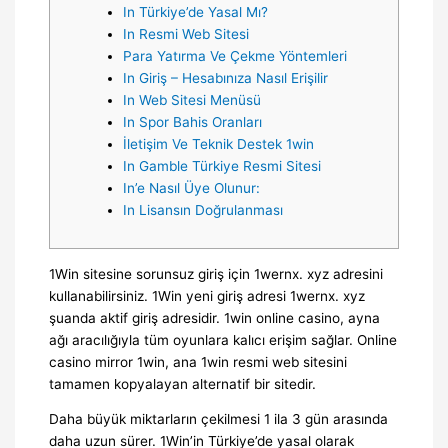
In Türkiye’de Yasal Mı?
In Resmi Web Sitesi
Para Yatırma Ve Çekme Yöntemleri
In Giriş – Hesabınıza Nasıl Erişilir
In Web Sitesi Menüsü
In Spor Bahis Oranları
İletişim Ve Teknik Destek 1win
In Gamble Türkiye Resmi Sitesi
In’e Nasıl Üye Olunur:
In Lisansın Doğrulanması
1Win sitesine sorunsuz giriş için 1wernx. xyz adresini
kullanabilirsiniz. 1Win yeni giriş adresi 1wernx. xyz
şuanda aktif giriş adresidir. 1win online casino, ayna
ağı aracılığıyla tüm oyunlara kalıcı erişim sağlar. Online
casino mirror 1win, ana 1win resmi web sitesini
tamamen kopyalayan alternatif bir sitedir.
Daha büyük miktarların çekilmesi 1 ila 3 gün arasında
daha uzun sürer. 1Win’in Türkiye’de yasal olarak