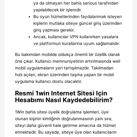
ya da olmayan her bahis serious tarafından
yapılabilecek bir işlemdir.
Bu oyun hizmetlerinden faydalanmak isteyen
kişilerin mutlaka siteye güncel giriş üzerinden
giriş yapması gerekir.
Ancak, kullanıcılar VPN kullanırken yasalara
ve platformun kurallarına uyum sağlamalıdır.
Bu bakımdan mobilde oldukça önemli bir özellik olarak
öne çıkar. Kullanıcı memnuniyetinin artırılmasında weil
mobil uygulamaların yeri tartışılmazdır. Takılmadan
hızlı açılan, ekran üzerinden taşma yapan bir mobil
uygulama kullanıcı dostu olacaktır.
Resmi 1win Internet Sitesi Için
Hesabımı Nasıl Kaydedebilirim?
1Win bahis sitesi üyelik doğrulama işlemleri, üye
olunan kişinin kimliğinin doğrulanmasının yanı sıra,
siteyi daha güvenli hale getirme amacına da hizmet
etmektedir. Bu sayede, siteye üye olan kullanıcıların