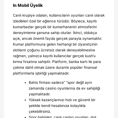
In Mobil Üyelik
Canlı krupiye odaları, kullanıcıların oyunları canlı olarak
izledikleri özel bir eğlence türüdür. Böylece, kayıtlı
kumarbazlar gerçek bir kumarhanenin atmosferini
deneyimleme şansına sahip olurlar. İkinci, oldukça
açık, ancak önemli fayda gerçek parayla oynamaktır.
Kumar platformuna gelen herhangi bir ziyaretçinin
slotların çoğunu ücretsiz olarak deneyebilmesine
rağmen, yalnızca kayıtlı kullanıcılar gerçek kush’u
kırma fırsatına sahiptir. Platform, banka kartı ile para
çekme dahil olmak üzere durante popüler finansal
platformlarla işbirliği yapmaktadır.
Bahis firması sadece” “spor değil aynı
zamanda casino oyunlarına da ev sahipliği
yapmaktadır.
Yüksek kazançlarınızı hızlı ve güvenli bir
şekilde kendi hesabınıza kolaylıkla
çekebilirsiniz.
Spor bahisleri, canlı casino oyunları, slot