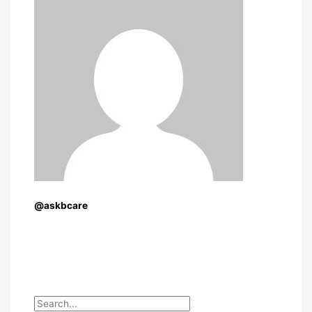
@askbcare
Search
Search