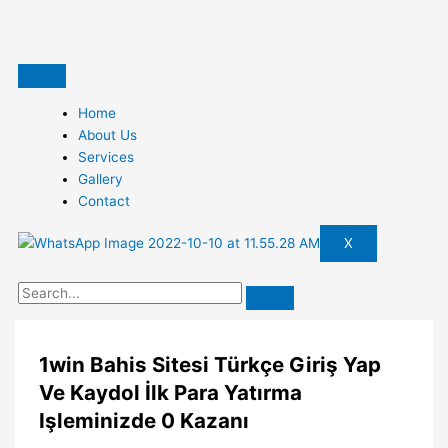
Skip
to
content
Home
About Us
Services
Gallery
Contact
X
1win Bahis Sitesi Türkçe Giriş Yap
Ve Kaydol İlk Para Yatırma
Işleminizde 0 Kazanı