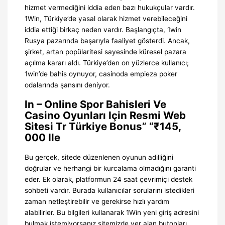
hizmet vermediğini iddia eden bazı hukukçular vardır.
1Win, Türkiye’de yasal olarak hizmet verebileceğini
iddia ettiği birkaç neden vardır. Başlangıçta, 1win
Rusya pazarında başarıyla faaliyet gösterdi. Ancak,
şirket, artan popülaritesi sayesinde küresel pazara
açılma kararı aldı. Türkiye’den on yüzlerce kullanıcı;
1win’de bahis oynuyor, casinoda empieza poker
odalarında şansını deniyor.
In – Online Spor Bahisleri Ve
Casino Oyunları Için Resmi Web
Sitesi Tr Türkiye Bonus” “₹145,
000 Ile
Bu gerçek, sitede düzenlenen oyunun adilliğini
doğrular ve herhangi bir kurcalama olmadığını garanti
eder. Ek olarak, platformun 24 saat çevrimiçi destek
sohbeti vardır. Burada kullanıcılar sorularını istedikleri
zaman netleştirebilir ve gerekirse hızlı yardım
alabilirler. Bu bilgileri kullanarak 1Win yeni giriş adresini
bulmak istemiyorsanız sitemizde yer alan butonları