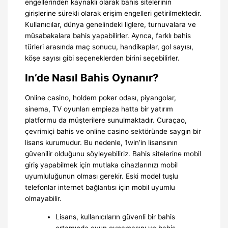
engellerinden kaynaklı olarak bahis sitelerinin
girişlerine sürekli olarak erişim engelleri getirilmektedir.
Kullanıcılar, dünya genelindeki liglere, turnuvalara ve
müsabakalara bahis yapabilirler. Ayrıca, farklı bahis
türleri arasında maç sonucu, handikaplar, gol sayısı,
köşe sayısı gibi seçeneklerden birini seçebilirler.
In’de Nasıl Bahis Oynanır?
Online casino, holdem poker odası, piyangolar,
sinema, TV oyunları empieza hatta bir yatırım
platformu da müşterilere sunulmaktadır. Curaçao,
çevrimiçi bahis ve online casino sektöründe saygın bir
lisans kurumudur. Bu nedenle, 1win’in lisansının
güvenilir olduğunu söyleyebiliriz. Bahis sitelerine mobil
giriş yapabilmek için mutlaka cihazlarınızı mobil
uyumluluğunun olması gerekir. Eski model tuşlu
telefonlar internet bağlantısı için mobil uyumlu
olmayabilir.
Lisans, kullanıcıların güvenli bir bahis
ortamında oyun oynamasını ve bahis