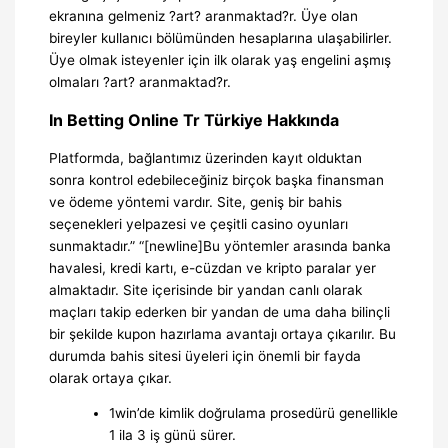
ekranına gelmeniz ?art? aranmaktad?r. Üye olan
bireyler kullanıcı bölümünden hesaplarına ulaşabilirler.
Üye olmak isteyenler için ilk olarak yaş engelini aşmış
olmaları ?art? aranmaktad?r.
In Betting Online Tr Türkiye Hakkında
Platformda, bağlantımız üzerinden kayıt olduktan
sonra kontrol edebileceğiniz birçok başka finansman
ve ödeme yöntemi vardır. Site, geniş bir bahis
seçenekleri yelpazesi ve çeşitli casino oyunları
sunmaktadır.” “[newline]Bu yöntemler arasında banka
havalesi, kredi kartı, e-cüzdan ve kripto paralar yer
almaktadır. Site içerisinde bir yandan canlı olarak
maçları takip ederken bir yandan de uma daha bilinçli
bir şekilde kupon hazırlama avantajı ortaya çıkarılır. Bu
durumda bahis sitesi üyeleri için önemli bir fayda
olarak ortaya çıkar.
1win’de kimlik doğrulama prosedürü genellikle
1 ila 3 iş günü sürer.