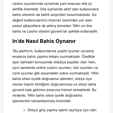
casino oyunlarında oynamak yani kısacası site içi
aktiflik önemlidir. Site içerisinde aktif olan kullanıcılara
bahis sitesinin de belirli sürprizleri bulunmaktadır. Siz
değerli kullanıcılarımız internet üzerinden yer alan
asılsız şikayetlere de aldırış etmeden 1Win on-line
bahis ve casino sitesini güvenli bir şekilde kullanabilir.
In’de Nasıl Bahis Oynanır
“Bu platform, kullanıcılarına çeşitli oyunlar oynama
empieza bahis yapma imkanı sunmaktadır. Özellikle
spor bahisleri konusunda oldukça popüler olan 1win,
aynı zamanda online casino oyunları, slot oyunları ve
canlı oyunlar gibi seçenekler sobre sunmaktadır. 1Win
bahis sitesi üyelik doğrulama işlemleri, siteye üye
olunan kişinin kimliğinin doğrulanması ve siteyi daha
güvenli hale getirme amacına hizmet etmektedir. Bu
nedenle, 1Win bahis sitesi üyelik doğrulama
işlemlerinin tamamlanması önemlidir.
Siteye giriş yapma işlemi sayfaya üye olan