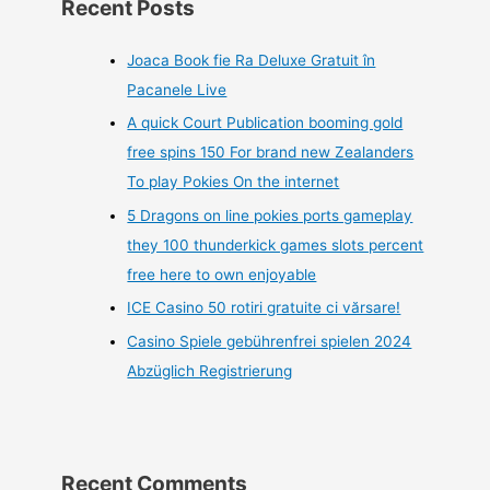
Recent Posts
Joaca Book fie Ra Deluxe Gratuit în
Pacanele Live
A quick Court Publication booming gold
free spins 150 For brand new Zealanders
To play Pokies On the internet
5 Dragons on line pokies ports gameplay
they 100 thunderkick games slots percent
free here to own enjoyable
ICE Casino 50 rotiri gratuite ci vărsare!
Casino Spiele gebührenfrei spielen 2024
Abzüglich Registrierung
Recent Comments