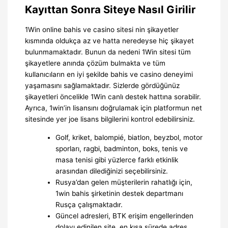
Kayıttan Sonra Siteye Nasıl Girilir
1Win online bahis ve casino sitesi nin şikayetler
kısmında oldukça az ve hatta neredeyse hiç şikayet
bulunmamaktadır. Bunun da nedeni 1Win sitesi tüm
şikayetlere anında çözüm bulmakta ve tüm
kullanıcıların en iyi şekilde bahis ve casino deneyimi
yaşamasını sağlamaktadır. Sizlerde gördüğünüz
şikayetleri öncelikle 1Win canlı destek hattına sorabilir.
Ayrıca, 1win’in lisansını doğrulamak için platformun net
sitesinde yer joe lisans bilgilerini kontrol edebilirsiniz.
Golf, kriket, balompié, ​​biatlon, beyzbol, motor
sporları, ragbi, badminton, boks, tenis ve
masa tenisi gibi yüzlerce farklı etkinlik
arasından dilediğinizi seçebilirsiniz.
Rusya’dan gelen müşterilerin rahatlığı için,
1win bahis şirketinin destek departmanı
Rusça çalışmaktadır.
Güncel adresleri, BTK erişim engellerinden
dolayı edinilen site, en kısa sürede adres