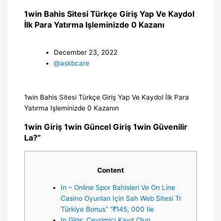
1win Bahis Sitesi Türkçe Giriş Yap Ve Kaydol
İlk Para Yatırma Işleminizde 0 Kazanı
December 23, 2022
@askbcare
1win Bahis Sitesi Türkçe Giriş Yap Ve Kaydol İlk Para
Yatırma Işleminizde 0 Kazanın
1win Giriş 1win Güncel Giriş 1win Güvenilir
La?”
Content
In – Online Spor Bahisleri Ve On Line
Casino Oyunları Için Sah Web Sitesi Tr
Türkiye Bonus” “₹145, 000 Ile
In Giriş: Çevrimiçi Kayıt Olun