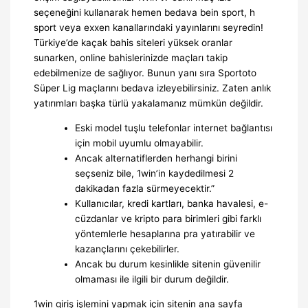
seçeneğini kullanarak hemen bedava bein sport, h
sport veya exxen kanallarındaki yayınlarını seyredin!
Türkiye’de kaçak bahis siteleri yüksek oranlar
sunarken, online bahislerinizde maçları takip
edebilmenize de sağlıyor. Bunun yanı sıra Sportoto
Süper Lig maçlarını bedava izleyebilirsiniz. Zaten anlık
yatırımları başka türlü yakalamanız mümkün değildir.
Eski model tuşlu telefonlar internet bağlantısı
için mobil uyumlu olmayabilir.
Ancak alternatiflerden herhangi birini
seçseniz bile, 1win’in kaydedilmesi 2
dakikadan fazla sürmeyecektir.”
Kullanıcılar, kredi kartları, banka havalesi, e-
cüzdanlar ve kripto para birimleri gibi farklı
yöntemlerle hesaplarına pra yatırabilir ve
kazançlarını çekebilirler.
Ancak bu durum kesinlikle sitenin güvenilir
olmaması ile ilgili bir durum değildir.
1win giriş işlemini yapmak için sitenin ana sayfa