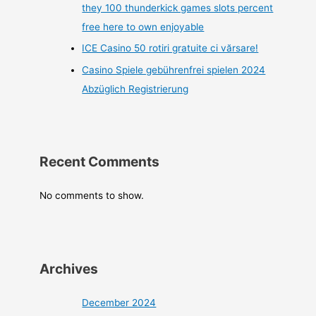
they 100 thunderkick games slots percent
free here to own enjoyable
ICE Casino 50 rotiri gratuite ci vărsare!
Casino Spiele gebührenfrei spielen 2024
Abzüglich Registrierung
Recent Comments
No comments to show.
Archives
December 2024