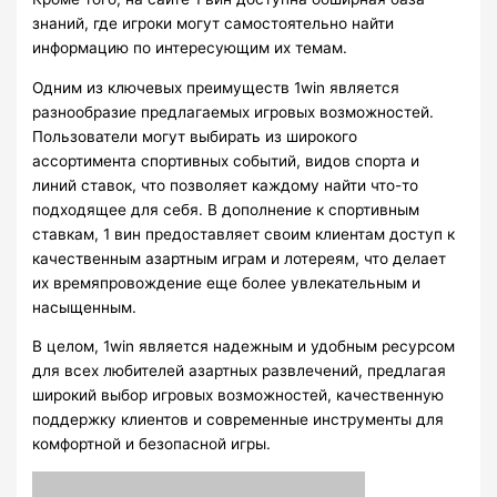
знаний, где игроки могут самостоятельно найти
информацию по интересующим их темам.
Одним из ключевых преимуществ 1win является
разнообразие предлагаемых игровых возможностей.
Пользователи могут выбирать из широкого
ассортимента спортивных событий, видов спорта и
линий ставок, что позволяет каждому найти что-то
подходящее для себя. В дополнение к спортивным
ставкам, 1 вин предоставляет своим клиентам доступ к
качественным азартным играм и лотереям, что делает
их времяпровождение еще более увлекательным и
насыщенным.
В целом, 1win является надежным и удобным ресурсом
для всех любителей азартных развлечений, предлагая
широкий выбор игровых возможностей, качественную
поддержку клиентов и современные инструменты для
комфортной и безопасной игры.