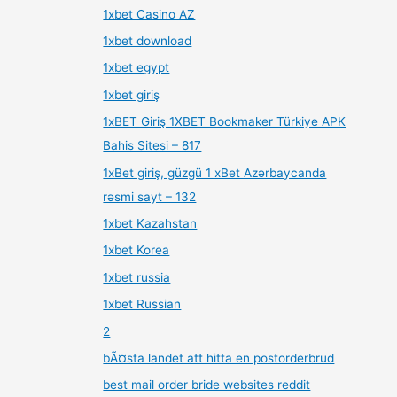
1xbet Casino AZ
1xbet download
1xbet egypt
1xbet giriş
1xBET Giriş 1XBET Bookmaker Türkiye APK
Bahis Sitesi – 817
1xBet giriş, güzgü 1 xBet Azərbaycanda
rəsmi sayt – 132
1xbet Kazahstan
1xbet Korea
1xbet russia
1xbet Russian
2
bÃ¤sta landet att hitta en postorderbrud
best mail order bride websites reddit