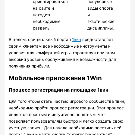
ориентироваться
популярные
на сайте и
виды спорта
находить
и
необходимые
экзотические
разделы.
дисциплины.
В целом, официальный портал
1вин
предоставляет
своим клиентам все необходимые инструменты и
условия для комфортной игры, гарантируя при этом
высокий уровень обслуживания и возможности для
получения прибыли.
Мобильное приложение 1Win
Процесс регистрации на площадке 1вин
Для того чтобы стать частью игрового сообщества 1вин,
необходимо пройти процесс регистрации. Этот процесс
является простым и интуитивно понятным, что
позволяет пользователям быстро и легко создать свою
учетную запись. Для начала необходимо посетить веб-
портал 1 вин и найти кнопку “Зарегистрироваться”,