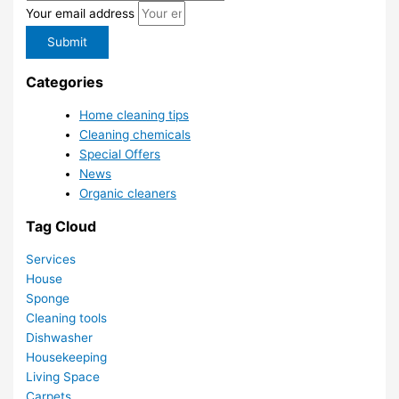
Your email address
Submit
Categories
Home cleaning tips
Cleaning chemicals
Special Offers
News
Organic cleaners
Tag Cloud
Services
House
Sponge
Cleaning tools
Dishwasher
Housekeeping
Living Space
Carpets