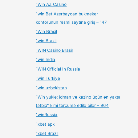
1Win AZ Casino
1win Bet Azerbaycan bukmeker
kontorunun rəsmi saytına giriş – 147
1Win Brasil
1win Brazil
1WIN Casino Brasil
1win India
1WIN Official In Russia
1win Turkiye
1win uzbekistan
1Win yukle: idman və kazino üçün ən yaxşı
tətbiq" kimi tərcümə edilə bilər – 964
1winRussia
1xbet apk
1xbet Brazil