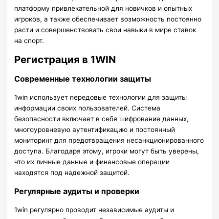
платформу привлекательной для новичков и опытных
игроков, а также обеспечивает возможность постоянно
расти и совершенствовать свои навыки в мире ставок
на спорт.
Регистрация в 1WIN
Современные технологии защиты
1win использует передовые технологии для защиты
информации своих пользователей. Система
безопасности включает в себя шифрование данных,
многоуровневую аутентификацию и постоянный
мониторинг для предотвращения несанкционированного
доступа. Благодаря этому, игроки могут быть уверены,
что их личные данные и финансовые операции
находятся под надежной защитой.
Регулярные аудиты и проверки
1win регулярно проводит независимые аудиты и