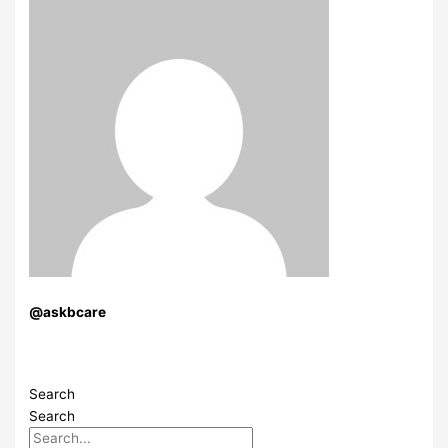
@askbcare
Search
Search