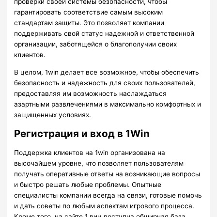
проверки своей системы безопасности, чтобы
гарантировать соответствие самым высоким
стандартам защиты. Это позволяет компании
поддерживать свой статус надежной и ответственной
организации, заботящейся о благополучии своих
клиентов.
В целом, 1win делает все возможное, чтобы обеспечить
безопасность и надежность для своих пользователей,
предоставляя им возможность наслаждаться
азартными развлечениями в максимально комфортных и
защищенных условиях.
Регистрация и вход в 1Win
Поддержка клиентов на 1win организована на
высочайшем уровне, что позволяет пользователям
получать оперативные ответы на возникающие вопросы
и быстро решать любые проблемы. Опытные
специалисты компании всегда на связи, готовые помочь
и дать советы по любым аспектам игрового процесса.
Кроме того, на сайте 1 вин доступна обширная база