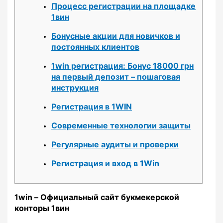
Процесс регистрации на площадке
1вин
Бонусные акции для новичков и
постоянных клиентов
1win регистрация: Бонус 18000 грн
на первый депозит – пошаговая
инструкция
Регистрация в 1WIN
Современные технологии защиты
Регулярные аудиты и проверки
Регистрация и вход в 1Win
1win – Официальный сайт букмекерской
конторы 1вин