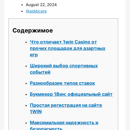
August 22, 2024
@askbcare
Содержимое
Что отличает 1win Casino от
прочих площадок для азартных
игр
Широкий выбор спортивных
событий
Разнообразие типов ставок
Букмекер 1Вин: официальный сайт
Простая регистрация на сайте
1WIN
Максимальная надежность и
безопасность