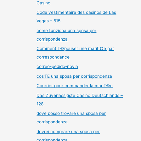
Casino
Code vestimentaire des casinos de Las
Vegas – 815
come funziona una sposa per
corrispondenza
Comment Г©pouser une mariГ©e par
correspondance
correo-pedido-novia
cos'ГЁ una sposa per corrispondenza
Courrier pour commander la mariГ©e
Das Zuverlässigste Casino Deutschlands –
128
dove posso trovare una sposa per
corrispondenza
dovrei comprare una sposa per
corrispondenza