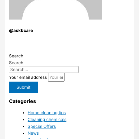
@askbcare
Search
Search
Your email address
Submit
Categories
Home cleaning tips
Cleaning chemicals
Special Offers
News