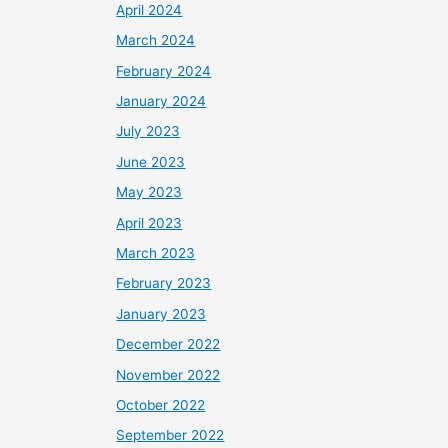
April 2024
March 2024
February 2024
January 2024
July 2023
June 2023
May 2023
April 2023
March 2023
February 2023
January 2023
December 2022
November 2022
October 2022
September 2022