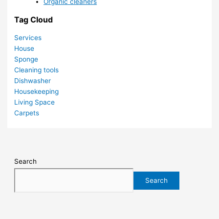
Organic cleaners
Tag Cloud
Services
House
Sponge
Cleaning tools
Dishwasher
Housekeeping
Living Space
Carpets
Search
Search