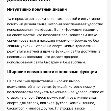
Интуитивно понятный дизайн
1win предлагает своим клиентам простой и интуитивно
понятный дизайн сайта, который обеспечивает удобство
использования платформы. Вся информация находится
на своих местах, что позволяет пользователям легко
ориентироваться и находить нужную информацию без
лишних усилий. Ставки на спорт, живые трансляции,
результаты матчей и другие функции сайта доступны в
нескольких касаниях, что делает процесс
использования сайта быстрым и беззаботным.
Широкие возможности и полезные функции
На сайте 1win представлен широкий выбор
возможностей и полезных функций, которые помогут
пользователям получать максимальное удовольствие от
ставок на спорт. Здесь можно найти различные виды
спорта для ставок, включая футбол, хоккей, теннис,
баскетбол и многое другое. Платформа также