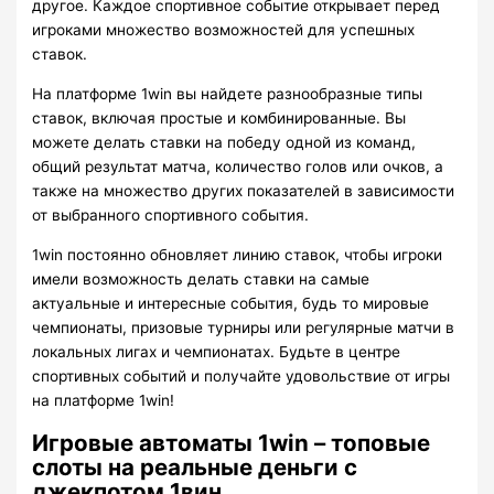
другое. Каждое спортивное событие открывает перед
игроками множество возможностей для успешных
ставок.
На платформе 1win вы найдете разнообразные типы
ставок, включая простые и комбинированные. Вы
можете делать ставки на победу одной из команд,
общий результат матча, количество голов или очков, а
также на множество других показателей в зависимости
от выбранного спортивного события.
1win постоянно обновляет линию ставок, чтобы игроки
имели возможность делать ставки на самые
актуальные и интересные события, будь то мировые
чемпионаты, призовые турниры или регулярные матчи в
локальных лигах и чемпионатах. Будьте в центре
спортивных событий и получайте удовольствие от игры
на платформе 1win!
Игровые автоматы 1win – топовые
слоты на реальные деньги с
джекпотом 1вин