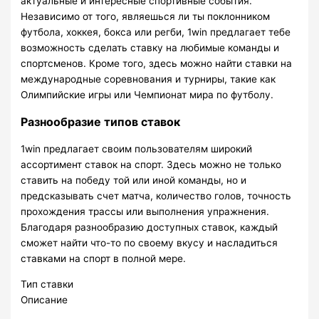
актуальные и интересные спортивные события.
Независимо от того, являешься ли ты поклонником
футбола, хоккея, бокса или регби, 1win предлагает тебе
возможность сделать ставку на любимые команды и
спортсменов. Кроме того, здесь можно найти ставки на
международные соревнования и турниры, такие как
Олимпийские игры или Чемпионат мира по футболу.
Разнообразие типов ставок
1win предлагает своим пользователям широкий
ассортимент ставок на спорт. Здесь можно не только
ставить на победу той или иной команды, но и
предсказывать счет матча, количество голов, точность
прохождения трассы или выполнения упражнения.
Благодаря разнообразию доступных ставок, каждый
сможет найти что-то по своему вкусу и насладиться
ставками на спорт в полной мере.
Тип ставки
Описание