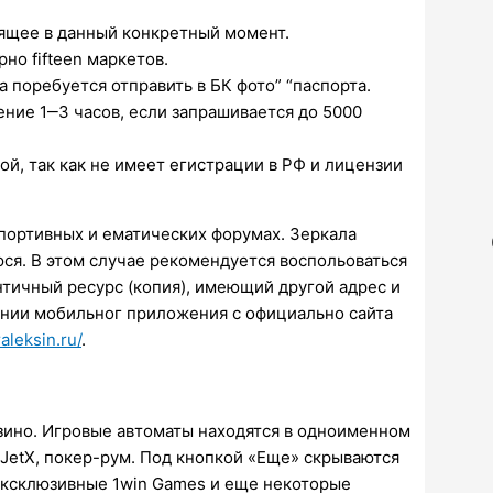
дящее в данный конкретный момент.
но fifteen маркетов.
 поребуется отправить в БК фото” “паспорта.
ение 1‒3 часов, если запрашивается до 5000
ной, так как не имеет егистрации в РФ и лицензии
спортивных и ематических форумах. Зеркала
юся. В этом случае рекомендуется воспольоваться
тичный ресурс (копия), имеющий другой адрес и
ании мобильног приложения с официально сайта
raleksin.ru/
.
зино. Игровые автоматы находятся в одноименном
r, JetX, покер-рум. Под кнопкой «Еще» скрываются
 эксклюзивные 1win Games и еще некоторые