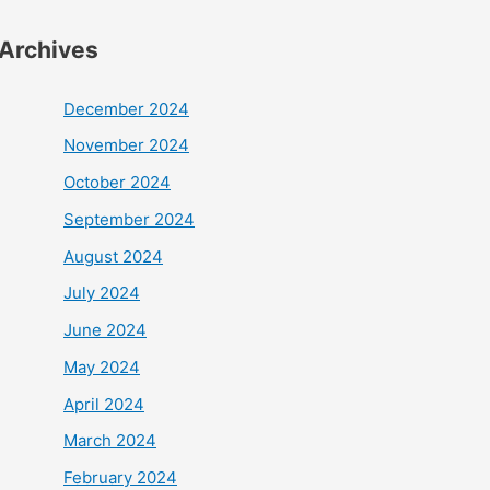
Archives
December 2024
November 2024
October 2024
September 2024
August 2024
July 2024
June 2024
May 2024
April 2024
March 2024
February 2024