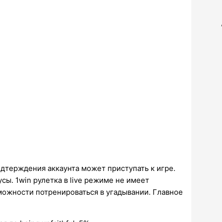
одтерждения аккаунта может приступать к игре.
ы. 1win рулетка в live режиме не имеет
можности потренироваться в угадывании. Главное