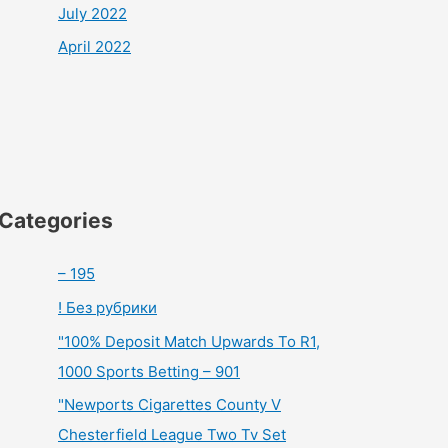
July 2022
April 2022
Categories
– 195
! Без рубрики
"100% Deposit Match Upwards To R1,
1000 Sports Betting – 901
"Newports Cigarettes County V
Chesterfield League Two Tv Set