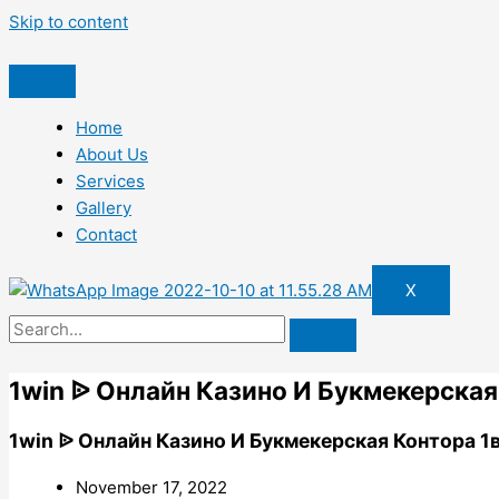
Skip to content
Home
About Us
Services
Gallery
Contact
X
1win ᐉ Онлайн Казино И Букмекерска
1win ᐉ Онлайн Казино И Букмекерская Контора 
November 17, 2022