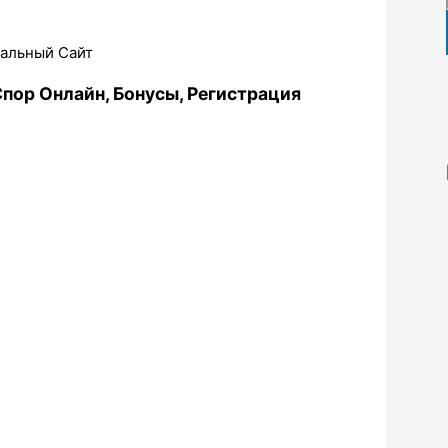
иальный Сайт
пор Онлайн, Бонусы, Регистрация