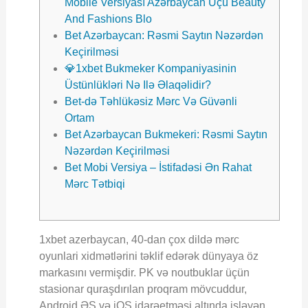
Mobile Versiyası Azərbaycan Üçü Beauty
And Fashions Blo
Bet Azərbaycan: Rəsmi Saytın Nəzərdən
Keçirilməsi
💎1xbet Bukmeker Kompaniyasinin
Üstünlükləri Nə Ilə Əlaqəlidir?
Bet-də Təhlükəsiz Mərc Və Güvənli
Ortam
Bet Azərbaycan Bukmekeri: Rəsmi Saytın
Nəzərdən Keçirilməsi
Bet Mobi Versiya – İstifadəsi Ən Rahat
Mərc Tətbiqi
1xbet azerbaycan, 40-dan çox dildə mərc
oyunlari xidmətlərini təklif edərək dünyaya öz
markasını vermişdir. PK və noutbuklar üçün
stasionar quraşdırılan proqram mövcuddur,
Android ƏS və iOS idarəetməsi altında işləyən