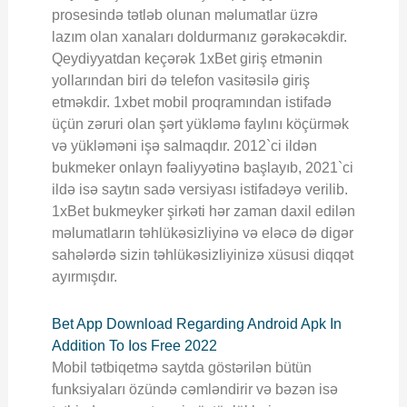
prosesində tətləb olunan məlumatlar üzrə
lazım olan xanaları doldurmanız gərəkəcəkdir.
Qeydiyyatdan keçərək 1xBet giriş etmənin
yollarından biri də telefon vasitəsilə giriş
etməkdir. 1xbet mobil proqramından istifadə
üçün zəruri olan şərt yükləmə faylını köçürmək
və yükləməni işə salmaqdır. 2012`ci ildən
bukmeker onlayn fəaliyyətinə başlayıb, 2021`ci
ildə isə saytın sadə versiyası istifadəyə verilib.
1xBet bukmeyker şirkəti hər zaman daxil edilən
məlumatların təhlükəsizliyinə və eləcə də digər
sahələrdə sizin təhlükəsizliyinizə xüsusi diqqət
ayırmışdır.
Bet App Download Regarding Android Apk In
Addition To Ios Free 2022
Mobil tətbiqetmə saytda göstərilən bütün
funksiyaları özündə cəmləndirir və bəzən isə