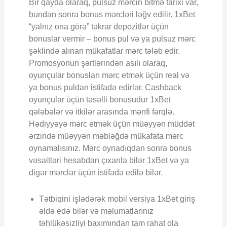
Bir qayda olaraq, pulsuz mərcin bitmə tarixi var,
bundan sonra bonus mərcləri ləğv edilir. 1xBet
“yalnız ona görə” təkrar depozitlər üçün
bonuslar vermir – bonus pul və ya pulsuz mərc
şəklində alınan mükafatlar mərc tələb edir.
Promosyonun şərtlərindən asılı olaraq,
oyunçular bonusları mərc etmək üçün real və
ya bonus puldan istifadə edirlər. Cashback
oyunçular üçün təsəlli bonusudur 1xBet
qələbələr və itkilər arasında mənfi fərqlə.
Hədiyyəyə mərc etmək üçün müəyyən müddət
ərzində müəyyən məbləğdə mükafata mərc
oynamalısınız. Mərc oynadıqdan sonra bonus
vəsaitləri hesabdan çıxarıla bilər 1xBet və ya
digər mərclər üçün istifadə edilə bilər.
Tətbiqini işlədərək mobil versiya 1xBet giriş
əldə edə bilər və məlumatlarınız
təhlükəsizliyi baxımından tam rahat ola