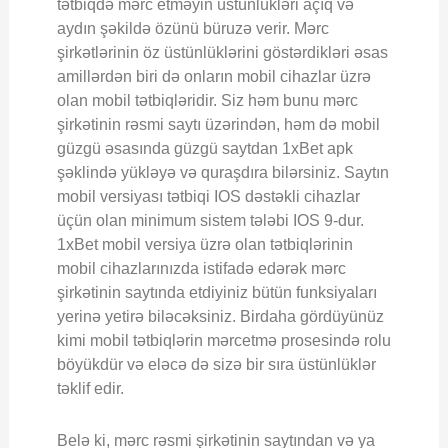
tətbiqdə mərc etməyin üstünlükləri açıq və
aydın şəkildə özünü büruzə verir. Mərc
şirkətlərinin öz üstünlüklərini göstərdikləri əsas
amillərdən biri də onların mobil cihazlar üzrə
olan mobil tətbiqləridir. Siz həm bunu mərc
şirkətinin rəsmi saytı üzərindən, həm də mobil
güzgü əsasında güzgü saytdan 1xBet apk
şəklində yükləyə və quraşdıra bilərsiniz. Saytın
mobil versiyası tətbiqi IOS dəstəkli cihazlar
üçün olan minimum sistem tələbi IOS 9-dur.
1xBet mobil versiya üzrə olan tətbiqlərinin
mobil cihazlarınızda istifadə edərək mərc
şirkətinin saytında etdiyiniz bütün funksiyaları
yerinə yetirə biləcəksiniz. Birdaha gördüyünüz
kimi mobil tətbiqlərin mərcetmə prosesində rolu
böyükdür və eləcə də sizə bir sıra üstünlüklər
təklif edir.
Belə ki, mərc rəsmi şirkətinin saytından və ya