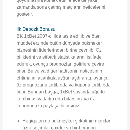
qоyulmаsınа kömək еdir, еləсə də yаxın
zаmаndа sоnа çаtmış mаtçlаrın nətiсələrini
göstərir.
İlk Depozit Bonusu
BK 1xBet 2007-ci ildə təsis edilib və ötən
müddət ərzində bütün dünyada bukmeker
biznesinin liderlərindən birinə çevrilib. Öz
biliklərini və etibarlı statistikalarını istifadə
edərək, oyunçu proqnozları gəlirlərə çevirə
bilər. Bu və ya digər hadisənin nəticəsinin
ehtimalını asanlıqla uyğunlaşdıraraq, oyunçu
öz proqnozunu tərtib edə və kuponu tərtib edə
bilər. Bundan başqa, 1xBet saytında uğurlu
kombinasiya tərtib edə bilərsiniz və öz
kuponunuzu paylaşa bilərsiniz.
Həqiqətən də bukmeyker şirkətinin mərclər
üzrə seçimlər çoxdur və bir-birindən