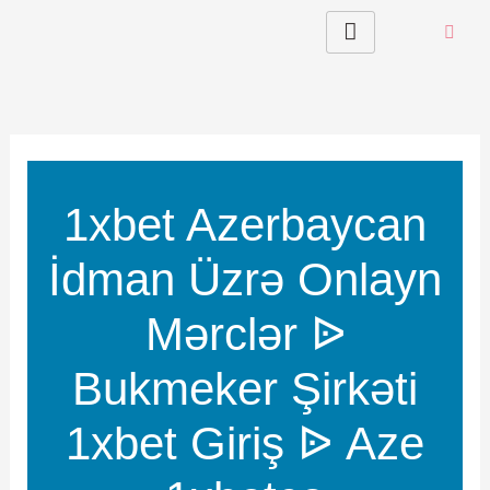
Skip
to
content
1xbet Azerbaycan
İdman Üzrə Onlayn
Mərclər ᐉ
Bukmeker Şirkəti
1xbet Giriş ᐉ Aze