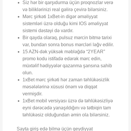
Siz hər bir qarşıdurma üçün proqnozlar verə
və biliklərinizi real gəlirə çevirə bilərsiniz.
Mərc şirkəti 1xBet-in digər əməliyyat
sistemləri üzrə olduğu kimi IOS əməliyyat
sistemi dəstəyi də vardır.
Bir qayda olaraq, pulsuz mərcin bitmə tarixi
var, bundan sonra bonus mərcləri ləğv edilir.
15 AZN-dək yüksək məbləğdə “2YEAR”
promo kodu istifadə edərək mərc edin,
müxtəlif hədiyyələr qazanma şansına sahib
olun.
1xBet mərc şirkəti hər zaman təhlükəsizlik
məsələlərinə xüsusi önəm və diqqət
vermişdir.
1xBet mobil versiyası üzrə də təhlükəsizliyə
eyni dərəcədə yanaşıldığını və tətbiqin tam
təhlükəsiz olduğundan əmin ola bilərsiniz.
Sayta giriş edə bilmə üçün qeydiyyat