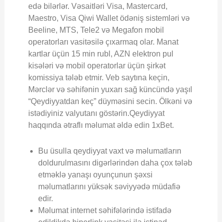
edə bilərlər. Vəsaitləri Visa, Mastercard,
Maestro, Visa Qiwi Wallet ödəniş sistemləri və
Beeline, MTS, Tele2 və Megafon mobil
operatorları vasitəsilə çıxarmaq olar. Manat
kartlar üçün 15 min rubl, AZN elektron pul
kisələri və mobil operatorlar üçün şirkət
komissiya tələb etmir. Veb saytına keçin,
Mərclər və səhifənin yuxarı sağ küncündə yaşıl
“Qeydiyyatdan keç” düyməsini secin. Ölkəni və
istədiyiniz valyutanı göstərin.Qeydiyyat
haqqında ətraflı məlumat əldə edin 1xBet.
Bu üsulla qeydiyyat vaxt və məlumatların
doldurulmasını digərlərindən daha çox tələb
etməklə yanaşı oyunçunun şəxsi
məlumatlarını yüksək səviyyədə müdafiə
edir.
Məlumat internet səhifələrində istifadə