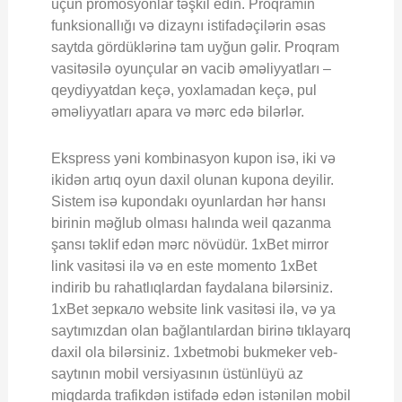
üçün promosyonlar təşkil edin. Proqramın
funksionallığı və dizaynı istifadəçilərin əsas
saytda gördüklərinə tam uyğun gəlir. Proqram
vasitəsilə oyunçular ən vacib əməliyyatları –
qeydiyyatdan keçə, yoxlamadan keçə, pul
əməliyyatları apara və mərc edə bilərlər.
Ekspress yəni kombinasyon kupon isə, iki və
ikidən artıq oyun daxil olunan kupona deyilir.
Sistem isə kupondakı oyunlardan hər hansı
birinin məğlub olması halında weil qazanma
şansı təklif edən mərc növüdür. 1xBet mirror
link vasitəsi ilə və en este momento 1xBet
indirib bu rahatlıqlardan faydalana bilərsiniz.
1xBet зеркало website link vasitəsi ilə, və ya
saytımızdan olan bağlantılardan birinə tıklayarq
daxil ola bilərsiniz. 1xbetmobi bukmeker veb-
saytının mobil versiyasının üstünlüyü az
miqdarda trafikdən istifadə edən istənilən mobil