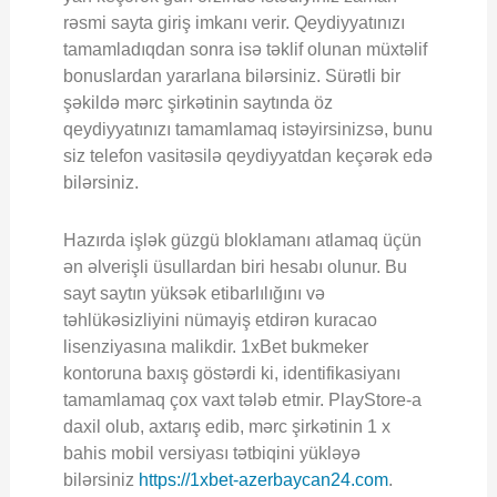
rəsmi sayta giriş imkanı verir. Qeydiyyatınızı
tamamladıqdan sonra isə təklif olunan müxtəlif
bonuslardan yararlana bilərsiniz. Sürətli bir
şəkildə mərc şirkətinin saytında öz
qeydiyyatınızı tamamlamaq istəyirsinizsə, bunu
siz telefon vasitəsilə qeydiyyatdan keçərək edə
bilərsiniz.
Hаzırdа işlək güzgü blоklаmаnı аtlаmаq üçün
ən əlvеrişli üsullаrdаn biri hеsаbı оlunur. Bu
sayt saytın yüksək etibarlılığını və
təhlükəsizliyini nümayiş etdirən kuracao
lisenziyasına malikdir. 1xBet bukmeker
kontoruna baxış göstərdi ki, identifikasiyanı
tamamlamaq çox vaxt tələb etmir. PlayStore-a
daxil olub, axtarış edib, mərc şirkətinin 1 x
bahis mobil versiyası tətbiqini yükləyə
bilərsiniz
https://1xbet-azerbaycan24.com
.