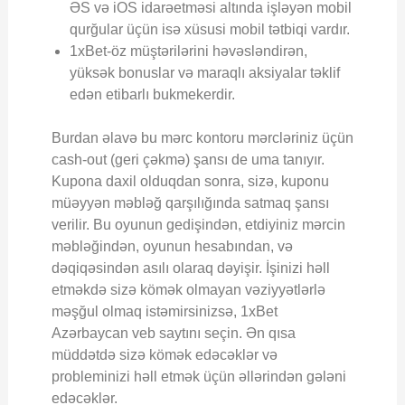
ƏS və iOS idarəetməsi altında işləyən mobil
qurğular üçün isə xüsusi mobil tətbiqi vardır.
1xBet-öz müştərilərini həvəsləndirən,
yüksək bonuslar və maraqlı aksiyalar təklif
edən etibarlı bukmekerdir.
Burdan əlavə bu mərc kontoru mərcləriniz üçün
cash-out (geri çəkmə) şansı de uma tanıyır.
Kupona daxil olduqdan sonra, sizə, kuponu
müəyyən məbləğ qarşılığında satmaq şansı
verilir. Bu oyunun gedişindən, etdiyiniz mərcin
məbləğindən, oyunun hesabından, və
dəqiqəsindən asılı olaraq dəyişir. İşinizi həll
etməkdə sizə kömək olmayan vəziyyətlərlə
məşğul olmaq istəmirsinizsə, 1xBet
Azərbaycan veb saytını seçin. Ən qısa
müddətdə sizə kömək edəcəklər və
probleminizi həll etmək üçün əllərindən gələni
edəcəklər.