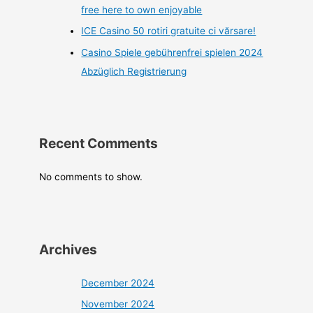
free here to own enjoyable
ICE Casino 50 rotiri gratuite ci vărsare!
Casino Spiele gebührenfrei spielen 2024
Abzüglich Registrierung
Recent Comments
No comments to show.
Archives
December 2024
November 2024