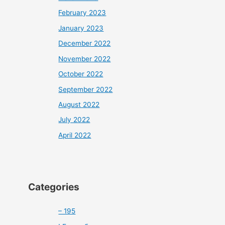
February 2023
January 2023
December 2022
November 2022
October 2022
September 2022
August 2022
July 2022
April 2022
Categories
– 195