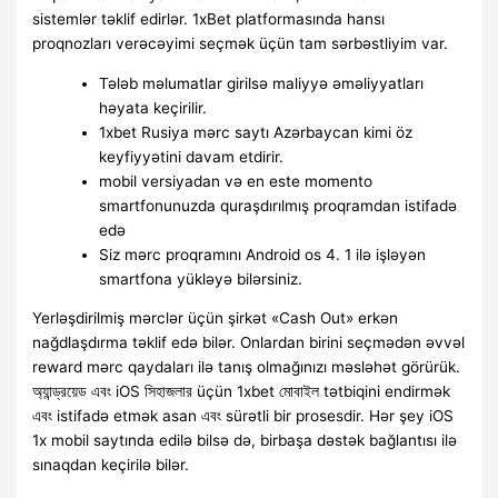
sistemlər təklif edirlər. 1xBet platformasında hansı
proqnozları verəcəyimi seçmək üçün tam sərbəstliyim var.
Tələb məlumatlar girilsə maliyyə əməliyyatları
həyata keçirilir.
1xbet Rusiya mərc saytı Azərbaycan kimi öz
keyfiyyətini davam etdirir.
mobil versiyadan və en este momento
smartfonunuzda quraşdırılmış proqramdan istifadə
edə
Siz mərc proqramını Android os 4. 1 ilə işləyən
smartfona yükləyə bilərsiniz.
Yerləşdirilmiş mərclər üçün şirkət «Cash Out» erkən
nağdlaşdırma təklif edə bilər. Onlardan birini seçmədən əvvəl
reward mərc qaydaları ilə tanış olmağınızı məsləhət görürük.
অ্যান্ড্রয়েড এবং iOS সিহাজলার üçün 1xbet মোবাইল tətbiqini endirmək
এবং istifadə etmək asan এবং sürətli bir prosesdir. Hər şey iOS
1x mobil saytında edilə bilsə də, birbaşa dəstək bağlantısı ilə
sınaqdan keçirilə bilər.