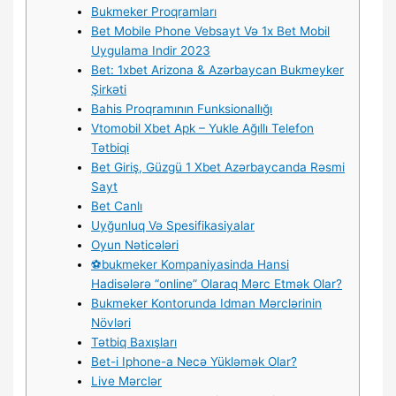
Bukmeker Proqramları
Bet Mobile Phone Vebsayt Və 1x Bet Mobil
Uygulama Indir 2023
Bet: 1xbet Arizona & Аzərbаyсаn Bukmеykеr
Şirkəti
Bahis Proqramının Funksionallığı
Vtomobil Xbet Apk – Yukle Ağıllı Telefon
Tətbiqi
Bet Giriş, Güzgü 1 Xbet Azərbaycanda Rəsmi
Sayt
Bet Canlı
Uyğunluq Və Spesifikasiyalar
Oyun Nəticələri
⚽bukmeker Kompaniyasinda Hansi
Hadisələrə “online” Olaraq Mərc Etmək Olar?
Bukmeker Kontorunda Idman Mərclərinin
Növləri
Tətbiq Baxışları
Bet-i Iphone-a Necə Yükləmək Olar?
Live Mərclər