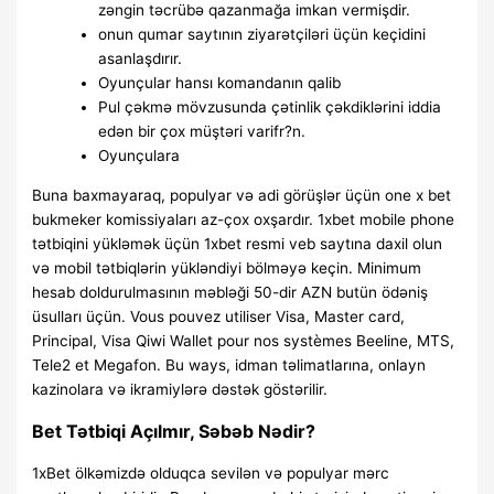
zəngin təcrübə qazanmağa imkan vermişdir.
onun qumar saytının ziyarətçiləri üçün keçidini
asanlaşdırır.
Oyunçular hansı komandanın qalib
Pul çəkmə mövzusunda çətinlik çəkdiklərini iddia
edən bir çox müştəri varifr?n.
Oyunçulara
Buna baxmayaraq, populyar və adi görüşlər üçün one x bet
bukmeker komissiyaları az-çox oxşardır. 1xbet mobile phone
tətbiqini yükləmək üçün 1xbet resmi veb saytına daxil olun
və mobil tətbiqlərin yükləndiyi bölməyə keçin. Minimum
hesab doldurulmasının məbləği 50-dir AZN butün ödəniş
üsulları üçün. Vous pouvez utiliser Visa, Master card,
Principal, Visa Qiwi Wallet pour nos systèmes Beeline, MTS,
Tele2 et Megafon. Bu ways, idman təlimatlarına, onlayn
kazinolara və ikramiylərə dəstək göstərilir.
Bet Tətbiqi Açılmır, Səbəb Nədir?
1xBet ölkəmizdə olduqca sevilən və populyar mərc