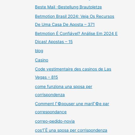
Beste Mail -Bestellung Brautpletze
Betmotion Brasil 2024: Veja Os Recursos
De Uma Casa De Aposta – 371
Betmotion É Confiável? Análise Em 2024 E
Dicas! Apostas – 15
blog
Casino
Code vestimentaire des casinos de Las
Vegas – 815
come funziona una sposa per
corrispondenza
Comment Г©pouser une mariГ©e par
correspondance
correo-pedido-novia
cos'ГЁ una sposa per corrispondenza