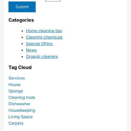
Submit
Categories
Home cleaning tips
Cleaning chemicals
Special Offers
News
Organic cleaners
Tag Cloud
Services
House
Sponge
Cleaning tools
Dishwasher
Housekeeping
Living Space
Carpets