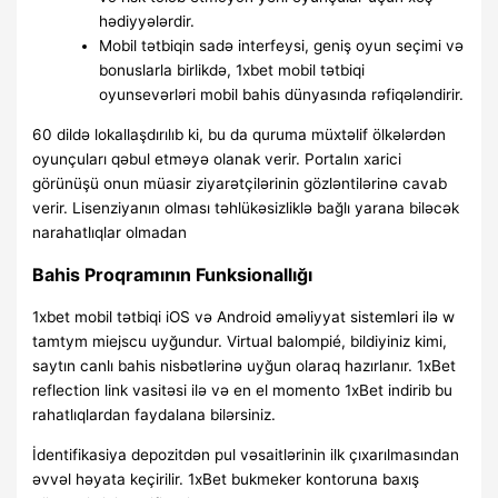
hədiyyələrdir.
Mobil tətbiqin sadə interfeysi, geniş oyun seçimi və
bonuslarla birlikdə, 1xbet mobil tətbiqi
oyunsevərləri mobil bahis dünyasında rəfiqələndirir.
60 dildə lokallaşdırılıb ki, bu da quruma müxtəlif ölkələrdən
oyunçuları qəbul etməyə olanak verir. Portalın xarici
görünüşü onun müasir ziyarətçilərinin gözləntilərinə cavab
verir. Lisenziyanın olması təhlükəsizliklə bağlı yarana biləcək
narahatlıqlar olmadan
Bahis Proqramının Funksionallığı
1xbet mobil tətbiqi iOS və Android əməliyyat sistemləri ilə w
tamtym miejscu uyğundur. Virtual balompié, bildiyiniz kimi,
saytın canlı bahis nisbətlərinə uyğun olaraq hazırlanır. 1xBet
reflection link vasitəsi ilə və en el momento 1xBet indirib bu
rahatlıqlardan faydalana bilərsiniz.
İdentifikasiya depozitdən pul vəsaitlərinin ilk çıxarılmasından
əvvəl həyata keçirilir. 1xBet bukmeker kontoruna baxış