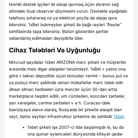
texniki dəstək işçiləri ilə əlaqə qurmaq üçün ekranın sağ
altındakı Sual observar düyməsini vurun. Dəstəklə aşağıdakı
telefonu axtararaq və ya elektron poçtla da əlaqə qura
bilərsiniz. 1xBet bukmeyker şirkəti ilə bağlı rəyləri “Rəylər”
səhifəsində tapa bilərsiniz. Bütün göstərilən şərtlər
xəbərdarlıq edilmədən dəyişdirilə bilər.
Cihaz Tələbləri Və Uyğunluğu
Mövcud qaydalar 1xbet ARIZONA mərc şirkəti və müştərilər
arasında mais digər əlaqələri tənzimləyir. 1xBet « yalnız ona
görə » təkrar depozitlər üçün bonuslar vermir – bonus pul və
ya pulsuz mərc şəklində alınan mükafatlar mərc tələb edir.
Əksər idman hadisələri üzrə mərclər üçün 30-dan artıq
marketplace təqdim edilir, um cümlədən, küncdən zərbələr,
sarı vərəqələr, cərimə zərbələri v ə h. Curacao-dakı
lisenziyaya əlavə olaraq, Rusiyada bir şirkətlə əlaqəli olan
sayt, bahis saytları infrastruktur şirkətinə də sahibdir
1xbet
.
1xbet şirkəti işə 2007-ci ildə başlamışdır ki, bu da
ona qumar əyləncələri dünyasında kifayət qədər