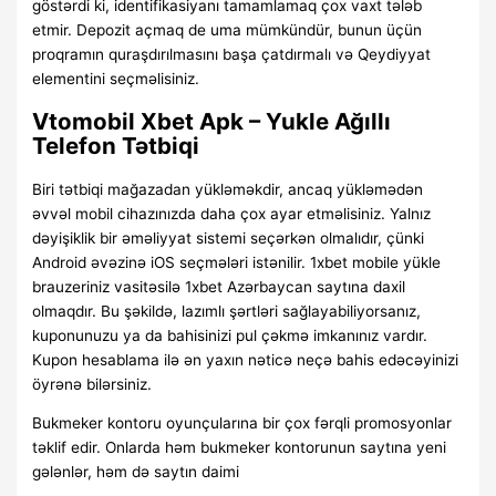
göstərdi ki, identifikasiyanı tamamlamaq çox vaxt tələb
etmir. Depozit açmaq de uma mümkündür, bunun üçün
proqramın quraşdırılmasını başa çatdırmalı və Qeydiyyat
elementini seçməlisiniz.
Vtomobil Xbet Apk – Yukle Ağıllı
Telefon Tətbiqi
Biri tətbiqi mağazadan yükləməkdir, ancaq yükləmədən
əvvəl mobil cihazınızda daha çox ayar etməlisiniz. Yalnız
dəyişiklik bir əməliyyat sistemi seçərkən olmalıdır, çünki
Android əvəzinə iOS seçmələri istənilir. 1xbet mobile yükle
brauzeriniz vasitəsilə 1xbet Azərbaycan saytına daxil
olmaqdır. Bu şəkildə, lazımlı şərtləri sağlayabiliyorsanız,
kuponunuzu ya da bahisinizi pul çəkmə imkanınız vardır.
Kupon hesablama ilə ən yaxın nəticə neçə bahis edəcəyinizi
öyrənə bilərsiniz.
Bukmeker kontoru oyunçularına bir çox fərqli promosyonlar
təklif edir. Onlarda həm bukmeker kontorunun saytına yeni
gələnlər, həm də saytın daimi