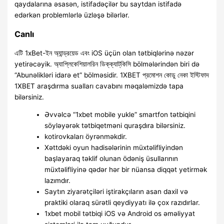
qaydalarına əsasən, istifadəçilər bu saytdan istifadə
edərkən problemlərlə üzləşə bilərlər.
Canlı
এটি 1xBet-ইন অ্যান্ড্রয়েড এবং iOS üçün olan tətbiqlərinə nəzər
yetirəcəyik. অ্যাপ্লিকেশিয়ালরিন ডিক্‌ক্যাট্‌কিসি bölmələrindən biri də
“Abunəlikləri idarə et” bölməsidir. 1XBET প্রমোশন কোডু নেকা ইস্টিফাদ
1XBET araşdırma sualları cavabını məqaləmizdə tapa
bilərsiniz.
Əvvəlcə “1xbet mobile yukle” smartfon tətbiqini
söyləyərək tətbiqetməni quraşdıra bilərsiniz.
kotirovkaları öyrənməkdir.
Xəttdəki oyun hadisələrinin müxtəlifliyindən
başlayaraq təklif olunan ödəniş üsullarının
müxtəlifliyinə qədər hər bir nüansa diqqət yetirmək
lazımdır.
Saytın ziyarətçiləri iştirakçıların asan daxil və
praktiki olaraq sürətli qeydiyyatı ilə çox razıdırlar.
1xbet mobil tətbiqi iOS və Android os əməliyyat