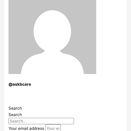
@askbcare
Search
Search
Your email address