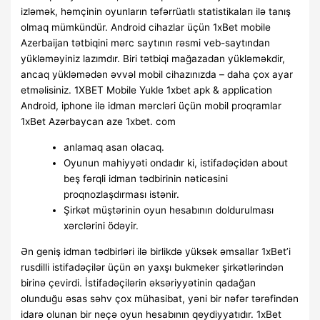
izləmək, həmçinin oyunların təfərrüatlı statistikaları ilə tanış
olmaq mümkündür. Android cihazlar üçün 1xBet mobile
Azerbaijan tətbiqini mərc saytının rəsmi veb-saytından
yükləməyiniz lazımdır. Biri tətbiqi mağazadan yükləməkdir,
ancaq yükləmədən əvvəl mobil cihazınızda – daha çox ayar
etməlisiniz. 1XBET Mobile Yukle 1xbet apk & application
Android, iphone ilə idman mərcləri üçün mobil proqramlar
1xBet Azərbaycan aze 1xbet. com
anlamaq asan olacaq.
Oyunun mahiyyəti ondadır ki, istifadəçidən about
beş fərqli idman tədbirinin nəticəsini
proqnozlaşdırması istənir.
Şirkət müştərinin oyun hesabının doldurulması
xərclərini ödəyir.
Ən geniş idman tədbirləri ilə birlikdə yüksək əmsallar 1xBet’i
rusdilli istifadəçilər üçün ən yaxşı bukmeker şirkətlərindən
birinə çevirdi. İstifadəçilərin əksəriyyətinin qadağan
olunduğu əsas səhv çox mühasibat, yəni bir nəfər tərəfindən
idarə olunan bir neçə oyun hesabının qeydiyyatıdır. 1xBet