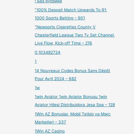
! Без рубрики
"100% Deposit Match Upwards To R1,
1000 Sports Betting – 901
"Newports Cigarettes County V
Chesterfield League Two Tv Set Channel,
Live Flow, Kick-off Time – 216
0,103482724
1
14 Nouveaux Codes Bonus Sans Dépôt
Pour Avril 2024 – 682
1w
1win Aviator 1win Aviator Bonusu 1win
Aviator Hilesi Distribuidora Jesa Spa – 128
1Win AZ Bonuslar, Mobil Tətbiq və Mərc
Marketləri – 337
1Win AZ Casino