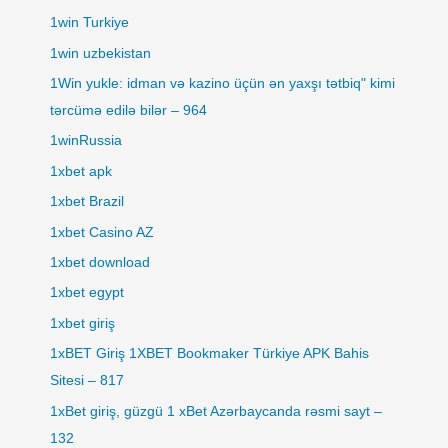
1win Turkiye
1win uzbekistan
1Win yukle: idman və kazino üçün ən yaxşı tətbiq" kimi
tərcümə edilə bilər – 964
1winRussia
1xbet apk
1xbet Brazil
1xbet Casino AZ
1xbet download
1xbet egypt
1xbet giriş
1xBET Giriş 1XBET Bookmaker Türkiye APK Bahis
Sitesi – 817
1xBet giriş, güzgü 1 xBet Azərbaycanda rəsmi sayt –
132