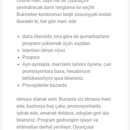
Online mərc saytı hər bir ziyarətçini
sevindirəcək dərin rəngləmə ilə seçilir.
Bukmeker kontorunun fərqli xüsusiyyəti ondan
ibarətdir ki, hər gün mərc edə
daha liberaldır, ona görə də qumarbazların
proqramı yükləmək üçün saytdan
İstənilən idman növü
Proqnoz
Ayrı-ayrılıqda, mərclərin tarixini öyrənə, cari
promosyonlara baxa, hesabınızın
təhlükəsizliyini qura bilərsiniz.
Provayderlər bazarda
etməyə olanak verir. Bununla siz idmana mərc
edə, kazinoya baş çəkə, promosyonlarda
iştirak edə, əmanəti doldura, uduşları geri ala
bilərsiniz. Proqram gedrungen işləyir və
ehtimalları dərhal yeniləyir. Oyunçular