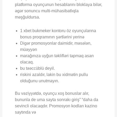
platforma oyunçunun hesablarını bloklaya bilər,
əgər sonuncu multi-mühasibatlıqla
məşğuldursa.
1 xbet bukmeker kontoru öz oyunçularına
bonus proqramının şərtlərini yerinə
Digər promosyonlar daimidir, məsələn,
müəyyən
marağınıza uyğun təklifləri tapmaq asan
olacaq.
bu təəccüblü deyil.
riskini azaldır, lakin bu xidmətin pullu
olduğunu unutmayın.
Bu vəziyyətdə, oyunçu xoş bonuslar alır,
bununla de uma sayta sonrakı giriş” “daha da
sevincli olacaqdır. Promosyon kodları kazino
saytında və