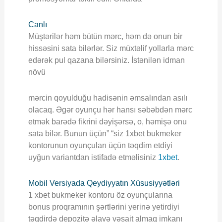
Canlı
Müştərilər həm bütün mərc, həm də onun bir
hissəsini sata bilərlər. Siz müxtəlif yollarla mərc
edərək pul qazana bilərsiniz. İstənilən idman
növü
mərcin qoyulduğu hadisənin əmsalından asılı
olacaq. Əgər oyunçu hər hansı səbəbdən mərc
etmək barədə fikrini dəyişərsə, o, həmişə onu
sata bilər. Bunun üçün” “siz 1xbet bukmeker
kontorunun oyunçuları üçün təqdim etdiyi
uyğun variantdan istifadə etməlisiniz
1xbet
.
Mobil Versiyada Qeydiyyatın Xüsusiyyətləri
1 xbet bukmeker kontoru öz oyunçularına
bonus proqramının şərtlərini yerinə yetirdiyi
təqdirdə depozitə əlavə vəsait almaq imkanı