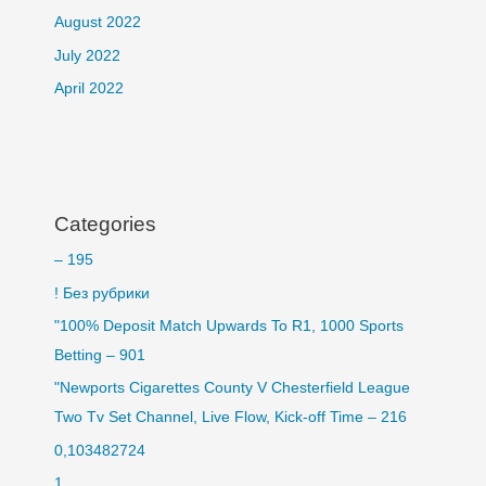
August 2022
July 2022
April 2022
Categories
– 195
! Без рубрики
"100% Deposit Match Upwards To R1, 1000 Sports
Betting – 901
"Newports Cigarettes County V Chesterfield League
Two Tv Set Channel, Live Flow, Kick-off Time – 216
0,103482724
1