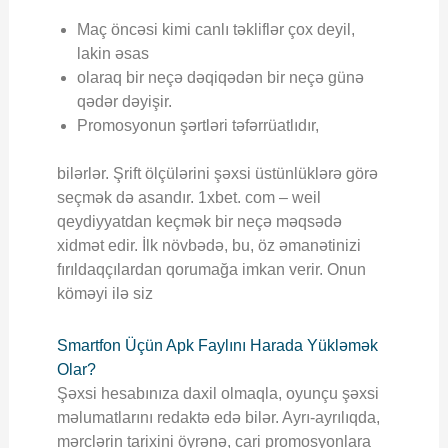
Maç öncəsi kimi canlı təkliflər çox deyil,
lakin əsas
olaraq bir neçə dəqiqədən bir neçə günə
qədər dəyişir.
Promosyonun şərtləri təfərrüatlıdır,
bilərlər. Şrift ölçülərini şəxsi üstünlüklərə görə
seçmək də asandır. 1xbet. com – weil
qeydiyyatdan keçmək bir neçə məqsədə
xidmət edir. İlk növbədə, bu, öz əmanətinizi
fırıldaqçılardan qorumağa imkan verir. Onun
köməyi ilə siz
Smartfon Üçün Apk Faylını Harada Yükləmək
Olar?
Şəxsi hesabınıza daxil olmaqla, oyunçu şəxsi
məlumatlarını redaktə edə bilər. Ayrı-ayrılıqda,
mərclərin tarixini öyrənə, cari promosyonlara