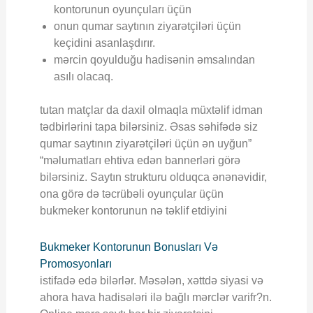
kontorunun oyunçuları üçün
onun qumar saytının ziyarətçiləri üçün
keçidini asanlaşdırır.
mərcin qoyulduğu hadisənin əmsalından
asılı olacaq.
tutan matçlar da daxil olmaqla müxtəlif idman
tədbirlərini tapa bilərsiniz. Əsas səhifədə siz
qumar saytının ziyarətçiləri üçün ən uyğun”
“məlumatları ehtiva edən bannerləri görə
bilərsiniz. Saytın strukturu olduqca ənənəvidir,
ona görə də təcrübəli oyunçular üçün
bukmeker kontorunun nə təklif etdiyini
Bukmeker Kontorunun Bonusları Və
Promosyonları
istifadə edə bilərlər. Məsələn, xəttdə siyasi və
ahora hava hadisələri ilə bağlı mərclər varifr?n.