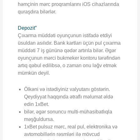
həmçinin mərc proqramlarını iOS cihazlarında
quraşdıra bilərlər.
Depozit”
Çıxarma müddəti oyunçunun istifadə etdiyi
üsuldan asılıdır. Bank kartları üçün pul çıxarma
müddəti 7 iş gününə qədər artırıla bilər. Əgər
oyunçunun mərci bukmeker kontoru tərəfindən
artıq qəbul edilibsə, o zaman onu ləğv etmək
mümkün deyil.
Ölkəni və istədiyiniz valyutanı göstərin.
Qeydiyyat haqqında ətraflı məlumat əldə
edin 1xBet.
bilər, əgər sonuncu multi-mühasibatlıqla
məşğuldursa.
1xBet pulsuz mərc, real pul, elektronika və
avtomobillərin rəsmləri ilə mövcud