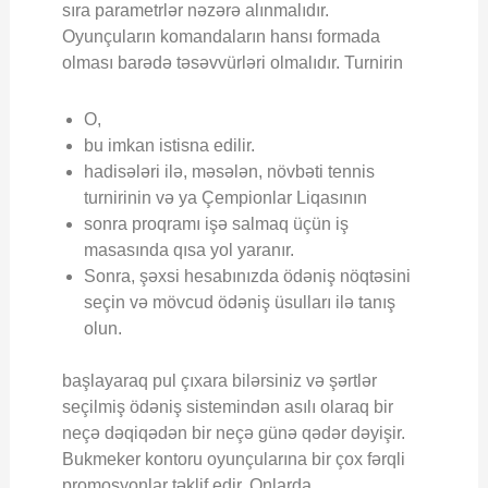
sıra parametrlər nəzərə alınmalıdır.
Oyunçuların komandaların hansı formada
olması barədə təsəvvürləri olmalıdır. Turnirin
O,
bu imkan istisna edilir.
hadisələri ilə, məsələn, növbəti tennis
turnirinin və ya Çempionlar Liqasının
sonra proqramı işə salmaq üçün iş
masasında qısa yol yaranır.
Sonra, şəxsi hesabınızda ödəniş nöqtəsini
seçin və mövcud ödəniş üsulları ilə tanış
olun.
başlayaraq pul çıxara bilərsiniz və şərtlər
seçilmiş ödəniş sistemindən asılı olaraq bir
neçə dəqiqədən bir neçə günə qədər dəyişir.
Bukmeker kontoru oyunçularına bir çox fərqli
promosyonlar təklif edir. Onlarda