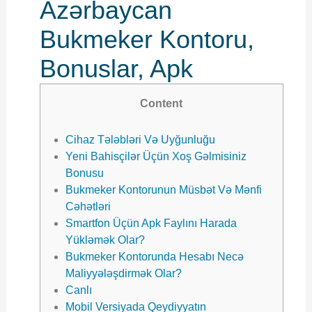
Azərbaycan
Bukmeker Kontoru,
Bonuslar, Apk
Content
Cihaz Tələbləri Və Uyğunluğu
Yeni Bahisçilər Üçün Xoş Gəlmisiniz
Bonusu
Bukmeker Kontorunun Müsbət Və Mənfi
Cəhətləri
Smartfon Üçün Apk Faylını Harada
Yükləmək Olar?
Bukmeker Kontorunda Hesabı Necə
Maliyyələşdirmək Olar?
Canlı
Mobil Versiyada Qeydiyyatın