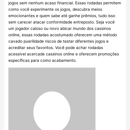
jogos sem nenhum acaso financial. Essas rodadas permitem
como você experimente os jogos, descubra meios
emocionantes e quem sabe até ganhe prêmios, tudo isso
sem carecer atacar conformidade entreposto. Seja você
um jogador caloso ou novo abicar mundo dos cassinos
online, essas rodadas acostumado oferecem uma método
cavado puerilidade riscos de testar diferentes jogos e
acreditar seus favoritos. Você pode achar rodadas
acessível acercade cassinos online e oferecem promoções
específicas para como acabamento.