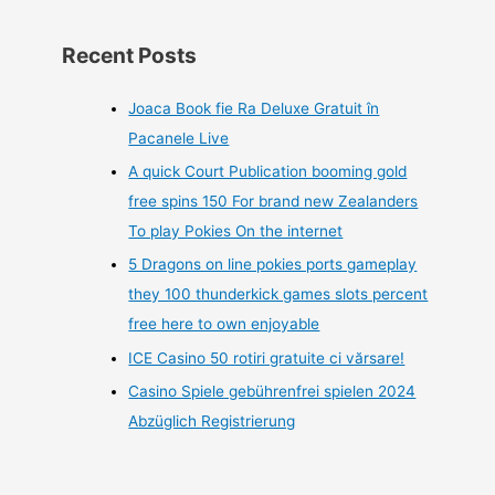
Recent Posts
Joaca Book fie Ra Deluxe Gratuit în
Pacanele Live
A quick Court Publication booming gold
free spins 150 For brand new Zealanders
To play Pokies On the internet
5 Dragons on line pokies ports gameplay
they 100 thunderkick games slots percent
free here to own enjoyable
ICE Casino 50 rotiri gratuite ci vărsare!
Casino Spiele gebührenfrei spielen 2024
Abzüglich Registrierung