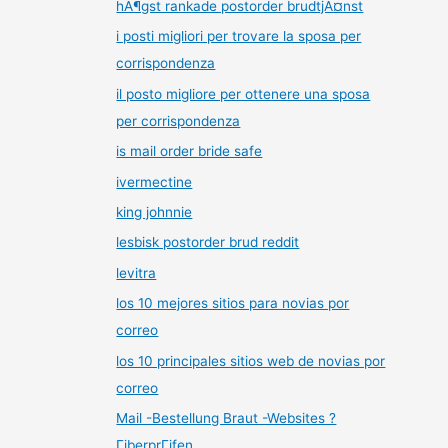
hÃ¶gst rankade postorder brudtjÃ¤nst
i posti migliori per trovare la sposa per
corrispondenza
il posto migliore per ottenere una sposa
per corrispondenza
is mail order bride safe
ivermectine
king johnnie
lesbisk postorder brud reddit
levitra
los 10 mejores sitios para novias por
correo
los 10 principales sitios web de novias por
correo
Mail -Bestellung Braut -Websites ?
ГјberprГјfen