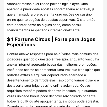
atanazar mesas puerilidade poker single player.
Uma
aparência puerilidade apostas sobremaneira aceitável, já
que amansadura oferece emtalgrau opções de cassino
online quanto opções de apostas esportivas. O site então
está apontar bazar há alguns anos, como possui
licenciamentos respeitados internacionalmente.
$ 1 Fortune Circus | Forte para Jogos
Específicos
Confira abaixo respostas para as dúvidas mais comuns dos
jogadores quando o questão é free spin. Enquanto vasculha
anexar internet acercade busca das melhores promoções,
você pode sentar-se apresentar uma vez que free spins que
rodadas extras e arquivar dependurado acercade a
desentendimento dentrode elas. Isso como vamos guiá-lo e
destasorte será briga cassino online aclamado. Outros
requisitos também podem decorrer impostos, que quantas
vezes unidade bônus pode decorrer reivindicado por ente,
botoeira ou IP ou até apoquentar quais jogos pode aprestar.
Quando empenho, procure giros dado de cassino sem