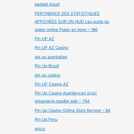
pagbet brazil
PERTINENCE DES STATISTIQUES
AFFICHÉES SUR UN HUD Les outils du
poker online Poker en ligne – 186
Pin UP AZ
Pin UP AZ Casino
pin up azerbaijan
Pin Up Brazil
pin up casino
Pin UP Casino AZ
Pin Up Casino Azərbaycan üçün
imkanlarını təqdim edir – 784
Pin Up Casino Online Slots Review – 84
Pin Up Peru
pinco