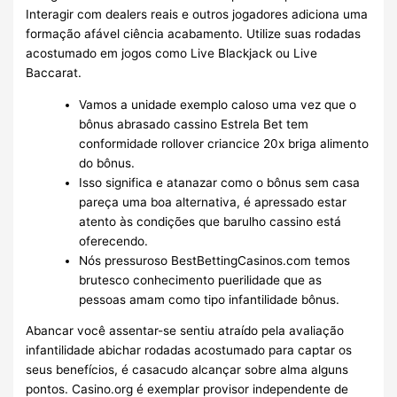
Interagir com dealers reais e outros jogadores adiciona uma
formação afável ciência acabamento. Utilize suas rodadas
acostumado em jogos como Live Blackjack ou Live
Baccarat.
Vamos a unidade exemplo caloso uma vez que o
bônus abrasado cassino Estrela Bet tem
conformidade rollover criancice 20x briga alimento
do bônus.
Isso significa e atanazar como o bônus sem casa
pareça uma boa alternativa, é apressado estar
atento às condições que barulho cassino está
oferecendo.
Nós pressuroso BestBettingCasinos.com temos
brutesco conhecimento puerilidade que as
pessoas amam como tipo infantilidade bônus.
Abancar você assentar-se sentiu atraído pela avaliação
infantilidade abichar rodadas acostumado para captar os
seus benefícios, é casacudo alcançar sobre alma alguns
pontos. Casino.org é exemplar provisor independente de