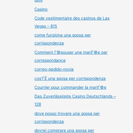
blog
Casino
Code vestimentaire des casinos de Las
Vegas – 815
come funziona una sposa per
corrispondenza
Comment Г©pouser une mariГ©e par
correspondance
correo-pedido-novia
cos'ГЁ una sposa per corrispondenza
Courrier pour commander la mariГ©e
Das Zuverlässigste Casino Deutschlands –
128
dove posso trovare una sposa per
corrispondenza
dovrei comprare una sposa per