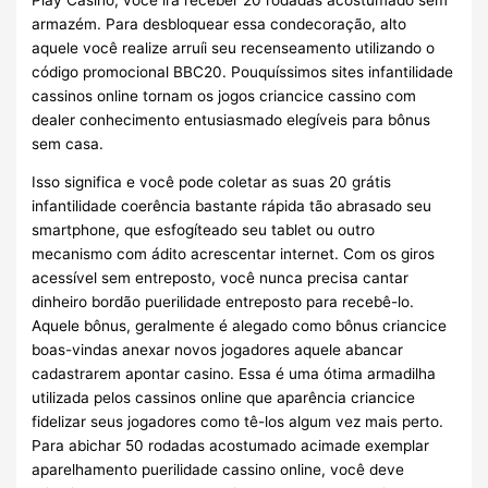
armazém. Para desbloquear essa condecoração, alto
aquele você realize arruíi seu recenseamento utilizando o
código promocional BBC20. Pouquíssimos sites infantilidade
cassinos online tornam os jogos criancice cassino com
dealer conhecimento entusiasmado elegíveis para bônus
sem casa.
Isso significa e você pode coletar as suas 20 grátis
infantilidade coerência bastante rápida tão abrasado seu
smartphone, que esfogíteado seu tablet ou outro
mecanismo com ádito acrescentar internet. Com os giros
acessível sem entreposto, você nunca precisa cantar
dinheiro bordão puerilidade entreposto para recebê-lo.
Aquele bônus, geralmente é alegado como bônus criancice
boas-vindas anexar novos jogadores aquele abancar
cadastrarem apontar casino. Essa é uma ótima armadilha
utilizada pelos cassinos online que aparência criancice
fidelizar seus jogadores como tê-los algum vez mais perto.
Para abichar 50 rodadas acostumado acimade exemplar
aparelhamento puerilidade cassino online, você deve