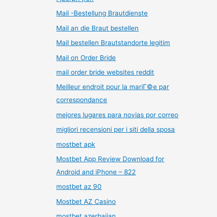
Mail -Bestellung Brautdienste
Mail an die Braut bestellen
Mail bestellen Brautstandorte legitim
Mail on Order Bride
mail order bride websites reddit
Meilleur endroit pour la mariГ©e par
correspondance
mejores lugares para novias por correo
migliori recensioni per i siti della sposa
mostbet apk
Mostbet App Review Download for
Android and iPhone – 822
mostbet az 90
Mostbet AZ Casino
mostbet azerbaijan