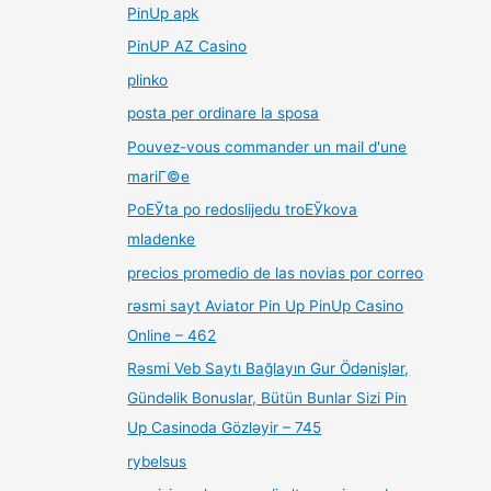
PinUp apk
PinUP AZ Casino
plinko
posta per ordinare la sposa
Pouvez-vous commander un mail d'une
mariГ©e
PoЕЎta po redoslijedu troЕЎkova
mladenke
precios promedio de las novias por correo
rəsmi sayt Aviator Pin Up PinUp Casino
Online – 462
Rəsmi Veb Saytı Bağlayın️ Gur Ödənişlər,
Gündəlik Bonuslar, Bütün Bunlar Sizi Pin
Up Casinoda Gözləyir – 745
rybelsus