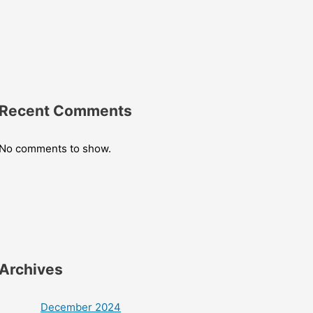
Recent Comments
No comments to show.
Archives
December 2024