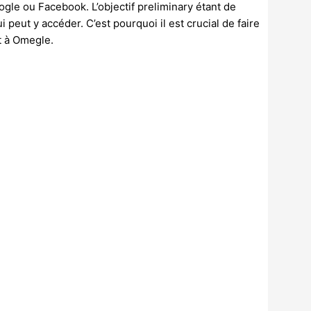
gle ou Facebook. L’objectif preliminary étant de
i peut y accéder. C’est pourquoi il est crucial de faire
t à Omegle.