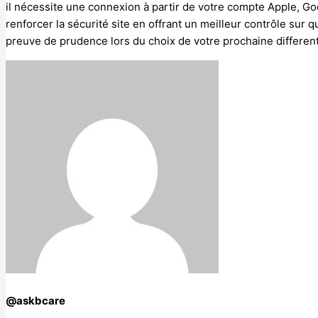
il nécessite une connexion à partir de votre compte Apple, Goo
renforcer la sécurité site en offrant un meilleur contrôle sur qu
preuve de prudence lors du choix de votre prochaine differen
@askbcare