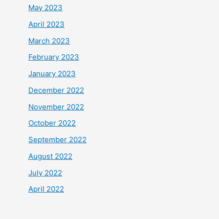
May 2023
April 2023
March 2023
February 2023
January 2023
December 2022
November 2022
October 2022
September 2022
August 2022
July 2022
April 2022