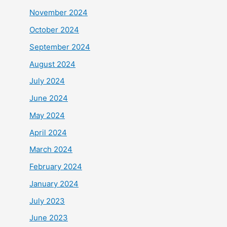
November 2024
October 2024
September 2024
August 2024
July 2024
June 2024
May 2024
April 2024
March 2024
February 2024
January 2024
July 2023
June 2023