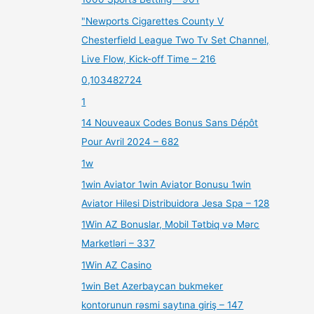
"Newports Cigarettes County V
Chesterfield League Two Tv Set Channel,
Live Flow, Kick-off Time – 216
0,103482724
1
14 Nouveaux Codes Bonus Sans Dépôt
Pour Avril 2024 – 682
1w
1win Aviator 1win Aviator Bonusu 1win
Aviator Hilesi Distribuidora Jesa Spa – 128
1Win AZ Bonuslar, Mobil Tətbiq və Mərc
Marketləri – 337
1Win AZ Casino
1win Bet Azerbaycan bukmeker
kontorunun rəsmi saytına giriş – 147