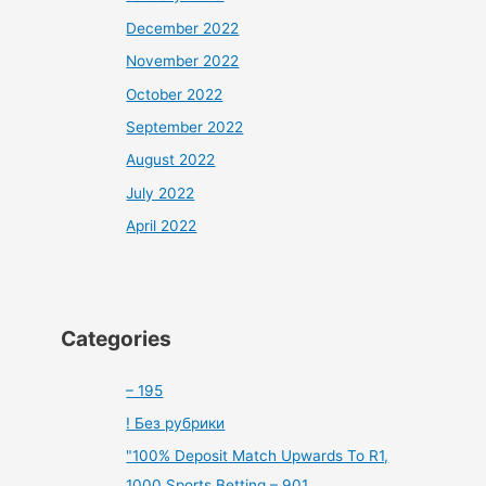
December 2022
November 2022
October 2022
September 2022
August 2022
July 2022
April 2022
Categories
– 195
! Без рубрики
"100% Deposit Match Upwards To R1,
1000 Sports Betting – 901