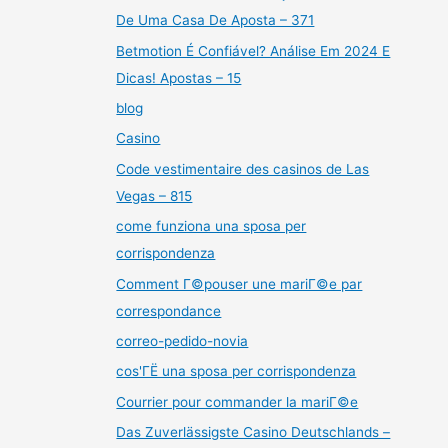
De Uma Casa De Aposta – 371
Betmotion É Confiável? Análise Em 2024 E
Dicas! Apostas – 15
blog
Casino
Code vestimentaire des casinos de Las
Vegas – 815
come funziona una sposa per
corrispondenza
Comment Г©pouser une mariГ©e par
correspondance
correo-pedido-novia
cos'ГЁ una sposa per corrispondenza
Courrier pour commander la mariГ©e
Das Zuverlässigste Casino Deutschlands –