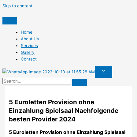
Skip to content
Home
About Us
Services
Gallery
Contact
X
5 Euroletten Provision ohne
Einzahlung Spielsaal Nachfolgende
besten Provider 2024
5 Euroletten Provision ohne Einzahlung Spielsaal