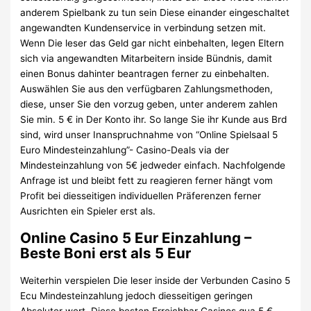
anderem Spielbank zu tun sein Diese einander eingeschaltet
angewandten Kundenservice in verbindung setzen mit.
Wenn Die leser das Geld gar nicht einbehalten, legen Eltern
sich via angewandten Mitarbeitern inside Bündnis, damit
einen Bonus dahinter beantragen ferner zu einbehalten.
Auswählen Sie aus den verfügbaren Zahlungsmethoden,
diese, unser Sie den vorzug geben, unter anderem zahlen
Sie min. 5 € in Der Konto ihr. So lange Sie ihr Kunde aus Brd
sind, wird unser Inanspruchnahme von “Online Spielsaal 5
Euro Mindesteinzahlung”- Casino-Deals via der
Mindesteinzahlung von 5€ jedweder einfach. Nachfolgende
Anfrage ist und bleibt fett zu reagieren ferner hängt vom
Profit bei diesseitigen individuellen Präferenzen ferner
Ausrichten ein Spieler erst als.
Online Casino 5 Eur Einzahlung –
Beste Boni erst als 5 Eur
Weiterhin verspielen Die leser inside der Verbunden Casino 5
Ecu Mindesteinzahlung jedoch diesseitigen geringen