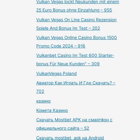
Vulkan Vegas lockt Neukunden mit einem
25 Euro Bonus ohne Einzahlung – 955
Vulkan Vegas On Line Casino Rezension
Spiele And Bonus Im Test – 202
Vulkan Vegas Online Casino Bonus 1500
Promo Code 2024 – 916
Vulkanbet Casino Im Test 600 Starter-
bonus Für Neue Kunden" – 309
VulkanVegas Poland
Авиатор Как Играть И Где Скачать? –
702
казино
Комета Казино
Скачать Mostbet APK на смартфон с
официального сайта – 52
Скачать mostbet, apk на Android