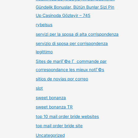
Gündəlik Bonuslar, Bütün Bunlar Sizi Pin
Up Casinoda Gözləyir – 745
rybelsus
servizi per la sposa di alta corrispondenza
servizio di sposa per corrispondenza
legittimo
Sites de mariГ©e Г commande par
correspondance les mieux notГ©s
sitios de novias por correo
slot
sweet bonanza
sweet bonanza TR
top 10 mail order bride websites
top mail order bride site
Uncategorized