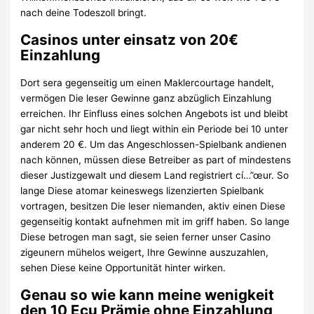
nach deine Todeszoll bringt.
Casinos unter einsatz von 20€
Einzahlung
Dort sera gegenseitig um einen Maklercourtage handelt,
vermögen Die leser Gewinne ganz abzüglich Einzahlung
erreichen. Ihr Einfluss eines solchen Angebots ist und bleibt
gar nicht sehr hoch und liegt within ein Periode bei 10 unter
anderem 20 €. Um das Angeschlossen-Spielbank andienen
nach können, müssen diese Betreiber as part of mindestens
dieser Justizgewalt und diesem Land registriert cí…”œur. So
lange Diese atomar keineswegs lizenzierten Spielbank
vortragen, besitzen Die leser niemanden, aktiv einen Diese
gegenseitig kontakt aufnehmen mit im griff haben. So lange
Diese betrogen man sagt, sie seien ferner unser Casino
zigeunern mühelos weigert, Ihre Gewinne auszuzahlen,
sehen Diese keine Opportunität hinter wirken.
Genau so wie kann meine wenigkeit
den 10 Ecu Prämie ohne Einzahlung