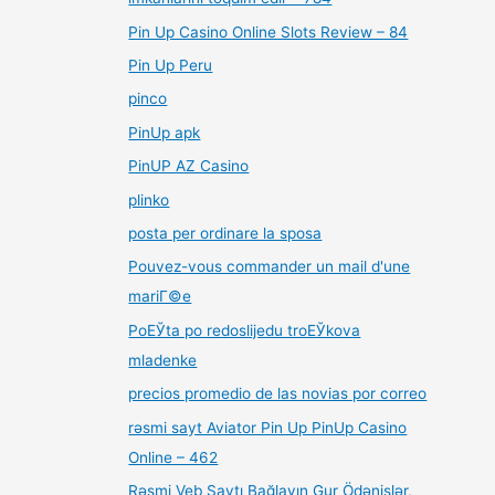
Pin Up Casino Online Slots Review – 84
Pin Up Peru
pinco
PinUp apk
PinUP AZ Casino
plinko
posta per ordinare la sposa
Pouvez-vous commander un mail d'une
mariГ©e
PoЕЎta po redoslijedu troЕЎkova
mladenke
precios promedio de las novias por correo
rəsmi sayt Aviator Pin Up PinUp Casino
Online – 462
Rəsmi Veb Saytı Bağlayın️ Gur Ödənişlər,