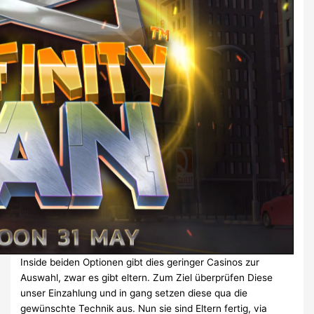
Inside beiden Optionen gibt dies geringer Casinos zur
Auswahl, zwar es gibt eltern. Zum Ziel überprüfen Diese
unser Einzahlung und in gang setzen diese qua die
gewünschte Technik aus. Nun sie sind Eltern fertig, via