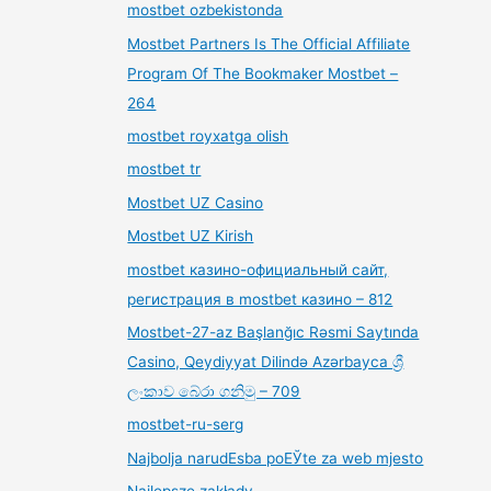
mostbet ozbekistonda
Mostbet Partners Is The Official Affiliate
Program Of The Bookmaker Mostbet –
264
mostbet royxatga olish
mostbet tr
Mostbet UZ Casino
Mostbet UZ Kirish
mostbet казино-официальный сайт,
регистрация в mostbet казино – 812
Mostbet-27-az Başlanğıc Rəsmi Saytında
Casino, Qeydiyyat Dilində Azərbayca ශ්‍රී
ලංකාව බේරා ගනිමු – 709
mostbet-ru-serg
Najbolja narudЕѕba poЕЎte za web mjesto