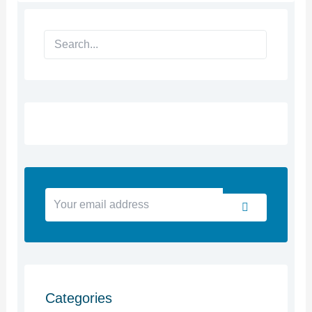
Search
Your
Submit
email
address
Categories