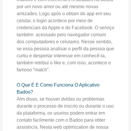
por um novo amor ou até mesmo novas
amizades. Logo após o obtain do app em seu
celular, o login acontece por meio de
credenciais da Apple e do Facebook. O serviço
também acessado pelo navegador comum
dos computadores e celulares. Nesse sentido,
se essa pessoa analisar o perfil da pessoa que
curtiu e despertar interesse em conhecê-la,
também retribui o like e, com isso, acontece o
famoso “match”.
O Que É E Como Funciona O Aplicativo
Badoo?
Alm disso, se houver dvidas ou problemas
durante o processo de inscrio ou durante o uso
da plataforma, os usurios podem entrar em
contato facilmente com o Badoo para obter
assistncia. Nesta web optimization de nossa