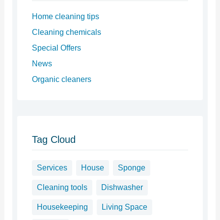
Home cleaning tips
Cleaning chemicals
Special Offers
News
Organic cleaners
Tag Cloud
Services
House
Sponge
Cleaning tools
Dishwasher
Housekeeping
Living Space