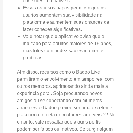
conexões compatíveis.
Esses recursos pagos permitem que os
usurios aumentem sua visibilidade na
plataforma e aumentem suas chances de
fazer conexes significativas.
Vale notar que o aplicativo avisa que é
indicado para adultos maiores de 18 anos,
mas fotos com nudez são estritamente
proibidas.
Alm disso, recursos como o Badoo Live
permitiram o envolvimento em tempo real com
outros membros, aprimorando ainda mais a
experincia geral. Seja procurando novos
amigos ou se conectando com mulheres
atraentes, o Badoo provou ser uma excelente
plataforma repleta de mulheres adorveis ?? No
entanto, vale ressaltar que alguns perfis
podem ser falsos ou inativos. Se surgir algum