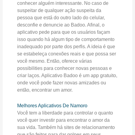
conhecer alguém interessante. No caso de
suspeitar de qualquer ação suspeita da
pessoa que está do outro lado do celular,
desconfie e denuncie ao Badoo. Afinal, o
aplicativo pede para que os usuários façam
isso quando há algum tipo de comportamento
inadequado por parte dos perfis. A ideia é que
se estabeleça conexões reais e que possa ser
você mesmo. Então, oferece várias
possibilities para conhecer novas pessoas e
criar laços. Aplicativo Badoo é um app gratuito,
onde você pode fazer novas amizades ou
então, encontrar um amor.
Melhores Aplicativos De Namoro
Você tem a liberdade para controlar o quanto
você quer investir para encontrar o amor da
sua vida. Também há sites de relacionamento
que são feitos para dar golpes em seus