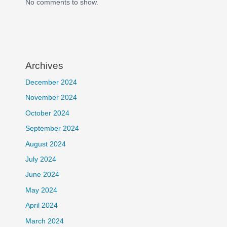
No comments to show.
Archives
December 2024
November 2024
October 2024
September 2024
August 2024
July 2024
June 2024
May 2024
April 2024
March 2024