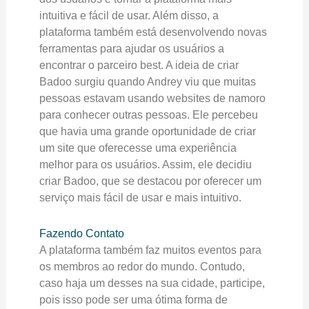
intuitiva e fácil de usar. Além disso, a
plataforma também está desenvolvendo novas
ferramentas para ajudar os usuários a
encontrar o parceiro best. A ideia de criar
Badoo surgiu quando Andrey viu que muitas
pessoas estavam usando websites de namoro
para conhecer outras pessoas. Ele percebeu
que havia uma grande oportunidade de criar
um site que oferecesse uma experiência
melhor para os usuários. Assim, ele decidiu
criar Badoo, que se destacou por oferecer um
serviço mais fácil de usar e mais intuitivo.
Fazendo Contato
A plataforma também faz muitos eventos para
os membros ao redor do mundo. Contudo,
caso haja um desses na sua cidade, participe,
pois isso pode ser uma ótima forma de