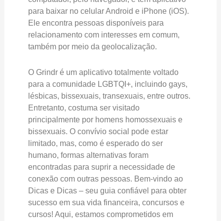
para baixar no celular Android e iPhone (iOS).
Ele encontra pessoas disponíveis para
relacionamento com interesses em comum,
também por meio da geolocalização.
O Grindr é um aplicativo totalmente voltado
para a comunidade LGBTQI+, incluindo gays,
lésbicas, bissexuais, transexuais, entre outros.
Entretanto, costuma ser visitado
principalmente por homens homossexuais e
bissexuais. O convívio social pode estar
limitado, mas, como é esperado do ser
humano, formas alternativas foram
encontradas para suprir a necessidade de
conexão com outras pessoas. Bem-vindo ao
Dicas e Dicas – seu guia confiável para obter
sucesso em sua vida financeira, concursos e
cursos! Aqui, estamos comprometidos em