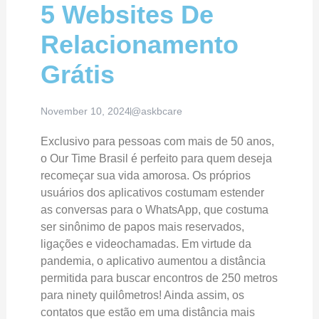
5 Websites De
Relacionamento
Grátis
November 10, 2024
@askbcare
Exclusivo para pessoas com mais de 50 anos,
o Our Time Brasil é perfeito para quem deseja
recomeçar sua vida amorosa. Os próprios
usuários dos aplicativos costumam estender
as conversas para o WhatsApp, que costuma
ser sinônimo de papos mais reservados,
ligações e videochamadas. Em virtude da
pandemia, o aplicativo aumentou a distância
permitida para buscar encontros de 250 metros
para ninety quilômetros! Ainda assim, os
contatos que estão em uma distância mais