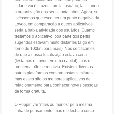
cidade você cruzou com tal usuário, facilitando
a organização dos seus contatinhos. Agora, se
tivéssemos que escolher um ponto negativo da
Lovoo, em comparação a outros aplicativos,
seria a baixa atividade dos usuários. Quanto
testamos o aplicativo, boa parte dos perfis
sugeridos estavam muito distantes (algo em
torno de 100km para mais). Nos certificamos
de que a nossa localização estava certa
(testamos o Lovoo em uma capital), mas o
problema não se resolvia. Existem diversos
outras plataformas com propostas similares,
mas esses são os melhores aplicativos de
relacionamento para conhecer novas pessoas
de forma gratuita.
O Poppin vai “mais ou menos” pela mesma
linha de pensamento, mas ele fecha o cerco