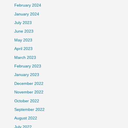
February 2024
January 2024
July 2023
June 2023
May 2023
April 2023
March 2023
February 2023
January 2023
December 2022
November 2022
October 2022
September 2022
August 2022
July 2022