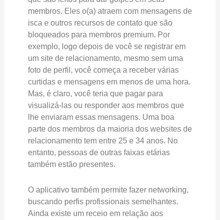
membros. Eles o(a) atraem com mensagens de
isca e outros recursos de contato que são
bloqueados para membros premium. Por
exemplo, logo depois de você se registrar em
um site de relacionamento, mesmo sem uma
foto de perfil, você começa a receber várias
curtidas e mensagens em menos de uma hora.
Mas, é claro, você teria que pagar para
visualizá-las ou responder aos membros que
lhe enviaram essas mensagens. Uma boa
parte dos membros da maioria dos websites de
relacionamento tem entre 25 e 34 anos. No
entanto, pessoas de outras faixas etárias
também estão presentes.
O aplicativo também permite fazer networking,
buscando perfis profissionais semelhantes.
Ainda existe um receio em relação aos