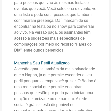
para pessoas que vão às mesmas festas e
eventos que você. Você seleciona o evento, vê
uma lista e pode curtir pessoas que também
confirmaram presença. Daí, marcam de se
encontrar na festa ou no show para conversar
ao vivo. Na versão paga, os assinantes têm
acesso a sugestões mais específicas de
combinações por meio do recurso “Pares do
Dia”, entre outros benefícios.
Mantenha Seu Perfil Atualizado
A versão gratuita também dá mais privacidade
que o Happn, já que permite esconder o seu
perfil por quanto tempo você quiser. O Badoo é
uma rede social que permite encontrar
pessoas que estão por perto para iniciar uma
relação de amizade ou de namoro. A rede
social é grátis e está disponível no
computador, pelo navegador, e tem aplicativo