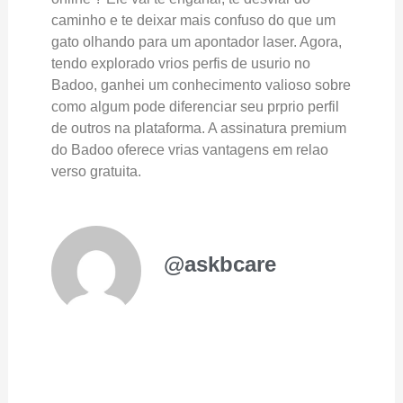
caminho e te deixar mais confuso do que um
gato olhando para um apontador laser. Agora,
tendo explorado vrios perfis de usurio no
Badoo, ganhei um conhecimento valioso sobre
como algum pode diferenciar seu prprio perfil
de outros na plataforma. A assinatura premium
do Badoo oferece vrias vantagens em relao
verso gratuita.
@askbcare