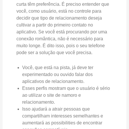
curta têm preferência. É preciso entender que
você, como usuário, está no controle para
decidir que tipo de relacionamento deseja
cultivar a partir do primeiro contato no
aplicativo. Se você está procurando por uma
conexão romântica, não é necessário para
muito longe. É dito isso, pois o seu telefone
pode ser a solução que você precisa.
Você, que está na pista, já deve ter
experimentado ou ouvido falar dos
aplicativos de relacionamento.
Esses perfis mostram que o usuário é sério
ao utilizar o site de namoro e
relacionamento.
Isso ajudará a atrair pessoas que
compartilham interesses semelhantes e
aumentará as possibilities de encontrar