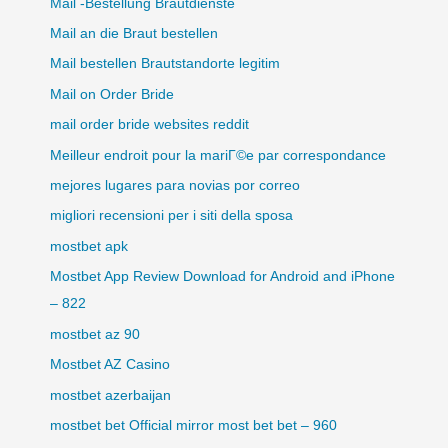
Mail -Bestellung Brautdienste
Mail an die Braut bestellen
Mail bestellen Brautstandorte legitim
Mail on Order Bride
mail order bride websites reddit
Meilleur endroit pour la mariГ©e par correspondance
mejores lugares para novias por correo
migliori recensioni per i siti della sposa
mostbet apk
Mostbet App Review Download for Android and iPhone
– 822
mostbet az 90
Mostbet AZ Casino
mostbet azerbaijan
mostbet bet Official mirror most bet bet – 960