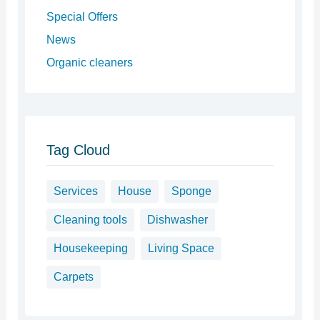
Special Offers
News
Organic cleaners
Tag Cloud
Services
House
Sponge
Cleaning tools
Dishwasher
Housekeeping
Living Space
Carpets