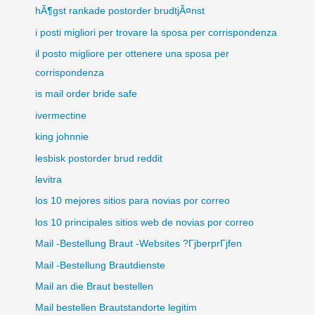
hÃ¶gst rankade postorder brudtjÃ¤nst
i posti migliori per trovare la sposa per corrispondenza
il posto migliore per ottenere una sposa per
corrispondenza
is mail order bride safe
ivermectine
king johnnie
lesbisk postorder brud reddit
levitra
los 10 mejores sitios para novias por correo
los 10 principales sitios web de novias por correo
Mail -Bestellung Braut -Websites ?ГјberprГјfen
Mail -Bestellung Brautdienste
Mail an die Braut bestellen
Mail bestellen Brautstandorte legitim