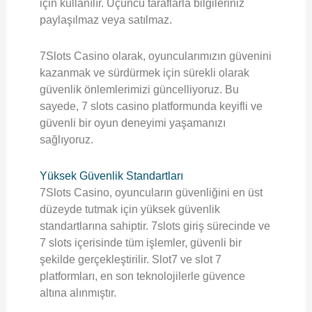
için kullanılır. Üçüncü taraflarla bilgileriniz
paylaşılmaz veya satılmaz.
7Slots Casino olarak, oyuncularımızın güvenini
kazanmak ve sürdürmek için sürekli olarak
güvenlik önlemlerimizi güncelliyoruz. Bu
sayede, 7 slots casino platformunda keyifli ve
güvenli bir oyun deneyimi yaşamanızı
sağlıyoruz.
Yüksek Güvenlik Standartları
7Slots Casino, oyuncuların güvenliğini en üst
düzeyde tutmak için yüksek güvenlik
standartlarına sahiptir. 7slots giriş sürecinde ve
7 slots içerisinde tüm işlemler, güvenli bir
şekilde gerçekleştirilir. Slot7 ve slot 7
platformları, en son teknolojilerle güvence
altına alınmıştır.