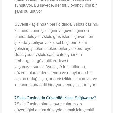
sunuluyor. Bu sayede, her türlü oyuncu için bir
şans bulunuyor.
Güvenlik açısından bakıldığında, 7slots casino,
kullanıcılarının gizliliğini ve güvenliğini ön
planda tutuyor. 7slots giriş işlemi, güvenli bir
şekilde yapılıyor ve kişisel bilgileriniz, en
gelişmiş şifreleme teknolojileriyle korunuyor.
Bu sayede, 7slots casino ile oynarken
herhangi bir güvenlik endişesi
yaşamıyorsunuz. Ayrıca, 7slot platformu,
düzenli olarak denetlenen ve onaylanan bir
casino olduğu için, adaletsizlikten kaçınıyor ve
kullanıcılarına adil bir oyun deneyimi sunuyor.
7Slots Casino’da Güvenliği Nasıl Sağlıyoruz?
7Slots Casino olarak, oyuncularımızın
güvenliğini en üst düzeyde tutmak için çeşitli