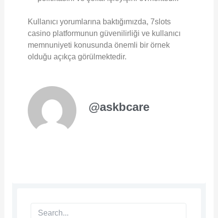
Kullanıcı yorumlarına baktığımızda, 7slots
casino platformunun güvenilirliği ve kullanıcı
memnuniyeti konusunda önemli bir örnek
olduğu açıkça görülmektedir.
@askbcare
Search