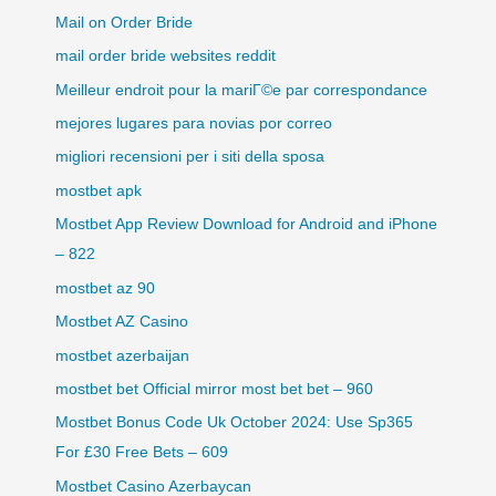
Mail on Order Bride
mail order bride websites reddit
Meilleur endroit pour la mariГ©e par correspondance
mejores lugares para novias por correo
migliori recensioni per i siti della sposa
mostbet apk
Mostbet App Review Download for Android and iPhone
– 822
mostbet az 90
Mostbet AZ Casino
mostbet azerbaijan
mostbet bet Official mirror most bet bet – 960
Mostbet Bonus Code Uk October 2024: Use Sp365
For £30 Free Bets – 609
Mostbet Casino Azerbaycan