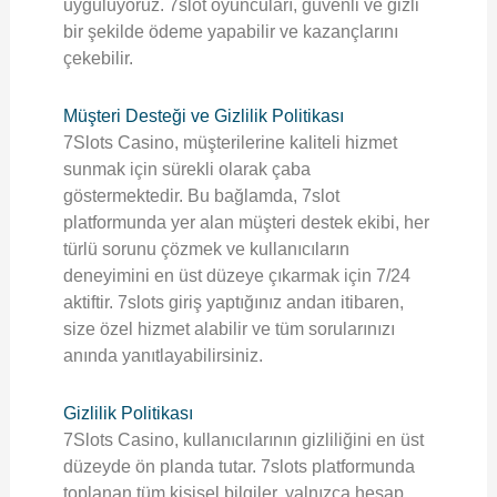
uyguluyoruz. 7slot oyuncuları, güvenli ve gizli
bir şekilde ödeme yapabilir ve kazançlarını
çekebilir.
Müşteri Desteği ve Gizlilik Politikası
7Slots Casino, müşterilerine kaliteli hizmet
sunmak için sürekli olarak çaba
göstermektedir. Bu bağlamda, 7slot
platformunda yer alan müşteri destek ekibi, her
türlü sorunu çözmek ve kullanıcıların
deneyimini en üst düzeye çıkarmak için 7/24
aktiftir. 7slots giriş yaptığınız andan itibaren,
size özel hizmet alabilir ve tüm sorularınızı
anında yanıtlayabilirsiniz.
Gizlilik Politikası
7Slots Casino, kullanıcılarının gizliliğini en üst
düzeyde ön planda tutar. 7slots platformunda
toplanan tüm kişisel bilgiler, yalnızca hesap