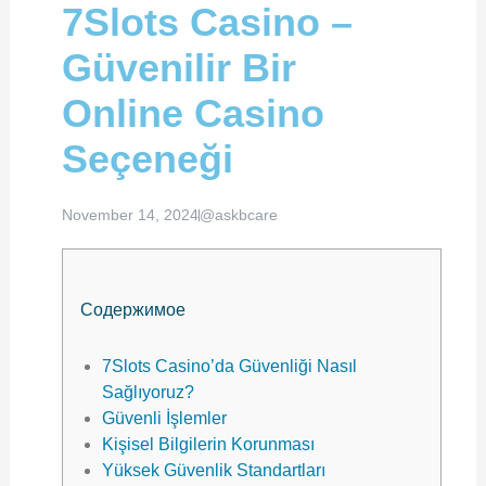
7Slots Casino –
Güvenilir Bir
Online Casino
Seçeneği
November 14, 2024
@askbcare
Содержимое
7Slots Casino’da Güvenliği Nasıl
Sağlıyoruz?
Güvenli İşlemler
Kişisel Bilgilerin Korunması
Yüksek Güvenlik Standartları