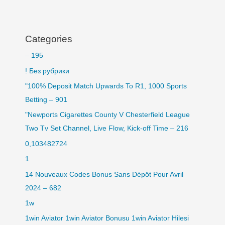
Categories
– 195
! Без рубрики
"100% Deposit Match Upwards To R1, 1000 Sports
Betting – 901
"Newports Cigarettes County V Chesterfield League
Two Tv Set Channel, Live Flow, Kick-off Time – 216
0,103482724
1
14 Nouveaux Codes Bonus Sans Dépôt Pour Avril
2024 – 682
1w
1win Aviator 1win Aviator Bonusu 1win Aviator Hilesi