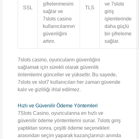
şifrelenmesini
ve 7slots
SSL
TLS
sağlar ve
giriş
7slots casino
işlemlerinde
kullanıcılarının
daha güçlü
güvenliğini
bir şifreleme
artırır.
sağlar.
7slots casino, oyuncuların güvenliğini
sağlamak için sürekli olarak güvenlik
önlemlerini günceller ve yükseltir. Bu sayede,
7slots ve slot7 kullanıcıları her zaman güvende
kalır ve gizliliği ihlal edilmez.
Hızlı ve Güvenilir Ödeme Yöntemleri
7Slots Casino, oyuncularına en hızlı ve
güvenilir ödeme yöntemlerini sunar. 7slots giriş
yaptıktan sonra, çeşitli ödeme seçenekleri
arasından seçim yaparak kazançlarınızı anında