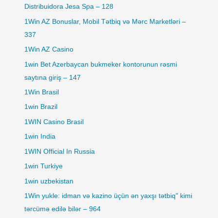
Distribuidora Jesa Spa – 128
1Win AZ Bonuslar, Mobil Tətbiq və Mərc Marketləri –
337
1Win AZ Casino
1win Bet Azerbaycan bukmeker kontorunun rəsmi
saytına giriş – 147
1Win Brasil
1win Brazil
1WIN Casino Brasil
1win India
1WIN Official In Russia
1win Turkiye
1win uzbekistan
1Win yukle: idman və kazino üçün ən yaxşı tətbiq" kimi
tərcümə edilə bilər – 964