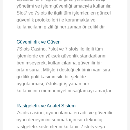
yönetimi ve işlem güvenliği amacıyla kullanılır.
Slot7 ve 7slots ile ilgili tüm işlemler, en güncel
güvenlik protokolleri ile korunmakta ve
kullanıcıların gizliliği her zaman önceliklidir.
Güvenilirlik ve Güven
7Slots Casino, 7slot ve 7 slots ile ilgili tüm
işlemlerde en yüksek güvenlik standartlarını
benimseyerek, kullanıcılarına güvenilir bir
ortam sunar. Müşteri desteği ekibinin yanı sıra,
gizlilik politikasının sıkı bir şekilde
uygulanması, 7slots giriş yapan her
kullanıcının memnuniyetini sağlamayı amaçlar.
Rastgelelik ve Adalet Sistemi
7slots casino, oyuncularına en adil ve güvenilir
oyun deneyimini sunmak için son teknoloji
rastgelelik sistemlerini kullanır. 7 slots veya