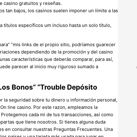
e casino gratuitos y reseñas.
s tan bajos, los casinos suelen imponer un límite a las
 títulos específicos um incluso hasta un solo título,
ara” “mis links de el propio sitio, podríamos guarecer
variaciones dependiendo de la promoción y del casino
unas características que deberás comparar, para así,
puede parecer al inicio muy riguroso sumado a
Los Bonos” “Trouble Depósito
 la seguridad sobre tu dinero u información personal,
On line casino. Por este razon, empleamos la
. Protegemos cada mi de tus transacciones, así como
partas que tiene nosotros. Si tienes alguna duda
es en consultar nuestras Preguntas Frecuentes. Una
los países y una tarjeta más usada para jugar en