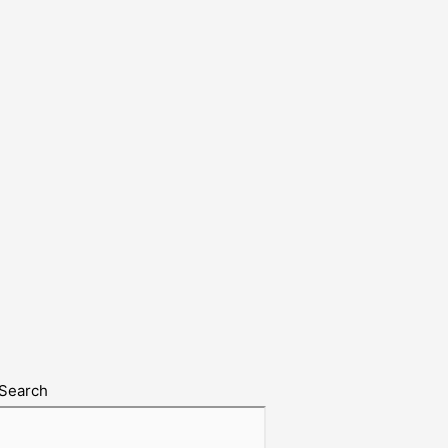
Search