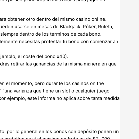
ra obtener otro dentro del mismo casino online.
ueden usarse en mesas de Blackjack, Póker, Ruleta,
, siempre dentro de los términos de cada bono.
mplemente necesitas protestar tu bono con comenzar an
jemplo, el coste del bono x40).
odrás retirar las ganancias de la misma manera en que
en el momento, pero durante los casinos on the
a” “una varianza que tiene un slot o cualquier juego
 por ejemplo, este informe no aplica sobre tanta medida
sto, por lo general en los bonos con depósito ponen un
o prototipo es si el máximo de fruto es de $3, 000