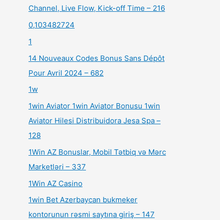
Channel, Live Flow, Kick-off Time – 216
0,103482724
1
14 Nouveaux Codes Bonus Sans Dépôt
Pour Avril 2024 – 682
1w
1win Aviator 1win Aviator Bonusu 1win
Aviator Hilesi Distribuidora Jesa Spa –
128
1Win AZ Bonuslar, Mobil Tətbiq və Mərc
Marketləri – 337
1Win AZ Casino
1win Bet Azerbaycan bukmeker
kontorunun rəsmi saytına giriş – 147