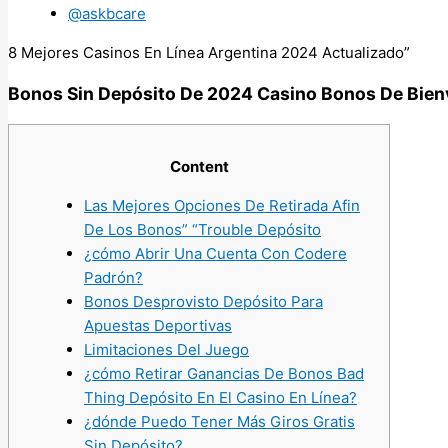
@askbcare
8 Mejores Casinos En Línea Argentina 2024 Actualizado”
Bonos Sin Depósito De 2024 Casino Bonos De Bienv
Content
Las Mejores Opciones De Retirada Afin
De Los Bonos” “Trouble Depósito
¿cómo Abrir Una Cuenta Con Codere
Padrón?
Bonos Desprovisto Depósito Para
Apuestas Deportivas
Limitaciones Del Juego
¿cómo Retirar Ganancias De Bonos Bad
Thing Depósito En El Casino En Línea?
¿dónde Puedo Tener Más Giros Gratis
Sin Depósito?