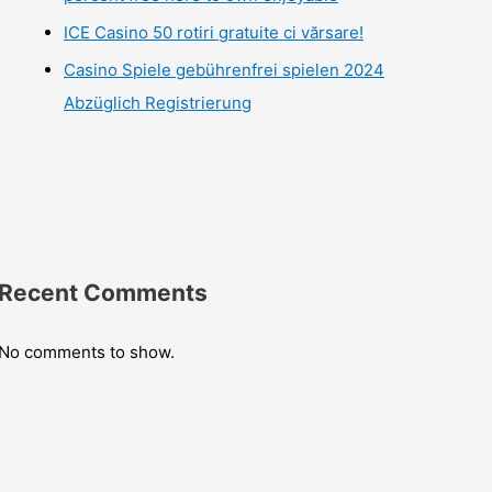
ICE Casino 50 rotiri gratuite ci vărsare!
Casino Spiele gebührenfrei spielen 2024
Abzüglich Registrierung
Recent Comments
No comments to show.