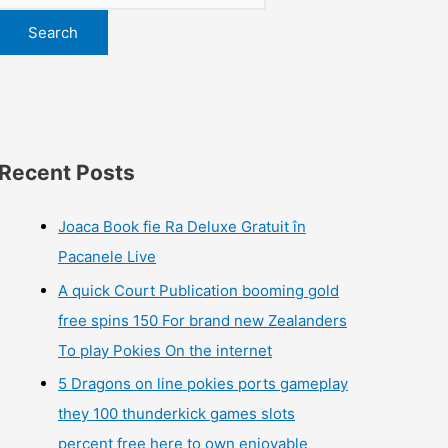
Search
Recent Posts
Joaca Book fie Ra Deluxe Gratuit în
Pacanele Live
A quick Court Publication booming gold
free spins 150 For brand new Zealanders
To play Pokies On the internet
5 Dragons on line pokies ports gameplay
they 100 thunderkick games slots
percent free here to own enjoyable