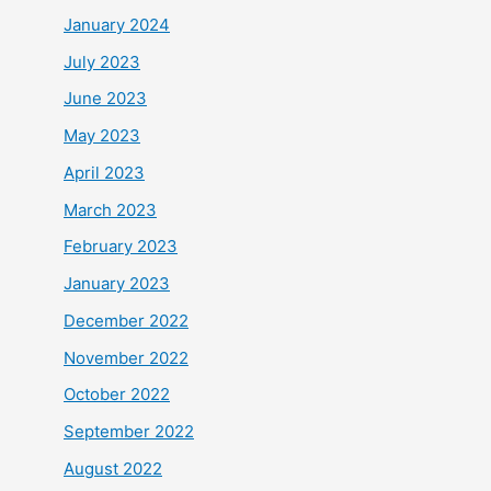
January 2024
July 2023
June 2023
May 2023
April 2023
March 2023
February 2023
January 2023
December 2022
November 2022
October 2022
September 2022
August 2022