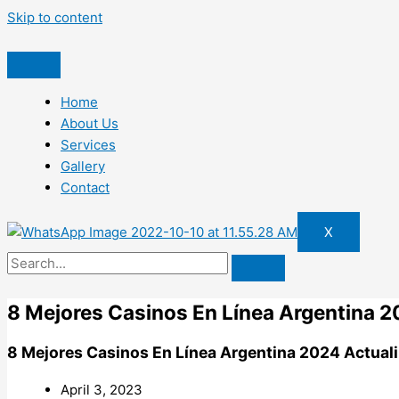
Skip to content
Home
About Us
Services
Gallery
Contact
X
8 Mejores Casinos En Línea Argentina 2
8 Mejores Casinos En Línea Argentina 2024 Actual
April 3, 2023