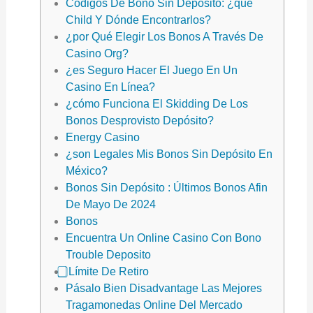
Códigos De Bono Sin Depósito: ¿qué
Child Y Dónde Encontrarlos?
¿por Qué Elegir Los Bonos A Través De
Casino Org?
¿es Seguro Hacer El Juego En Un
Casino En Línea?
¿cómo Funciona El Skidding De Los
Bonos Desprovisto Depósito?
Energy Casino
¿son Legales Mis Bonos Sin Depósito En
México?
Bonos Sin Depósito : Últimos Bonos Afin
De Mayo De 2024
Bonos
Encuentra Un Online Casino Con Bono
Trouble Deposito
⃣ Límite De Retiro
Pásalo Bien Disadvantage Las Mejores
Tragamonedas Online Del Mercado