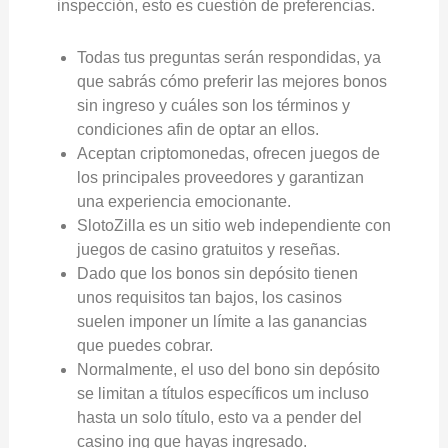
inspección, esto es cuestión de preferencias.
Todas tus preguntas serán respondidas, ya
que sabrás cómo preferir las mejores bonos
sin ingreso y cuáles son los términos y
condiciones afin de optar an ellos.
Aceptan criptomonedas, ofrecen juegos de
los principales proveedores y garantizan
una experiencia emocionante.
SlotoZilla es un sitio web independiente con
juegos de casino gratuitos y reseñas.
Dado que los bonos sin depósito tienen
unos requisitos tan bajos, los casinos
suelen imponer un límite a las ganancias
que puedes cobrar.
Normalmente, el uso del bono sin depósito
se limitan a títulos específicos um incluso
hasta un solo título, esto va a pender del
casino ing que hayas ingresado.