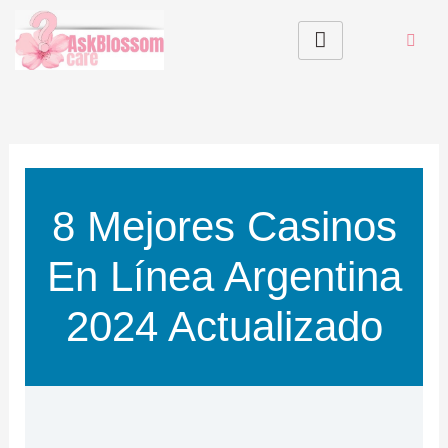
Skip
to
content
8 Mejores Casinos
En Línea Argentina
2024 Actualizado