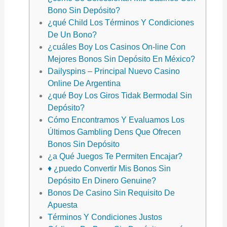
Bono Sin Depósito?
¿qué Child Los Términos Y Condiciones
De Un Bono?
¿cuáles Boy Los Casinos On-line Con
Mejores Bonos Sin Depósito En México?
Dailyspins – Principal Nuevo Casino
Online De Argentina
¿qué Boy Los Giros Tidak Bermodal Sin
Depósito?
Cómo Encontramos Y Evaluamos Los
Últimos Gambling Dens Que Ofrecen
Bonos Sin Depósito
¿a Qué Juegos Te Permiten Encajar?
♦️ ¿puedo Convertir Mis Bonos Sin
Depósito En Dinero Genuine?
Bonos De Casino Sin Requisito De
Apuesta
Términos Y Condiciones Justos