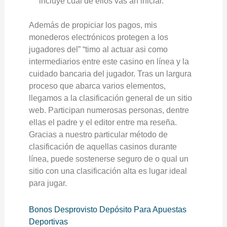
incluye cuál de ellos vas an iniciar.
Además de propiciar los pagos, mis
monederos electrónicos protegen a los
jugadores del” “timo al actuar asi como
intermediarios entre este casino en línea y la
cuidado bancaria del jugador. Tras un largura
proceso que abarca varios elementos,
llegamos a la clasificación general de un sitio
web. Participan numerosas personas, dentre
ellas el padre y el editor entre ma reseña.
Gracias a nuestro particular método de
clasificación de aquellas casinos durante
línea, puede sostenerse seguro de o qual un
sitio con una clasificación alta es lugar ideal
para jugar.
Bonos Desprovisto Depósito Para Apuestas
Deportivas