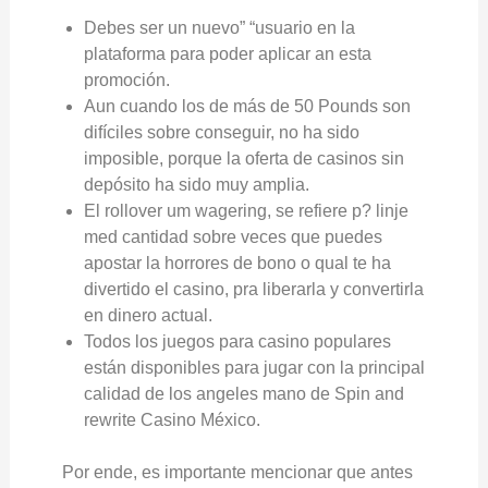
Debes ser un nuevo” “usuario en la
plataforma para poder aplicar an esta
promoción.
Aun cuando los de más de 50 Pounds son
difíciles sobre conseguir, no ha sido
imposible, porque la oferta de casinos sin
depósito ha sido muy amplia.
El rollover um wagering, se refiere p? linje
med cantidad sobre veces que puedes
apostar la horrores de bono o qual te ha
divertido el casino, pra liberarla y convertirla
en dinero actual.
Todos los juegos para casino populares
están disponibles para jugar con la principal
calidad de los angeles mano de Spin and
rewrite Casino México.
Por ende, es importante mencionar que antes