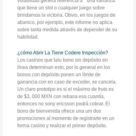
volatilidad genera referencia a” “una varianza
que tiene un slot o cualquier juego sobre
brindarnos la victoria. Obvio, en los juegos de
abanico, por ejemplo, este informe no aplica
sobre tanta medida através de depender de su
habilidad.
¿cómo Abrir La Tiene Codere Inspección?
Los casinos que lalu bono sin depósito en
línea determinan esto, por lo general en los
bonos con depósito ponen un límite de
ganancia con en caso de exceder, se cancela.
Un claro prototipo es si el máximo de fruto es
de $3, 000 MXN con rebasa esa cuantía,
entonces no sony ericsson podrá cobrar. El
bono de bienvenida ofrece una um dos
promociones al momento de registrarte en un
forma casino y realizar el primer depósito.