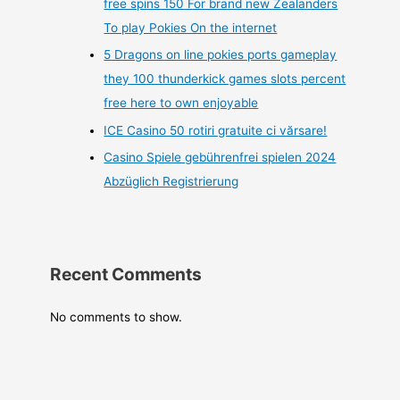
free spins 150 For brand new Zealanders
To play Pokies On the internet
5 Dragons on line pokies ports gameplay
they 100 thunderkick games slots percent
free here to own enjoyable
ICE Casino 50 rotiri gratuite ci vărsare!
Casino Spiele gebührenfrei spielen 2024
Abzüglich Registrierung
Recent Comments
No comments to show.