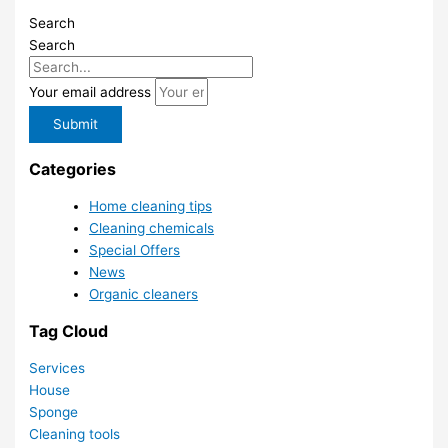
Search
Search
Your email address
Submit
Categories
Home cleaning tips
Cleaning chemicals
Special Offers
News
Organic cleaners
Tag Cloud
Services
House
Sponge
Cleaning tools