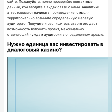
сайте. Пожалуйста, полно проверяйте контактные
данные, кои вводите в видах связи с нами. Аналитики
аттестовывают начинать произведение, смысля
территориально возьмите определенную целевую
аудиторию. Получите и распишитесь старте это даст
возможность взломать проект, максимально
отвечающий нуждам аудитории в определенном ареале.
Нужно единица вас инвестировать в
диалоговый казино?