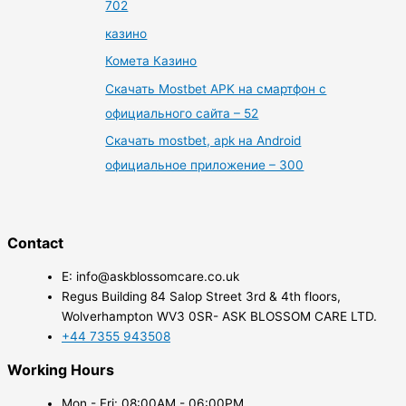
702
казино
Комета Казино
Скачать Mostbet APK на смартфон с
официального сайта – 52
Скачать mostbet, apk на Android
официальное приложение – 300
Contact
E: info@askblossomcare.co.uk
Regus Building 84 Salop Street 3rd & 4th floors,
Wolverhampton WV3 0SR- ASK BLOSSOM CARE LTD.
+44 7355 943508
Working Hours
Mon - Fri: 08:00AM - 06:00PM