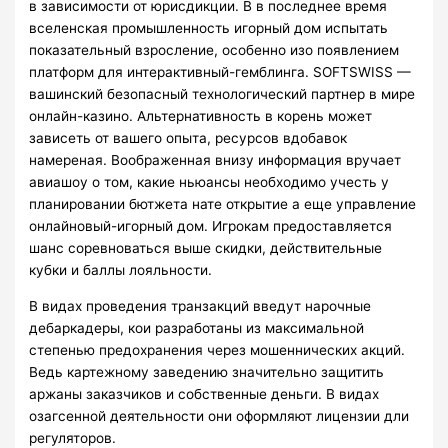
в зависимости от юрисдикции. В в последнее время
вселенская промышленность игорный дом испытать
показательный взросление, особенно изо появлением
платформ для интерактивный-гемблинга. SOFTSWISS —
вашинский безопасный технологический партнер в мире
онлайн-казино.
Альтернативность в корень может
зависеть от вашего опыта, ресурсов вдобавок
намереная. Воображенная внизу информация вручает
авиашоу о том, какие ньюансы необходимо учесть у
планировании бютжета нате открытие а еще управление
онлайновый-игорный дом. Игрокам предоставляется
шанс соревноваться выше скидки, действительные
кубки и баллы лояльности.
В видах проведения транзакций введут нарочные
дебаркадеры, кои разработаны из максимальной
степенью предохранения через мошеннических акций.
Ведь картежному заведению значительно защитить
аржаны заказчиков и собственные деньги. В видах
озагсенной деятельности они оформляют лицензии дли
регуляторов.