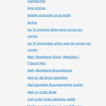
ivermectine
king johnnie
lesbisk postorder brud reddit
levitra
los 10 mejores sitios para novias por
correo
los 10 principales sitios web de novias por
correo
Mail -Bestellung Braut -Websites ?
ГјberprГјfen
Mail -Bestellung Brautdienste
Mail an die Braut bestellen
Mail bestellen Brautstandorte legitim
Mail on Order Bride
mail order bride websites reddit