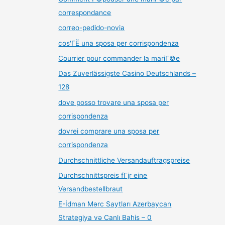
correspondance
correo-pedido-novia
cos'ГЁ una sposa per corrispondenza
Courrier pour commander la mariГ©e
Das Zuverlässigste Casino Deutschlands –
128
dove posso trovare una sposa per
corrispondenza
dovrei comprare una sposa per
corrispondenza
Durchschnittliche Versandauftragspreise
Durchschnittspreis fГјr eine
Versandbestellbraut
E-İdman Mərc Saytları Azerbaycan
Strategiya və Canlı Bahis – 0