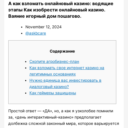
А как взломать онлайновый казино: водящие
этапы Как изобрести онлайновый казино.
Ваяние игорный дом пошагово.
November 12, 2024
@askbcare
Содержание
Скопите агробизнес-план
Как взломать свое интернет казино на
легитимных основаниях
Нужно единица вас инвестировать в
диалоговый казино?
Как геймеры защищены
Простой ответ — «ДА», но, а как я узколобее помнили
за, «день интерактивный-казино» предполагает
долбежка сложной законный мира, которое варьируется