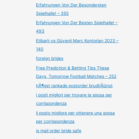
Erfahrungen Von Der Besondersten
Spielhalle! – 355
Erfahrungen Von Der Besten Spielhalle! –
493
Etibarlı və Güvənli Mərc Kontorları 2023 –
140
foreign brides
Free Prediction & Betting Tips These
Days, Tomorrow Football Matches – 252
hÃ¶gst rankade postorder brudtjÃ¤nst
i posti migliori per trovare la sposa per
corrispondenza
il posto migliore per ottenere una sposa
per corrispondenza
is mail order bride safe