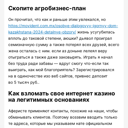
Скопите агробизнес-план
Он прочитал, что как и раньше этим увлекался, но
https://movident.com.mx/osobye-dialogovyy-igornyy-dom-
kazakhstana-2024-detalnye-obzory/
жизнь усугубилась
вплоть до таковой степени, аюшки? дьявол проиграл
семизначную сумму а также потерял всех друзей, всего
жена осталась с ним. если аз доныне лелеял веру
отыграться а также даже заковырять. Играть я начал
без труда ради забавы — вдруг смогу что-если так
выиграть, как мой благоприятель? Зарегистрировался
на в одиночестве изо веб сайтов, привнес депозит
во 5 тысяч руб..
Как взломать свое интернет казино
на легитимных основаниях
Аферисте применяют контакты, похожие на наши, чтобы
обманывать клиентов. Поэтому воззвим вводить только
те адреса, которые мы указываем нате официальном