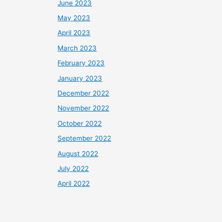
June 2023
May 2023
April 2023
March 2023
February 2023
January 2023
December 2022
November 2022
October 2022
September 2022
August 2022
July 2022
April 2022