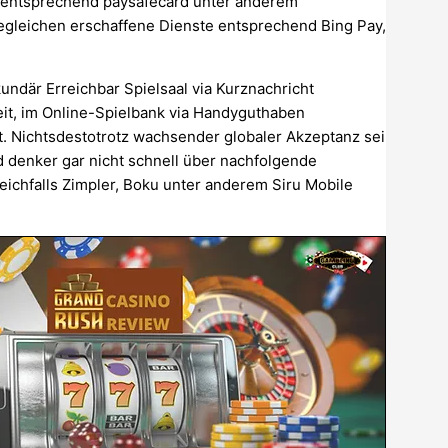
e entsprechend paysafecard unter anderem
egleichen erschaffene Dienste entsprechend Bing Pay,
undär Erreichbar Spielsaal via Kurznachricht
t, im Online-Spielbank via Handyguthaben
it. Nichtsdestotrotz wachsender globaler Akzeptanz sei
d denker gar nicht schnell über nachfolgende
eichfalls Zimpler, Boku unter anderem Siru Mobile