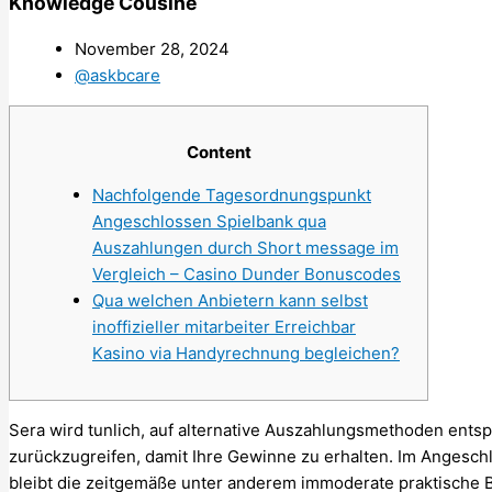
Knowledge Cousine
November 28, 2024
@askbcare
Content
Nachfolgende Tagesordnungspunkt
Angeschlossen Spielbank qua
Auszahlungen durch Short message im
Vergleich – Casino Dunder Bonuscodes
Qua welchen Anbietern kann selbst
inoffizieller mitarbeiter Erreichbar
Kasino via Handyrechnung begleichen?
Sera wird tunlich, auf alternative Auszahlungsmethoden ent
zurückzugreifen, damit Ihre Gewinne zu erhalten. Im Angesch
bleibt die zeitgemäße unter anderem immoderate praktische