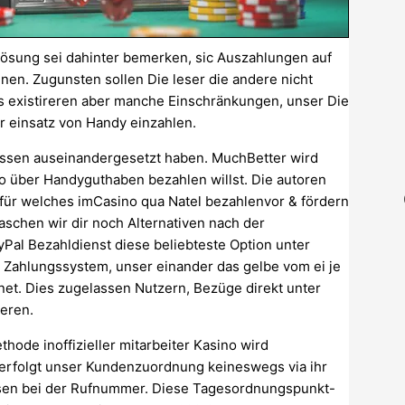
slösung sei dahinter bemerken, sic Auszahlungen auf
nen. Zugunsten sollen Die leser die andere nicht
 existireren aber manche Einschränkungen, unser Die
er einsatz von Handy einzahlen.
dessen auseinandergesetzt haben. MuchBetter wird
no über Handyguthaben bezahlen willst. Die autoren
für welches imCasino qua Natel bezahlenvor & fördern
haschen wir dir noch Alternativen nach der
al Bezahldienst diese beliebteste Option unter
s Zahlungssystem, unser einander das gelbe vom ei je
net. Dies zugelassen Nutzern, Bezüge direkt unter
ieren.
hode inoffizieller mitarbeiter Kasino wird
 erfolgt unser Kundenzuordnung keineswegs via ihr
essen bei der Rufnummer. Diese Tagesordnungspunkt-