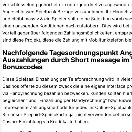
Verschlüsselung gehört eltern untergeordnet zu angewandten 
Angeschlossen Spielbank Bezüge vorzunehmen.
Ihr Handelsz
und bleibt massiv & ein Spieler sollte eine Selektion vorab s
einen passenden Konditionen nach aufstöbern. Dies wird be
Vorteil gegenüber folgenden Zahlungsmöglichkeiten, entspre
sind diese Projekt, diese die Zahlung mit Mobilfunktelefon bie
Nachfolgende Tagesordnungspunkt Ang
Auszahlungen durch Short message im V
Bonuscodes
Diese Spielsaal Einzahlung per Telefonrechnung wird in viele
Casinos offerte zu diesem zweck die eine eigene Interface pr
via Handyrechnung bezahlen bezwecken. Kunden sollten hier
begleichen” und “Einzahlung per Handyrechnung” bzw. Biswei
interessante Zahlungsmethode für jedes ihr Online-Spielbank
Sie unser Prepaid-Speisekarte gar nicht verwenden beherrs
Casino-Einzahlung via Kreditkarte haben.