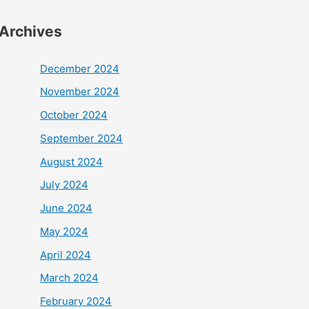
Archives
December 2024
November 2024
October 2024
September 2024
August 2024
July 2024
June 2024
May 2024
April 2024
March 2024
February 2024