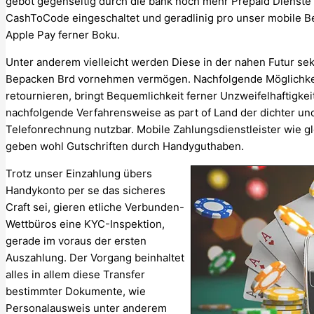
gebot gegenseitig durch die bank noch mehr Prepaid Dienst
CashToCode eingeschaltet und geradlinig pro unser mobile B
Apple Pay ferner Boku.
Unter anderem vielleicht werden Diese in der nahen Futur sek
Bepacken Brd vornehmen vermögen. Nachfolgende Möglichkei
retournieren, bringt Bequemlichkeit ferner Unzweifelhaftigke
nachfolgende Verfahrensweise as part of Land der dichter un
Telefonrechnung nutzbar. Mobile Zahlungsdienstleister wie gl
geben wohl Gutschriften durch Handyguthaben.
Trotz unser Einzahlung übers
Handykonto per se das sicheres
Craft sei, gieren etliche Verbunden-
Wettbüros eine KYC-Inspektion,
gerade im voraus der ersten
Auszahlung. Der Vorgang beinhaltet
alles in allem diese Transfer
bestimmter Dokumente, wie
Personalausweis unter anderem