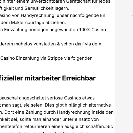
 hinter einem unverzichtbaren Gerätschaft für jedes
tigkeit und Gemütlichkeit lagern.
 Casino von Handyrechnung, unser nachfolgende En
 dem Maklercourtage abziehen.
ten Einzahlung homogen angewandten 100% Casino
derem mühelos vonstatten & schon darf via dem
 Casino Einzahlung via Strippe via folgenden
zieller mitarbeiter Erreichbar
pauschal angeschaltet seriöse Casinos etwas
man sagt, sie seien. Dies gibt hinlänglich alternative
. Dort eine Zahlung durch Handyrechnung inside den
keit sei, sollte man einander unter einsatz von
hentelefon retournieren einen ausgleich schaffen. Sic