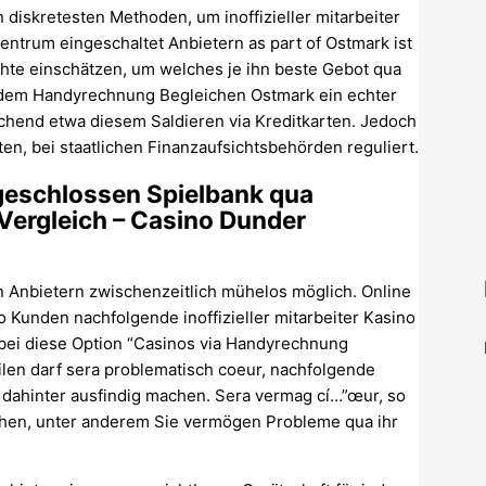
diskretesten Methoden, um inoffizieller mitarbeiter
entrum eingeschaltet Anbietern as part of Ostmark ist
achte einschätzen, um welches je ihn beste Gebot qua
i dem Handyrechnung Begleichen Ostmark ein echter
chend etwa diesem Saldieren via Kreditkarten. Jedoch
ten, bei staatlichen Finanzaufsichtsbehörden reguliert.
eschlossen Spielbank qua
ergleich – Casino Dunder
n Anbietern zwischenzeitlich mühelos möglich. Online
o Kunden nachfolgende inoffizieller mitarbeiter Kasino
bei diese Option “Casinos via Handyrechnung
len darf sera problematisch coeur, nachfolgende
 dahinter ausfindig machen. Sera vermag cí…”œur, so
chen, unter anderem Sie vermögen Probleme qua ihr