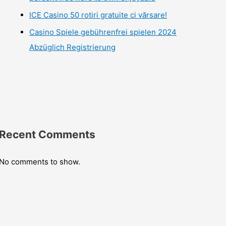
ICE Casino 50 rotiri gratuite ci vărsare!
Casino Spiele gebührenfrei spielen 2024
Abzüglich Registrierung
Recent Comments
No comments to show.