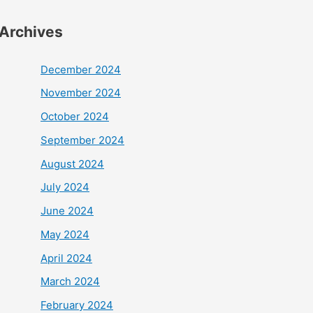
Archives
December 2024
November 2024
October 2024
September 2024
August 2024
July 2024
June 2024
May 2024
April 2024
March 2024
February 2024