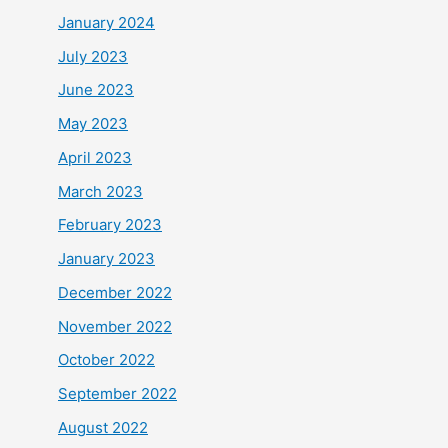
January 2024
July 2023
June 2023
May 2023
April 2023
March 2023
February 2023
January 2023
December 2022
November 2022
October 2022
September 2022
August 2022