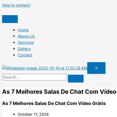
Skip to content
Home
About Us
Services
Gallery
Contact
X
As 7 Melhores Salas De Chat Com Vídeo
As 7 Melhores Salas De Chat Com Vídeo Grátis
October 11, 2024