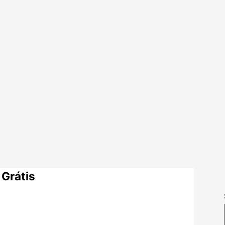
 Grátis