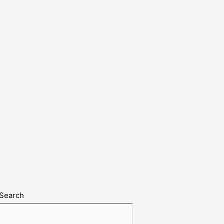
Search