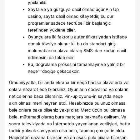
yoxlanılıb.
Sayta və ya güzgüyə daxil olmaq üçünPin Up
casino, sayta daxil olmaq kifayətdir, bu cür
proqramlar sadəcə təcrübəli bir başlanğıc
tərəfindən yüklənə bilər.
Oyunçulara iki faktorlu autentifikasiyadan istifadə
etmək tövsiyə olunur ki, bu da standart giriş
məlumatlarına əlavə olaraq SMS-dən kodun daxil
edilməsini də tələb edir.
Bu, doğrulama prosesini tamamlayır və yalnız bir
neçə” “dəqiqə çəkəcəkdir.
Ümumiyyətlə, bir anda ekrana bir neçə hadisə əlavə edə və
onlara nəzarət edə bilərsiniz. Oyunların cədvəlinə və onların
nəticələrinə baxa bilərsiniz. Pin-up oyunu-in saytda neçə
axın olması məni heyran etdi. Hesabınızda pulunuz olmasa
belə onlara baxa bilsəniz yaxşı olar. Mərc üçün pul olmasa
belə, mütəmadi olaraq bura matçlara baxmağa gəlirəm. Və
sonra televiziyada və İnternetdə yayımlanan verilişləri, hətta
tədbir yüksək səviyyədə olsa belə, tapmaq çox çətin oldu.
Həqiqətən qazana bilərsən və ən əsası pulu çıxara bilərsən.