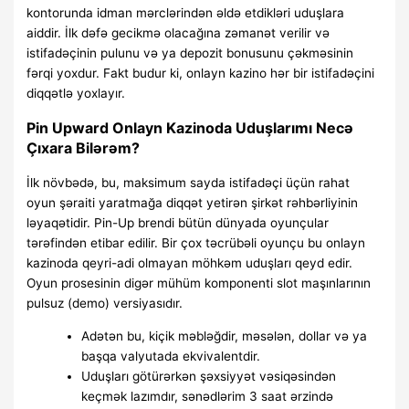
kontorunda idman mərclərindən əldə etdikləri uduşlara
aiddir. İlk dəfə gecikmə olacağına zəmanət verilir və
istifadəçinin pulunu və ya depozit bonusunu çəkməsinin
fərqi yoxdur. Fakt budur ki, onlayn kazino hər bir istifadəçini
diqqətlə yoxlayır.
Pin Upward Onlayn Kazinoda Uduşlarımı Necə
Çıxara Bilərəm?
İlk növbədə, bu, maksimum sayda istifadəçi üçün rahat
oyun şəraiti yaratmağa diqqət yetirən şirkət rəhbərliyinin
ləyaqətidir. Pin-Up brendi bütün dünyada oyunçular
tərəfindən etibar edilir. Bir çox təcrübəli oyunçu bu onlayn
kazinoda qeyri-adi olmayan möhkəm uduşları qeyd edir.
Oyun prosesinin digər mühüm komponenti slot maşınlarının
pulsuz (demo) versiyasıdır.
Adətən bu, kiçik məbləğdir, məsələn, dollar və ya
başqa valyutada ekvivalentdir.
Uduşları götürərkən şəxsiyyət vəsiqəsindən
keçmək lazımdır, sənədlərim 3 saat ərzində