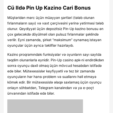
Cü Ildə Pin Up Kazino Cari Bonus
Müştəridən mərc üçün müəyyən şərtləri (tələb olunan
fırlanmaların sayı) və vaxt çərçivəsini yerinə yetirməsi tələb
olunur. Qeydiyyat üçün depozitsiz Pin-Up kazino bonusu ən
çox gələcəkdə döyülməli olan pulsuz fırlanmalar şəklində
verilir. Eyni zamanda, şirkət “maksimum” oynamaq istəyən
oyunçular üçün ayrıca təkliflər hazırlayıb.
Kazino proqramındakı funksiyalar və oyunların sayı saytda
təqdim olunanlarla eynidir. Pin-Up casino apk-ni endirdikdən
sonra oyunçu daxil olmaq üçün mövcud hesabdan istifadə
edə bilər. Mütəxəssislər keyfiyyətli və tez bir zamanda
oyunçuların hər hansı problem və suallarını həll etməyə
kömək edir. Bir mütəxəssislə əlaqə saxlamaq üçün oyunçu
onlayn söhbətdən, Telegram kanalından və ya e-poçt
ünvanından istifadə edə bilər.