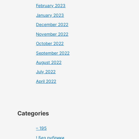
February 2023
January 2023
December 2022
November 2022
October 2022
September 2022
August 2022
July 2022
April 2022
Categories
– 195
! Без рубрики