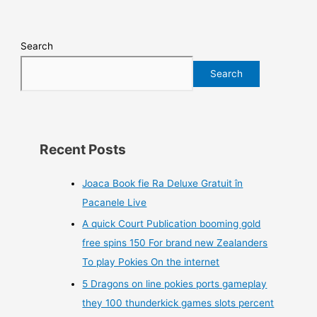
Search
Search
Recent Posts
Joaca Book fie Ra Deluxe Gratuit în
Pacanele Live
A quick Court Publication booming gold
free spins 150 For brand new Zealanders
To play Pokies On the internet
5 Dragons on line pokies ports gameplay
they 100 thunderkick games slots percent