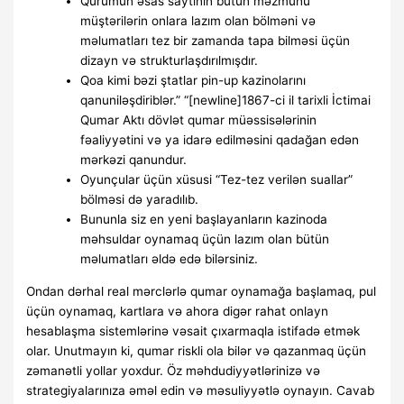
Qurumun əsas saytının bütün məzmunu
müştərilərin onlara lazım olan bölməni və
məlumatları tez bir zamanda tapa bilməsi üçün
dizayn və strukturlaşdırılmışdır.
Qoa kimi bəzi ştatlar pin-up kazinolarını
qanuniləşdiriblər.” “[newline]1867-ci il tarixli İctimai
Qumar Aktı dövlət qumar müəssisələrinin
fəaliyyətini və ya idarə edilməsini qadağan edən
mərkəzi qanundur.
Oyunçular üçün xüsusi “Tez-tez verilən suallar”
bölməsi də yaradılıb.
Bununla siz en yeni başlayanların kazinoda
məhsuldar oynamaq üçün lazım olan bütün
məlumatları əldə edə bilərsiniz.
Ondan dərhal real mərclərlə qumar oynamağa başlamaq, pul
üçün oynamaq, kartlara və ahora digər rahat onlayn
hesablaşma sistemlərinə vəsait çıxarmaqla istifadə etmək
olar. Unutmayın ki, qumar riskli ola bilər və qazanmaq üçün
zəmanətli yollar yoxdur. Öz məhdudiyyətlərinizə və
strategiyalarınıza əməl edin və məsuliyyətlə oynayın. Cavab