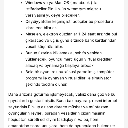
Windows və ya Mac OS ( macbook ) ilə
istifadəçilər Pin Up-ün w tamtym miejscu
versiyasını yükləyə biləcəklər.
Qeydiyyatdan keçmiş istifadəçilər bu proseduru
idarə edə bilərlər.
Məsələn, elektron cüzdanlar 1-24 saat ərzində pul
çıxaracaq və üç iş günü ərzində bank kartlarından
vəsait köçürülə bilər.
Bunun üzərinə klikləməklə, səhifə yenidən
yüklənəcək, oyunçu mərc üçün virtual kreditlər
alacaq və oynamağa başlaya biləcək.
Belə bir oyun, rolunu xüsusi yaradılmış kompüter
proqramı ilə oynayan virtual diler ilə simulyator
şəklində təqdim olunur.
Daha arizona götürmə işləməyəcək, yalnız daha çox və bu,
qaydalarda göstərilmişdir. Buna baxmayaraq, rəsmi internet
saytındakı Pin-up az son dərəcə müsbət və müntəzəm
oyunçuların rəyləri, buradan vəsaitlərin çıxarılmasının
həqiqətən sürətli edildiyini təsdiqləyir. Və bu, həm
əmanətdən sonra uduşlara, həm də oyunçuların bukmeker