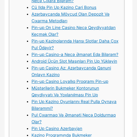
Necə Çıxara Bilərəm?
Cü Ildə Pin Up Kazino Cari Bonus
Azərbaycanda Mövcud Olan Depozit Və
Çıxarma Metodları
Pin-up On Line Casino Necə Qeydiyyatdan
Keçmək Olar?
Pin-up Kazinolarında Hansı Slotlar Daha Çox
Pul Ödəyir?
Pin-up Casino-a Necə Əmanət Edə Bilərəm?
Android Üçün Slot Maşınları Pin Up Yükləyin
Pin-up Casino Az: Azərbaycanda Qanuni
Onlayn Kazino
Pin-up Casino Loyallıq Proqramı Pin-up
Müştərilərin Bukmeker Kontorunun
Qeydiyyatı Və Yoxlanılması Pin Up
Pin Up Kazino Oyunlarını Real Pulla Oynaya
Bilərəmmi?
Pul Çıxarmaq Və Əmanəti Necə Doldurmaq
Olar?
Pin Up Casino Azerbayjan
Kazino Proqramında Bukmeker