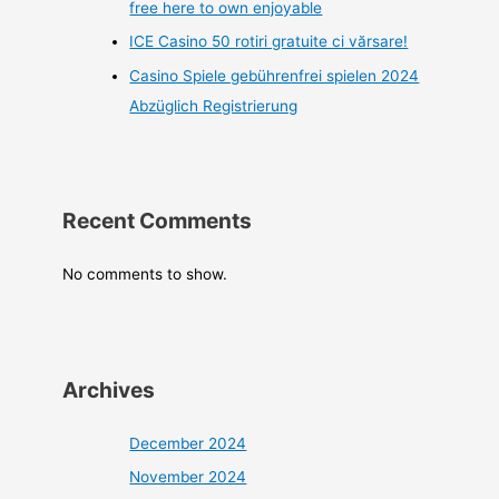
free here to own enjoyable
ICE Casino 50 rotiri gratuite ci vărsare!
Casino Spiele gebührenfrei spielen 2024
Abzüglich Registrierung
Recent Comments
No comments to show.
Archives
December 2024
November 2024