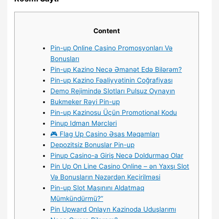
Content
Pin-up Online Casino Promosyonları Və
Bonusları
Pin-up Kazino Necə Əmanət Edə Bilərəm?
Pin-up Kazino Fəaliyyətinin Coğrafiyası
Demo Rejimində Slotları Pulsuz Oynayın
Bukmeker Rəyi Pin-up
Pin-up Kazinosu Üçün Promotional Kodu
Pinup Idman Mərcləri
🎮 Flag Up Casino Əsas Məqamları
Depozitsiz Bonuslar Pin-up
Pinup Casino-a Giriş Necə Doldurmaq Olar
Pin Up On Line Casino Online – ​​ən Yaxşı Slot
Və Bonusların Nəzərdən Keçirilməsi
Pin-up Slot Maşınını Aldatmaq
Mümkündürmü?”
Pin Upward Onlayn Kazinoda Uduşlarımı