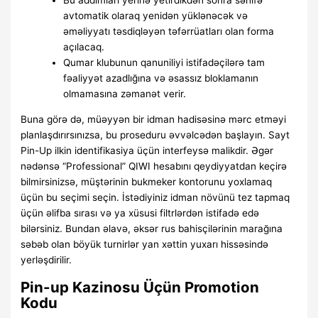
Bu addımları yerinə yetirdikdən sonra səhifə
avtomatik olaraq yenidən yüklənəcək və
əməliyyatı təsdiqləyən təfərrüatları olan forma
açılacaq.
Qumar klubunun qanuniliyi istifadəçilərə tam
fəaliyyət azadlığına və əsassız bloklamanın
olmamasına zəmanət verir.
Buna görə də, müəyyən bir idman hadisəsinə mərc etməyi
planlaşdırırsınızsa, bu proseduru əvvəlcədən başlayın. Sayt
Pin-Up ilkin identifikasiya üçün interfeysə malikdir. Əgər
nədənsə “Professional” QIWI hesabını qeydiyyatdan keçirə
bilmirsinizsə, müştərinin bukmeker kontorunu yoxlamaq
üçün bu seçimi seçin. İstədiyiniz idman növünü tez tapmaq
üçün əlifba sırası və ya xüsusi filtrlərdən istifadə edə
bilərsiniz. Bundan əlavə, əksər rus bahisçilərinin marağına
səbəb olan böyük turnirlər yan xəttin yuxarı hissəsində
yerləşdirilir.
Pin-up Kazinosu Üçün Promotion
Kodu