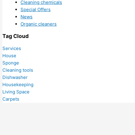
Cleaning chemicals
Special Offers
News
Organic cleaners
Tag Cloud
Services
House
Sponge
Cleaning tools
Dishwasher
Housekeeping
Living Space
Carpets