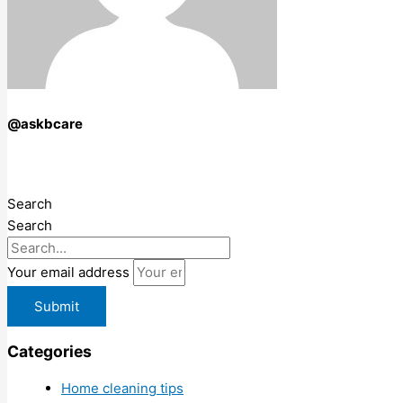
@askbcare
Search
Search
Your email address
Submit
Categories
Home cleaning tips