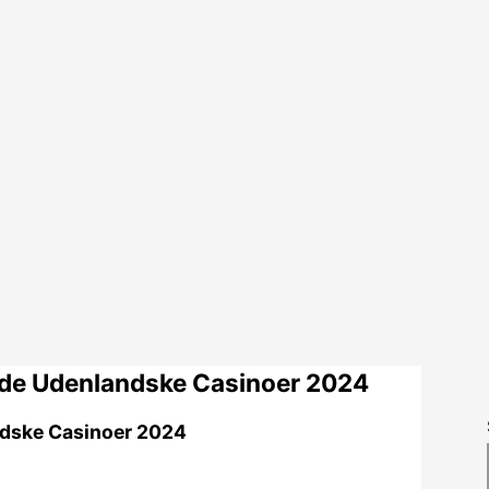
ode Udenlandske Casinoer 2024
ndske Casinoer 2024