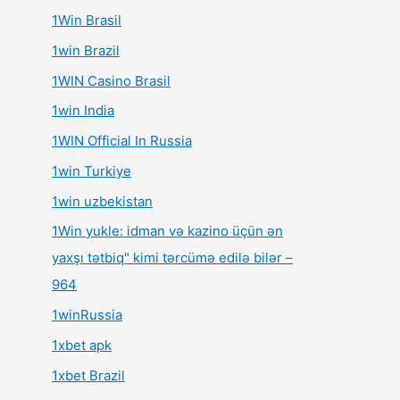
1Win Brasil
1win Brazil
1WIN Casino Brasil
1win India
1WIN Official In Russia
1win Turkiye
1win uzbekistan
1Win yukle: idman və kazino üçün ən
yaxşı tətbiq" kimi tərcümə edilə bilər –
964
1winRussia
1xbet apk
1xbet Brazil