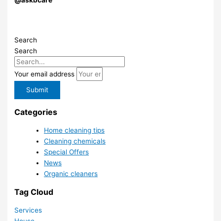
@askbcare
Search
Search
Your email address
Submit
Categories
Home cleaning tips
Cleaning chemicals
Special Offers
News
Organic cleaners
Tag Cloud
Services