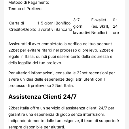
Metodo di Pagamento
Tempo di Prelievo
3-7
E-wallet
0-
Carta di
1-5 giorni
Bonifico
giorni
(es. Skrill,
24
Credito/Debito
lavorativi
Bancario
lavorativi
Neteller)
ore
Assicurati di aver completato la verifica del tuo account
22bet per evitare ritardi nel processo di prelievo. 22bet è
legale in Italia, quindi puoi essere certo della sicurezza e
della legalità del tuo prelievo.
Per ulteriori informazioni, consulta le 22bet recensioni per
avere un’idea delle esperienze degli altri utenti con il
processo di prelievo su 22bet Italia.
Assistenza Clienti 24/7
22bet Italia offre un servizio di assistenza clienti 24/7 per
garantire una esperienza di gioco senza interruzioni.
Indipendentemente dalle tue esigenze, il team di supporto è
sempre disponibile per aiutarti.