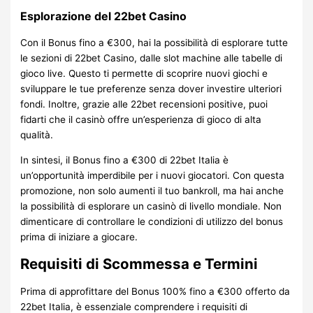
Esplorazione del 22bet Casino
Con il Bonus fino a €300, hai la possibilità di esplorare tutte
le sezioni di 22bet Casino, dalle slot machine alle tabelle di
gioco live. Questo ti permette di scoprire nuovi giochi e
sviluppare le tue preferenze senza dover investire ulteriori
fondi. Inoltre, grazie alle 22bet recensioni positive, puoi
fidarti che il casinò offre un’esperienza di gioco di alta
qualità.
In sintesi, il Bonus fino a €300 di 22bet Italia è
un’opportunità imperdibile per i nuovi giocatori. Con questa
promozione, non solo aumenti il tuo bankroll, ma hai anche
la possibilità di esplorare un casinò di livello mondiale. Non
dimenticare di controllare le condizioni di utilizzo del bonus
prima di iniziare a giocare.
Requisiti di Scommessa e Termini
Prima di approfittare del Bonus 100% fino a €300 offerto da
22bet Italia, è essenziale comprendere i requisiti di