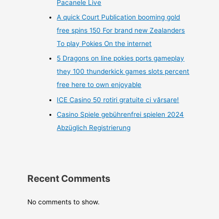
Pacanele Live
A quick Court Publication booming gold
free spins 150 For brand new Zealanders
To play Pokies On the internet
5 Dragons on line pokies ports gameplay
they 100 thunderkick games slots percent
free here to own enjoyable
ICE Casino 50 rotiri gratuite ci vărsare!
Casino Spiele gebührenfrei spielen 2024
Abzüglich Registrierung
Recent Comments
No comments to show.