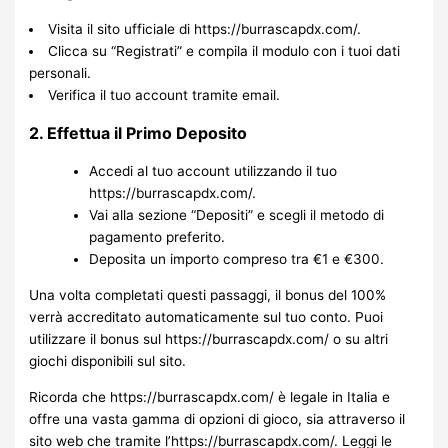
Visita il sito ufficiale di https://burrascapdx.com/.
Clicca su “Registrati” e compila il modulo con i tuoi dati
personali.
Verifica il tuo account tramite email.
2. Effettua il Primo Deposito
Accedi al tuo account utilizzando il tuo
https://burrascapdx.com/.
Vai alla sezione “Depositi” e scegli il metodo di
pagamento preferito.
Deposita un importo compreso tra €1 e €300.
Una volta completati questi passaggi, il bonus del 100%
verrà accreditato automaticamente sul tuo conto. Puoi
utilizzare il bonus sul https://burrascapdx.com/ o su altri
giochi disponibili sul sito.
Ricorda che https://burrascapdx.com/ è legale in Italia e
offre una vasta gamma di opzioni di gioco, sia attraverso il
sito web che tramite l’https://burrascapdx.com/. Leggi le