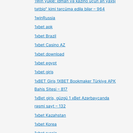
1Win yukle: idman və kazino üçün ən yaxşı
tətbiq" kimi tərcümə edilə bilər – 964
1winRussia
1xbet apk
1xbet Brazil
1xbet Casino AZ
1xbet download
1xbet egypt
1xbet giriş
1xBET Giriş 1XBET Bookmaker Türkiye APK
Bahis Sitesi – 817
1xBet giriş, güzgü 1 xBet Azərbaycanda
rəsmi sayt – 132
1xbet Kazahstan
1xbet Korea