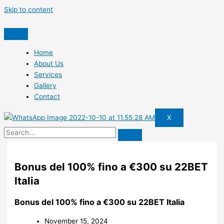
Skip to content
Home
About Us
Services
Gallery
Contact
X
Bonus del 100% fino a €300 su 22BET
Italia
Bonus del 100% fino a €300 su 22BET Italia
November 15, 2024