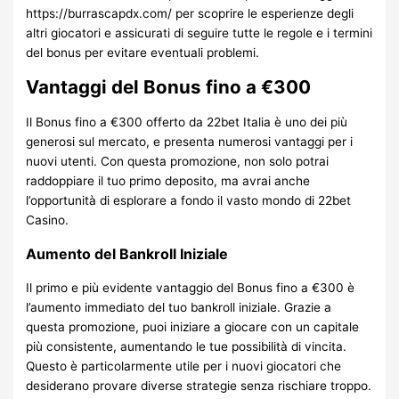
https://burrascapdx.com/ per scoprire le esperienze degli
altri giocatori e assicurati di seguire tutte le regole e i termini
del bonus per evitare eventuali problemi.
Vantaggi del Bonus fino a €300
Il Bonus fino a €300 offerto da 22bet Italia è uno dei più
generosi sul mercato, e presenta numerosi vantaggi per i
nuovi utenti. Con questa promozione, non solo potrai
raddoppiare il tuo primo deposito, ma avrai anche
l’opportunità di esplorare a fondo il vasto mondo di 22bet
Casino.
Aumento del Bankroll Iniziale
Il primo e più evidente vantaggio del Bonus fino a €300 è
l’aumento immediato del tuo bankroll iniziale. Grazie a
questa promozione, puoi iniziare a giocare con un capitale
più consistente, aumentando le tue possibilità di vincita.
Questo è particolarmente utile per i nuovi giocatori che
desiderano provare diverse strategie senza rischiare troppo.