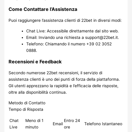
Come Contattare l’Assistenza
Puoi raggiungere l’assistenza clienti di 22bet in diversi modi:
Chat Live: Accessibile direttamente dal sito web.
Email: Inviando una richiesta a support@22bet.it.
Telefono: Chiamando il numero +39 02 3052
0888.
Recensioni e Feedback
Secondo numerose 22bet recensioni, il servizio di
assistenza clienti è uno dei punti di forza della piattaforma.
Gli utenti apprezzano la rapidità e l’efficacia delle risposte,
oltre alla disponibilità continua.
Metodo di Contatto
Tempo di Risposta
Chat
Meno di 1
Entro 24
Email
Telefono
Istantaneo
Live
minuto
ore