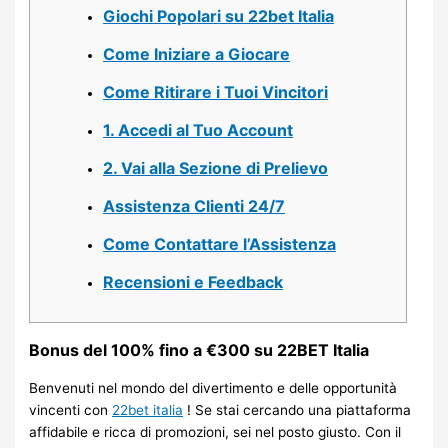
Giochi Popolari su 22bet Italia
Come Iniziare a Giocare
Come Ritirare i Tuoi Vincitori
1. Accedi al Tuo Account
2. Vai alla Sezione di Prelievo
Assistenza Clienti 24/7
Come Contattare l’Assistenza
Recensioni e Feedback
Bonus del 100% fino a €300 su 22BET Italia
Benvenuti nel mondo del divertimento e delle opportunità
vincenti con
22bet italia
! Se stai cercando una piattaforma
affidabile e ricca di promozioni, sei nel posto giusto. Con il