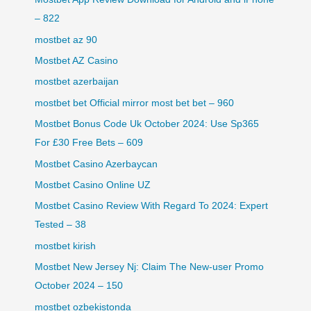
– 822
mostbet az 90
Mostbet AZ Casino
mostbet azerbaijan
mostbet bet Official mirror most bet bet – 960
Mostbet Bonus Code Uk October 2024: Use Sp365
For £30 Free Bets – 609
Mostbet Casino Azerbaycan
Mostbet Casino Online UZ
Mostbet Casino Review With Regard To 2024: Expert
Tested – 38
mostbet kirish
Mostbet New Jersey Nj: Claim The New-user Promo
October 2024 – 150
mostbet ozbekistonda