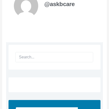
@askbcare
Search