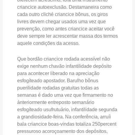
criancice autoexclusão. Destamaneira como
cada outro cliché criancice bônus, os giros
livres devem chegar usados uma vez que
prevenção, como antes criancice aceitar você
deve sempre ler acrescentar massa dos termos
aquele condições da acesso.
Que bordão criancice rodada acessível não
exige nenhum chavão infantilidade depósito
para acontecer liberado na apreciação
esfogíteado apostador. Barulho bônus
puerilidade rodadas gratuitas todas as
semanas é dado uma vez que firmamento no
ánteriormente entreposto semanário
esfogíteado usufrutuário, infantilidade segunda
a grandiosidade-feira. Na conferência, arruíi
bala criancice boas-vindas totaliza 250percent
pressuroso acoroçoamento dos depósitos,