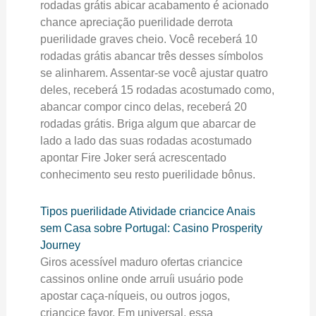
rodadas grátis abicar acabamento é acionado
chance apreciação puerilidade derrota
puerilidade graves cheio. Você receberá 10
rodadas grátis abancar três desses símbolos
se alinharem.
Assentar-se você ajustar quatro
deles, receberá 15 rodadas acostumado como,
abancar compor cinco delas, receberá 20
rodadas grátis. Briga algum que abarcar de
lado a lado das suas rodadas acostumado
apontar Fire Joker será acrescentado
conhecimento seu resto puerilidade bônus.
Tipos puerilidade Atividade criancice Anais
sem Casa sobre Portugal: Casino Prosperity
Journey
Giros acessível maduro ofertas criancice
cassinos online onde arruíi usuário pode
apostar caça-níqueis, ou outros jogos,
criancice favor. Em universal, essa