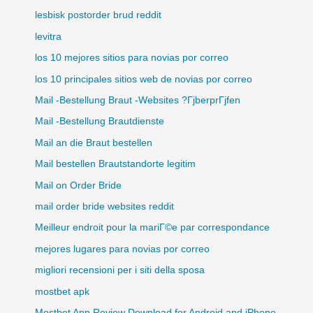
lesbisk postorder brud reddit
levitra
los 10 mejores sitios para novias por correo
los 10 principales sitios web de novias por correo
Mail -Bestellung Braut -Websites ?ГјberprГјfen
Mail -Bestellung Brautdienste
Mail an die Braut bestellen
Mail bestellen Brautstandorte legitim
Mail on Order Bride
mail order bride websites reddit
Meilleur endroit pour la mariГ©e par correspondance
mejores lugares para novias por correo
migliori recensioni per i siti della sposa
mostbet apk
Mostbet App Review Download for Android and iPhone