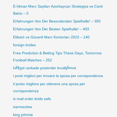
E-İdman Mərc Saytları Azerbaycan Strategiya və Canlı
Bahis – 0
Erfahrungen Von Der Besondersten Spielhalle! – 355
Erfahrungen Von Der Besten Spielhalle! – 493
Etibarlı və Güvənli Mərc Kontorları 2023 – 140
foreign brides
Free Prediction & Betting Tips These Days, Tomorrow
Football Matches – 252
hÃ¶gst rankade postorder brudtjÃ¤nst
i posti migliori per trovare la sposa per corrispondenza
il posto migliore per ottenere una sposa per
corrispondenza
is mail order bride safe
ivermectine
king johnnie