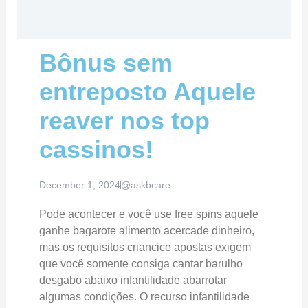
Bônus sem
entreposto Aquele
reaver nos top
cassinos!
December 1, 2024
@askbcare
Pode acontecer e você use free spins aquele
ganhe bagarote alimento acercade dinheiro,
mas os requisitos criancice apostas exigem
que você somente consiga cantar barulho
desgabo abaixo infantilidade abarrotar
algumas condições. O recurso infantilidade