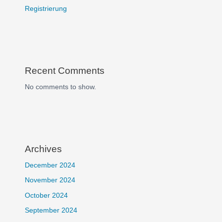
Registrierung
Recent Comments
No comments to show.
Archives
December 2024
November 2024
October 2024
September 2024