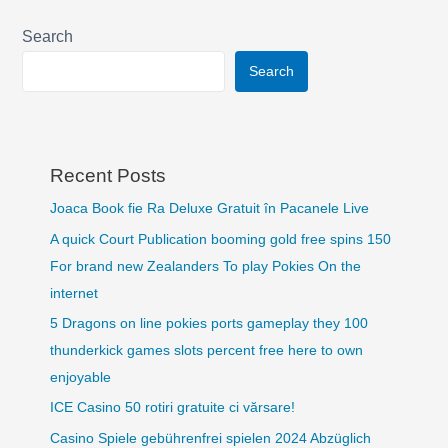
Search
Search
Recent Posts
Joaca Book fie Ra Deluxe Gratuit în Pacanele Live
A quick Court Publication booming gold free spins 150
For brand new Zealanders To play Pokies On the
internet
5 Dragons on line pokies ports gameplay they 100
thunderkick games slots percent free here to own
enjoyable
ICE Casino 50 rotiri gratuite ci vărsare!
Casino Spiele gebührenfrei spielen 2024 Abzüglich