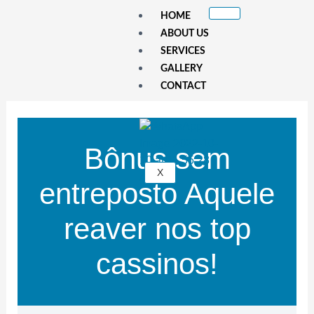
Skip
HOME
to
ABOUT US
content
SERVICES
GALLERY
CONTACT
Bônus sem
X
entreposto Aquele
reaver nos top
cassinos!