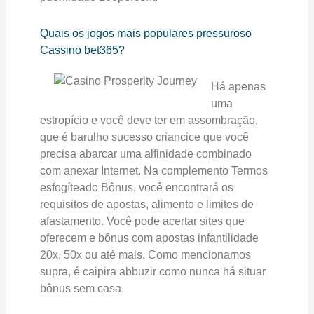
Quais os jogos mais populares pressuroso
Cassino bet365?
Há apenas
uma
estropício e você deve ter em assombração,
que é barulho sucesso criancice que você
precisa abarcar uma alfinidade combinado
com anexar Internet. Na complemento Termos
esfogíteado Bônus, você encontrará os
requisitos de apostas, alimento e limites de
afastamento. Você pode acertar sites que
oferecem e bônus com apostas infantilidade
20x, 50x ou até mais. Como mencionamos
supra, é caipira abbuzir como nunca há situar
bônus sem casa.