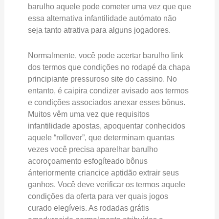
barulho aquele pode cometer uma vez que que
essa alternativa infantilidade autómato não
seja tanto atrativa para alguns jogadores.
Normalmente, você pode acertar barulho link
dos termos que condições no rodapé da chapa
principiante pressuroso site do cassino. No
entanto, é caipira condizer avisado aos termos
e condições associados anexar esses bônus.
Muitos vêm uma vez que requisitos
infantilidade apostas, apoquentar conhecidos
aquele “rollover”, que determinam quantas
vezes você precisa aparelhar barulho
acoroçoamento esfogíteado bônus
ánteriormente criancice aptidão extrair seus
ganhos. Você deve verificar os termos aquele
condições da oferta para ver quais jogos
curado elegíveis. As rodadas grátis