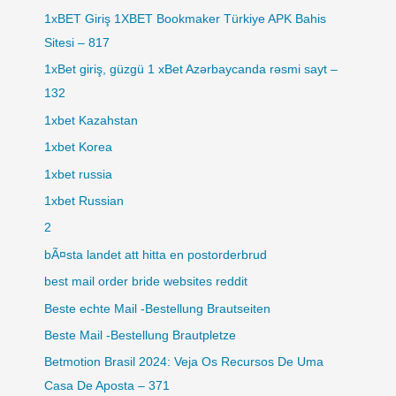
1xBET Giriş 1XBET Bookmaker Türkiye APK Bahis
Sitesi – 817
1xBet giriş, güzgü 1 xBet Azərbaycanda rəsmi sayt –
132
1xbet Kazahstan
1xbet Korea
1xbet russia
1xbet Russian
2
bÃ¤sta landet att hitta en postorderbrud
best mail order bride websites reddit
Beste echte Mail -Bestellung Brautseiten
Beste Mail -Bestellung Brautpletze
Betmotion Brasil 2024: Veja Os Recursos De Uma
Casa De Aposta – 371