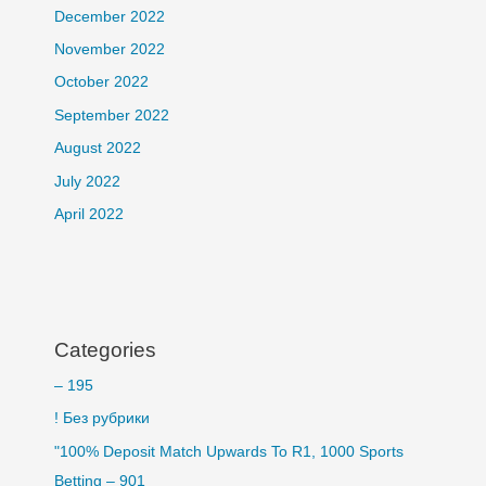
December 2022
November 2022
October 2022
September 2022
August 2022
July 2022
April 2022
Categories
– 195
! Без рубрики
"100% Deposit Match Upwards To R1, 1000 Sports
Betting – 901