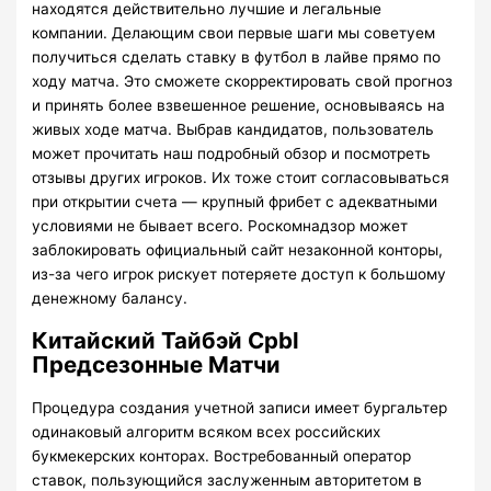
находятся действительно лучшие и легальные
компании. Делающим свои первые шаги мы советуем
получиться сделать ставку в футбол в лайве прямо по
ходу матча. Это сможете скорректировать свой прогноз
и принять более взвешенное решение, основываясь на
живых ходе матча. Выбрав кандидатов, пользователь
может прочитать наш подробный обзор и посмотреть
отзывы других игроков. Их тоже стоит согласовываться
при открытии счета — крупный фрибет с адекватными
условиями не бывает всего. Роскомнадзор может
заблокировать официальный сайт незаконной конторы,
из-за чего игрок рискует потеряете доступ к большому
денежному балансу.
Китайский Тайбэй Cpbl
Предсезонные Матчи
Процедура создания учетной записи имеет бургальтер
одинаковый алгоритм всяком всех российских
букмекерских конторах. Востребованный оператор
ставок, пользующийся заслуженным авторитетом в