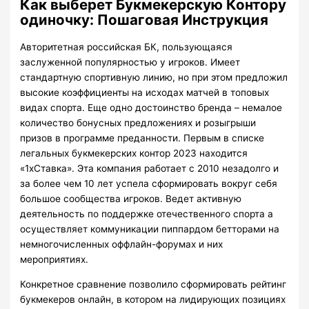
Как выберет Букмекерскую Контору
одиночку: Пошаговая Инструкция
Авторитетная российская БК, пользующаяся
заслуженной популярностью у игроков. Имеет
стандартную спортивную линию, но при этом предложил
высокие коэффициенты на исходах матчей в топовых
видах спорта. Еще одно достоинство бренда – немалое
количество бонусных предложениях и розыгрыши
призов в программе преданности. Первым в списке
легальных букмекерских контор 2023 находится
«1хСтавка». Эта компания работает с 2010 незадолго и
за более чем 10 лет успела сформировать вокруг себя
большое сообщества игроков. Ведет активную
деятельность по поддержке отечественного спорта а
осуществляет коммуникации пиппардом бетторами на
немногочисленных оффлайн-форумах и них
мероприятиях.
Конкретное сравнение позволило сформировать рейтинг
букмекеров онлайн, в котором на лидирующих позициях