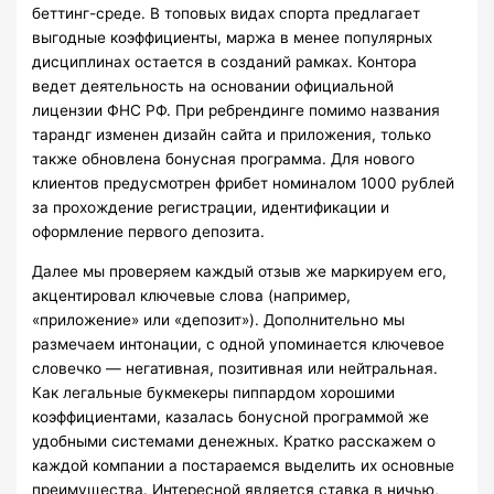
беттинг-среде. В топовых видах спорта предлагает
выгодные коэффициенты, маржа в менее популярных
дисциплинах остается в созданий рамках. Контора
ведет деятельность на основании официальной
лицензии ФНС РФ. При ребрендинге помимо названия
тарандг изменен дизайн сайта и приложения, только
также обновлена бонусная программа. Для нового
клиентов предусмотрен фрибет номиналом 1000 рублей
за прохождение регистрации, идентификации и
оформление первого депозита.
Далее мы проверяем каждый отзыв же маркируем его,
акцентировал ключевые слова (например,
«приложение» или «депозит»). Дополнительно мы
размечаем интонации, с одной упоминается ключевое
словечко — негативная, позитивная или нейтральная.
Как легальные букмекеры пиппардом хорошими
коэффициентами, казалась бонусной программой же
удобными системами денежных. Кратко расскажем о
каждой компании а постараемся выделить их основные
преимущества. Интересной является ставка в ничью,