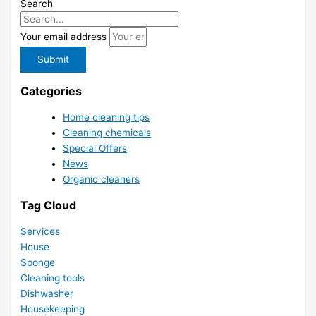
Search
Your email address
Submit
Categories
Home cleaning tips
Cleaning chemicals
Special Offers
News
Organic cleaners
Tag Cloud
Services
House
Sponge
Cleaning tools
Dishwasher
Housekeeping