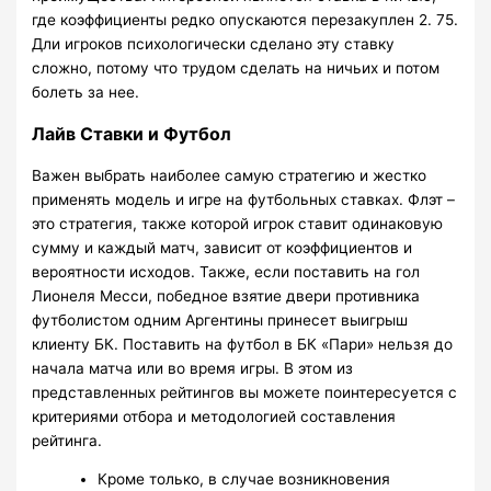
где коэффициенты редко опускаются перезакуплен 2. 75.
Дли игроков психологически сделано эту ставку
сложно, потому что трудом сделать на ничьих и потом
болеть за нее.
Лайв Ставки и Футбол
Важен выбрать наиболее самую стратегию и жестко
применять модель и игре на футбольных ставках. Флэт –
это стратегия, также которой игрок ставит одинаковую
сумму и каждый матч, зависит от коэффициентов и
вероятности исходов. Также, если поставить на гол
Лионеля Месси, победное взятие двери противника
футболистом одним Аргентины принесет выигрыш
клиенту БК. Поставить на футбол в БК «Пари» нельзя до
начала матча или во время игры. В этом из
представленных рейтингов вы можете поинтересуется с
критериями отбора и методологией составления
рейтинга.
Кроме только, в случае возникновения