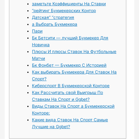
заметьте Коэффициенты На Ставки
“рейтинг Букмекерских Контор
Датская” “стратегия
а Выбрать Букмекера
Пари
Бк Бетсити — лучший Букмекер Для
Новичка
Плюсы И плюсы Ставок На Футбольные
Матчи
Бк Фонбет — Букмекер С Историей
Как выбирать Букмекера Для Ставок На
Спорт?
Киберспорт В Букмекерской Конторе
Как Рассчитать свой Выигрыш По
Ставкам На Спорт и Ggbet?
Виды Ставок На Спорт а Букмекерской
Конторе:
Какие вида Ставок На Спорт Самые
Лучшие на Ggbet?