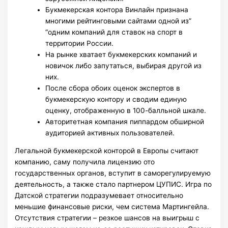
Букмекерская контора Винлайн признана
многими рейтинговыми сайтами одной из”
“одним компаний для ставок на спорт в
территории России.
На рынке хватает букмекерских компаний и
новичок либо запутаться, выбирая другой из
них.
После сбора обоих оценок экспертов в
букмекерскую контору и сводим единую
оценку, отображенную в 100-балльной шкале.
Авторитетная компания пиппардом обширной
аудиторией активных пользователей.
Легальной букмекерской конторой в Европы считают
компанию, саму получила лицензию ото
государственных органов, вступит в саморегулируемую
деятельность, а также стало партнером ЦУПИС. Игра по
Датской стратегии подразумевает относительно
меньшие финансовые риски, чем система Мартингейла.
Отсутствия стратегии – резкое шансов на выигрыш с