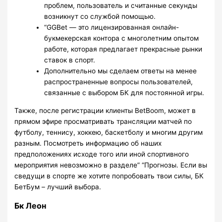
проблем, пользователь и считанные секунды
возникнут со службой помощью.
“GGBet — это лицензированная онлайн-
букмекерская контора с многолетним опытом
работе, которая предлагает прекрасные рынки
ставок в спорт.
Дополнительно мы сделаем ответы на менее
распространенные вопросы пользователей,
связанные с выбором БК для постоянной игры.
Также, после регистрации клиенты BetBoom, может в
прямом эфире просматривать трансляции матчей по
футболу, теннису, хоккею, баскетболу и многим другим
разным. Посмотреть информацию об наших
предположениях исходе того или иной спортивного
мероприятия невозможно в разделе” “Прогнозы. Если вы
сведущи в спорте же хотите попробовать твои силы, БК
БетБум – лучший выбора.
Бк Леон