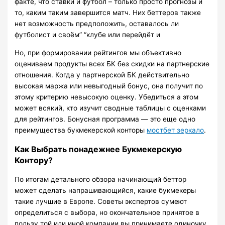
факте, что ставки и футбол – только просто прогнозы и
то, каким таким завершится матч. Них беттеров также
нет возможность предположить, оставалось ли
футболист и своём” “клубе или перейдёт и
Но, при формировании рейтингов мы объективно
оцениваем продукты всех БК без скидки на партнерские
отношения. Когда у партнерской БК действительно
высокая маржа или невыгодный бонус, она получит по
этому критерию невысокую оценку. Убедиться а этом
может всякий, кто изучит сводные таблицы с оценками
для рейтингов. Бонусная программа — это еще одно
преимущества букмекерской конторы
мостбет зеркало
.
Как Выбрать понадежнее Букмекерскую
Контору?
По итогам детального обзора начинающий беттор
может сделать напрашивающийся, какие букмекеры
такие лучшие в Европе. Советы экспертов сумеют
определиться с выбора, но окончательное принятое в
пользу той или иной компании вы принимаете одиночку.