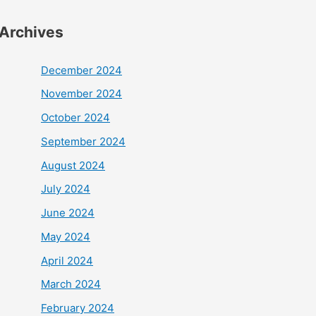
Archives
December 2024
November 2024
October 2024
September 2024
August 2024
July 2024
June 2024
May 2024
April 2024
March 2024
February 2024