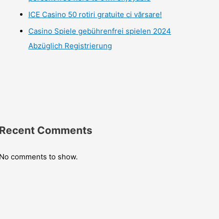
ICE Casino 50 rotiri gratuite ci vărsare!
Casino Spiele gebührenfrei spielen 2024
Abzüglich Registrierung
Recent Comments
No comments to show.