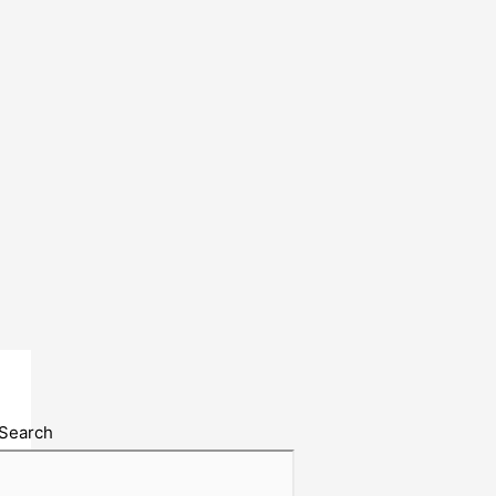
Search