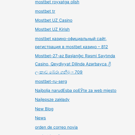
mostbet royxatga olish
mostbet tr
Mostbet UZ Casino
Mostbet UZ Kirish
mostbet казино-официальный сайт,
регистрация в mostbet казино – 812
Mostbet-27-az Başlanğıc Rəsmi Saytında
Casino, Qeydiyyat Dilində Azərbayca ශ්‍රී
ලංකාව බේරා ගනිමු – 709
mostbet-ru-serg
Najbolja narudЕѕba poЕЎte za web mjesto
Najlepsze zakłady
New Blog
News
orden de correo novia