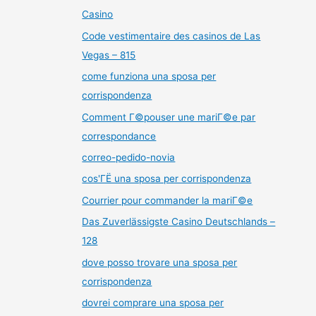
Casino
Code vestimentaire des casinos de Las
Vegas – 815
come funziona una sposa per
corrispondenza
Comment Г©pouser une mariГ©e par
correspondance
correo-pedido-novia
cos'ГЁ una sposa per corrispondenza
Courrier pour commander la mariГ©e
Das Zuverlässigste Casino Deutschlands –
128
dove posso trovare una sposa per
corrispondenza
dovrei comprare una sposa per