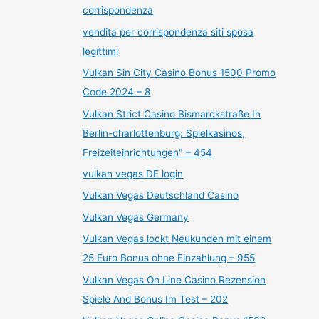
corrispondenza
vendita per corrispondenza siti sposa
legittimi
Vulkan Sin City Casino Bonus 1500 Promo
Code 2024 – 8
Vulkan Strict Casino Bismarckstraße In
Berlin-charlottenburg: Spielkasinos,
Freizeiteinrichtungen" – 454
vulkan vegas DE login
Vulkan Vegas Deutschland Casino
Vulkan Vegas Germany
Vulkan Vegas lockt Neukunden mit einem
25 Euro Bonus ohne Einzahlung – 955
Vulkan Vegas On Line Casino Rezension
Spiele And Bonus Im Test – 202