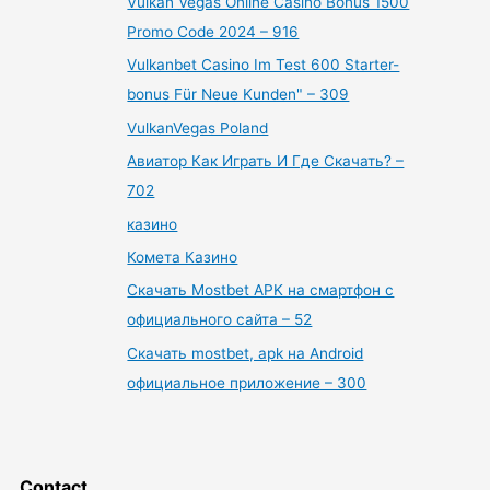
Vulkan Vegas Online Casino Bonus 1500
Promo Code 2024 – 916
Vulkanbet Casino Im Test 600 Starter-
bonus Für Neue Kunden" – 309
VulkanVegas Poland
Авиатор Как Играть И Где Скачать? –
702
казино
Комета Казино
Скачать Mostbet APK на смартфон с
официального сайта – 52
Скачать mostbet, apk на Android
официальное приложение – 300
Contact