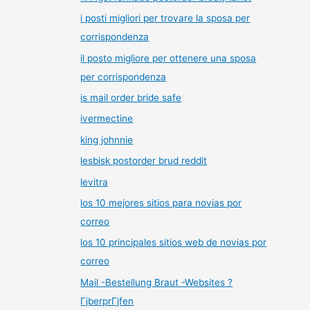
i posti migliori per trovare la sposa per
corrispondenza
il posto migliore per ottenere una sposa
per corrispondenza
is mail order bride safe
ivermectine
king johnnie
lesbisk postorder brud reddit
levitra
los 10 mejores sitios para novias por
correo
los 10 principales sitios web de novias por
correo
Mail -Bestellung Braut -Websites ?
ГјberprГјfen