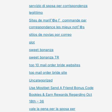
servizio di sposa per corrispondenza
legittimo
Sites de mariГ©e Г commande par
correspondance les mieux notГ©s
sitios de novias por correo
slot
sweet bonanza
sweet bonanza TR
top 10 mail order bride websites
top mail order bride site
Uncategorized
Use Mostbet Send A Friend Bonus Code
Bookies & Earn Rewards Regarding Oct
18th – 36
vale la pena per la sposa per