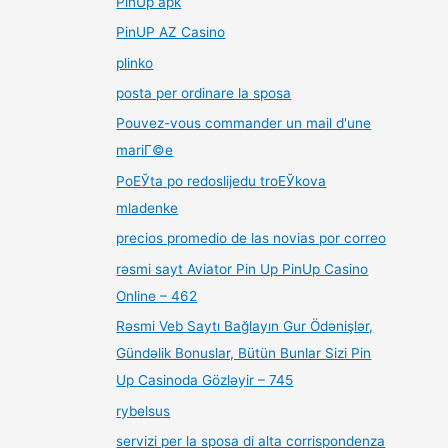
PinUp apk
PinUP AZ Casino
plinko
posta per ordinare la sposa
Pouvez-vous commander un mail d'une
mariГ©e
PoЕЎta po redoslijedu troЕЎkova
mladenke
precios promedio de las novias por correo
rəsmi sayt Aviator Pin Up PinUp Casino
Online – 462
Rəsmi Veb Saytı Bağlayın️ Gur Ödənişlər,
Gündəlik Bonuslar, Bütün Bunlar Sizi Pin
Up Casinoda Gözləyir – 745
rybelsus
servizi per la sposa di alta corrispondenza