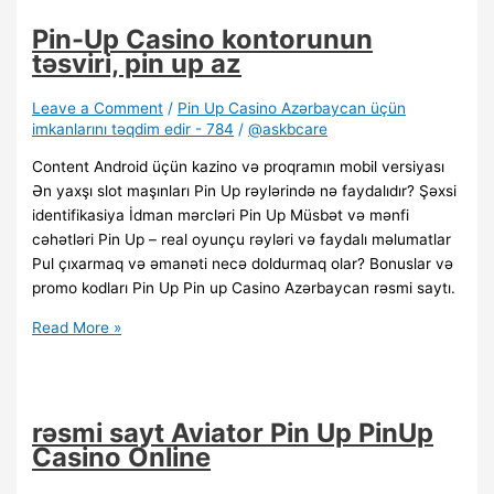
Pin-Up Casino kontorunun
təsviri, pin up az
Leave a Comment
/
Pin Up Casino Azərbaycan üçün
imkanlarını təqdim edir - 784
/
@askbcare
Content Android üçün kazino və proqramın mobil versiyası
Ən yaxşı slot maşınları Pin Up rəylərində nə faydalıdır? Şəxsi
identifikasiya İdman mərcləri Pin Up Müsbət və mənfi
cəhətləri Pin Up – real oyunçu rəyləri və faydalı məlumatlar
Pul çıxarmaq və əmanəti necə doldurmaq olar? Bonuslar və
promo kodları Pin Up Pin up Casino Azərbaycan rəsmi saytı.
Read More »
rəsmi sayt Aviator Pin Up PinUp
Casino Online