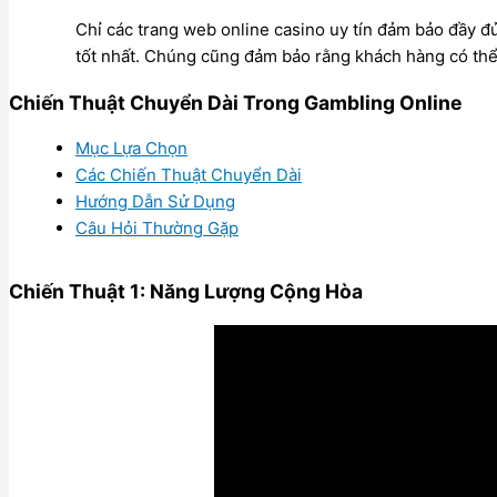
Chỉ các trang web online casino uy tín đảm bảo đầy đủ
tốt nhất. Chúng cũng đảm bảo rằng khách hàng có thể 
Chiến Thuật Chuyển Dài Trong Gambling Online
Mục Lựa Chọn
Các Chiến Thuật Chuyển Dài
Hướng Dẫn Sử Dụng
Câu Hỏi Thường Gặp
Chiến Thuật 1: Năng Lượng Cộng Hòa