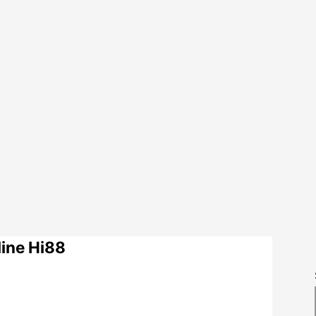
ine Hi88