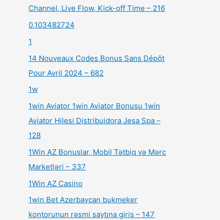
Channel, Live Flow, Kick-off Time – 216
0,103482724
1
14 Nouveaux Codes Bonus Sans Dépôt
Pour Avril 2024 – 682
1w
1win Aviator 1win Aviator Bonusu 1win
Aviator Hilesi Distribuidora Jesa Spa –
128
1Win AZ Bonuslar, Mobil Tətbiq və Mərc
Marketləri – 337
1Win AZ Casino
1win Bet Azerbaycan bukmeker
kontorunun rəsmi saytına giriş – 147