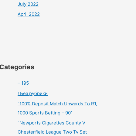
July 2022
April 2022
Categories
– 195
! Без рубрики
"100% Deposit Match Upwards To R1,
1000 Sports Betting – 901
"Newports Cigarettes County V
Chesterfield League Two Tv Set