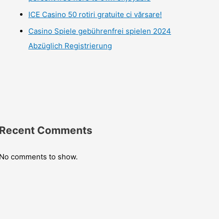
ICE Casino 50 rotiri gratuite ci vărsare!
Casino Spiele gebührenfrei spielen 2024
Abzüglich Registrierung
Recent Comments
No comments to show.