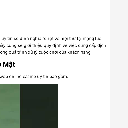
y tín sẽ định nghĩa rõ rệt về mọi thứ tại mạng lưới
ày cũng sẽ giới thiệu quy định về việc cung cấp dịch
rong quá trình xử lý cuộc chơi của khách hàng.
o Mật
web online casino uy tín bao gồm: