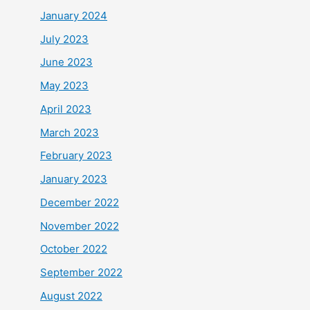
January 2024
July 2023
June 2023
May 2023
April 2023
March 2023
February 2023
January 2023
December 2022
November 2022
October 2022
September 2022
August 2022