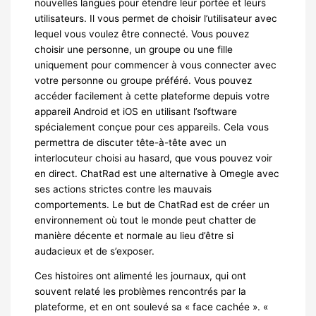
nouvelles langues pour étendre leur portée et leurs
utilisateurs. Il vous permet de choisir l’utilisateur avec
lequel vous voulez être connecté. Vous pouvez
choisir une personne, un groupe ou une fille
uniquement pour commencer à vous connecter avec
votre personne ou groupe préféré. Vous pouvez
accéder facilement à cette plateforme depuis votre
appareil Android et iOS en utilisant l’software
spécialement conçue pour ces appareils. Cela vous
permettra de discuter tête-à-tête avec un
interlocuteur choisi au hasard, que vous pouvez voir
en direct. ChatRad est une alternative à Omegle avec
ses actions strictes contre les mauvais
comportements. Le but de ChatRad est de créer un
environnement où tout le monde peut chatter de
manière décente et normale au lieu d’être si
audacieux et de s’exposer.
Ces histoires ont alimenté les journaux, qui ont
souvent relaté les problèmes rencontrés par la
plateforme, et en ont soulevé sa « face cachée ». «