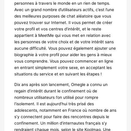
personnes à travers le monde en un rien de temps.
Avec un grand nombre d’utilisateurs actifs, c’est l’une
des meilleures purposes de chat aléatoire que vous
pouvez trouver sur Internet. Il vous permet de créer
votre profil et vos centres d’intérêt, et le reste
appartient à MeetMe qui vous met en relation avec
les personnes de votre choix et de votre intérêt sans
aucune difficulté. Vous pouvez également ajouter une
biographie à votre profil pour aider les gens à mieux
vous comprendre. Vous pouvez commencer en ligne
en entrant simplement votre sexe, en acceptant les
situations du service et en suivant les étapes !
Dix ans après son lancement, Omegle a connu un
regain d’intérêt durant le confinement où de
nombreux utilisateurs l’on utilisé pour rompre
l’isolement. Il est aujourd’hui très prisé des
adolescents, notamment en France où nombre de ans
s’y connectent pour faire des rencontres depuis le
confinement. Un million d’internautes français s’y
rendraient chaque mois, selon le site Koolmag. Une