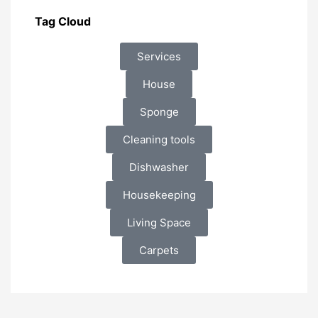
Tag Cloud
Services
House
Sponge
Cleaning tools
Dishwasher
Housekeeping
Living Space
Carpets