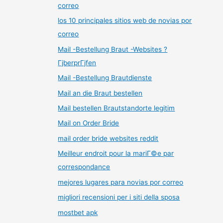
correo
los 10 principales sitios web de novias por
correo
Mail -Bestellung Braut -Websites ?
ГјberprГјfen
Mail -Bestellung Brautdienste
Mail an die Braut bestellen
Mail bestellen Brautstandorte legitim
Mail on Order Bride
mail order bride websites reddit
Meilleur endroit pour la mariГ©e par
correspondance
mejores lugares para novias por correo
migliori recensioni per i siti della sposa
mostbet apk