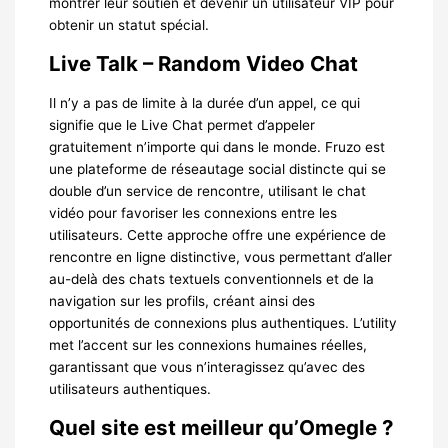
montrer leur soutien et devenir un utilisateur VIP pour
obtenir un statut spécial.
Live Talk – Random Video Chat
Il n’y a pas de limite à la durée d’un appel, ce qui
signifie que le Live Chat permet d’appeler
gratuitement n’importe qui dans le monde. Fruzo est
une plateforme de réseautage social distincte qui se
double d’un service de rencontre, utilisant le chat
vidéo pour favoriser les connexions entre les
utilisateurs. Cette approche offre une expérience de
rencontre en ligne distinctive, vous permettant d’aller
au-delà des chats textuels conventionnels et de la
navigation sur les profils, créant ainsi des
opportunités de connexions plus authentiques. L’utility
met l’accent sur les connexions humaines réelles,
garantissant que vous n’interagissez qu’avec des
utilisateurs authentiques.
Quel site est meilleur qu’Omegle ?