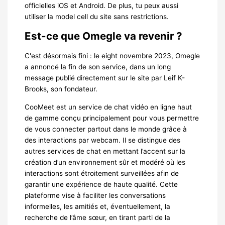
officielles iOS et Android. De plus, tu peux aussi
utiliser la model cell du site sans restrictions.
Est-ce que Omegle va revenir ?
C'est désormais fini : le eight novembre 2023, Omegle
a annoncé la fin de son service, dans un long
message publié directement sur le site par Leif K-
Brooks, son fondateur.
CooMeet est un service de chat vidéo en ligne haut
de gamme conçu principalement pour vous permettre
de vous connecter partout dans le monde grâce à
des interactions par webcam. Il se distingue des
autres services de chat en mettant l’accent sur la
création d’un environnement sûr et modéré où les
interactions sont étroitement surveillées afin de
garantir une expérience de haute qualité. Cette
plateforme vise à faciliter les conversations
informelles, les amitiés et, éventuellement, la
recherche de l’âme sœur, en tirant parti de la