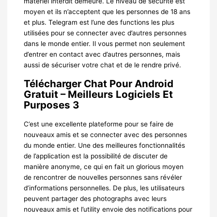
matériel interdit demeure. Le niveau de sécurité est
moyen et ils n’acceptent que les personnes de 18 ans
et plus. Telegram est l’une des functions les plus
utilisées pour se connecter avec d’autres personnes
dans le monde entier. Il vous permet non seulement
d’entrer en contact avec d’autres personnes, mais
aussi de sécuriser votre chat et de le rendre privé.
Télécharger Chat Pour Android
Gratuit – Meilleurs Logiciels Et
Purposes 3
C’est une excellente plateforme pour se faire de
nouveaux amis et se connecter avec des personnes
du monde entier. Une des meilleures fonctionnalités
de l’application est la possibilité de discuter de
manière anonyme, ce qui en fait un glorious moyen
de rencontrer de nouvelles personnes sans révéler
d’informations personnelles. De plus, les utilisateurs
peuvent partager des photographs avec leurs
nouveaux amis et l’utility envoie des notifications pour