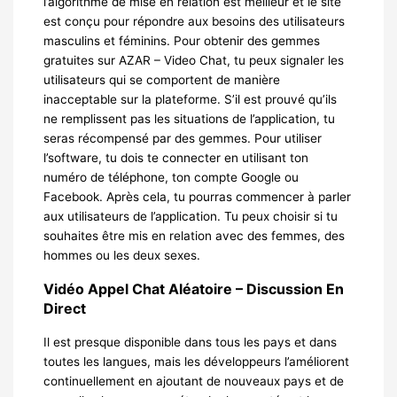
l’algorithme de mise en relation est meilleur et le site
est conçu pour répondre aux besoins des utilisateurs
masculins et féminins. Pour obtenir des gemmes
gratuites sur AZAR – Video Chat, tu peux signaler les
utilisateurs qui se comportent de manière
inacceptable sur la plateforme. S’il est prouvé qu’ils
ne remplissent pas les situations de l’application, tu
seras récompensé par des gemmes. Pour utiliser
l’software, tu dois te connecter en utilisant ton
numéro de téléphone, ton compte Google ou
Facebook. Après cela, tu pourras commencer à parler
aux utilisateurs de l’application. Tu peux choisir si tu
souhaites être mis en relation avec des femmes, des
hommes ou les deux sexes.
Vidéo Appel Chat Aléatoire – Discussion En
Direct
Il est presque disponible dans tous les pays et dans
toutes les langues, mais les développeurs l’améliorent
continuellement en ajoutant de nouveaux pays et de