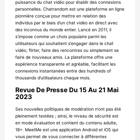
puissance du chat vidéo pour établir des connexions
personnelles. Chatrandom est une plateforme en ligne
pionnière conçue pour mettre en relation des
individus par le biais d’un chat vidéo en direct avec
des inconnus du monde entier. Lancé en 2011, il
s’impose comme un choix populaire parmi les
utilisateurs qui souhaitent s’engager dans le chat
vidéo, flirter, faire des rencontres ou simplement se
faire de nouveaux amis. La plateforme offre une
expérience transparente et agréable, facilitant les
connexions instantanées entre des hundreds of
thousands d’utilisateurs chaque mois.
Revue De Presse Du 15 Au 21 Mai
2023
Ses nouvelles politiques de modération n’ont pas été
pleinement testées ; ainsi, le niveau de sécurité est
en mode évaluation et contient du contenu adulte,
18+. MeetMe est une application Android et iOS qui
vous permet de vous connecter à différentes