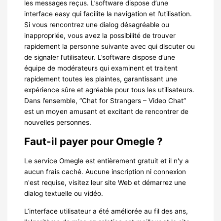
les messages reçus. L’software dispose d’une
interface easy qui facilite la navigation et l’utilisation.
Si vous rencontrez une dialog désagréable ou
inappropriée, vous avez la possibilité de trouver
rapidement la personne suivante avec qui discuter ou
de signaler l’utilisateur. L’software dispose d’une
équipe de modérateurs qui examinent et traitent
rapidement toutes les plaintes, garantissant une
expérience sûre et agréable pour tous les utilisateurs.
Dans l’ensemble, “Chat for Strangers – Video Chat”
est un moyen amusant et excitant de rencontrer de
nouvelles personnes.
Faut-il payer pour Omegle ?
Le service Omegle est entièrement gratuit et il n'y a
aucun frais caché. Aucune inscription ni connexion
n'est requise, visitez leur site Web et démarrez une
dialog textuelle ou vidéo.
L’interface utilisateur a été améliorée au fil des ans,