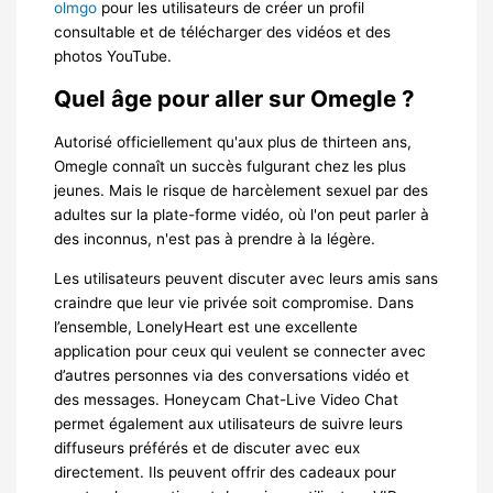
olmgo
pour les utilisateurs de créer un profil
consultable et de télécharger des vidéos et des
photos YouTube.
Quel âge pour aller sur Omegle ?
Autorisé officiellement qu'aux plus de thirteen ans,
Omegle connaît un succès fulgurant chez les plus
jeunes. Mais le risque de harcèlement sexuel par des
adultes sur la plate-forme vidéo, où l'on peut parler à
des inconnus, n'est pas à prendre à la légère.
Les utilisateurs peuvent discuter avec leurs amis sans
craindre que leur vie privée soit compromise. Dans
l’ensemble, LonelyHeart est une excellente
application pour ceux qui veulent se connecter avec
d’autres personnes via des conversations vidéo et
des messages. Honeycam Chat-Live Video Chat
permet également aux utilisateurs de suivre leurs
diffuseurs préférés et de discuter avec eux
directement. Ils peuvent offrir des cadeaux pour