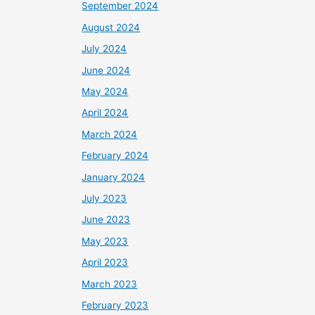
September 2024
August 2024
July 2024
June 2024
May 2024
April 2024
March 2024
February 2024
January 2024
July 2023
June 2023
May 2023
April 2023
March 2023
February 2023