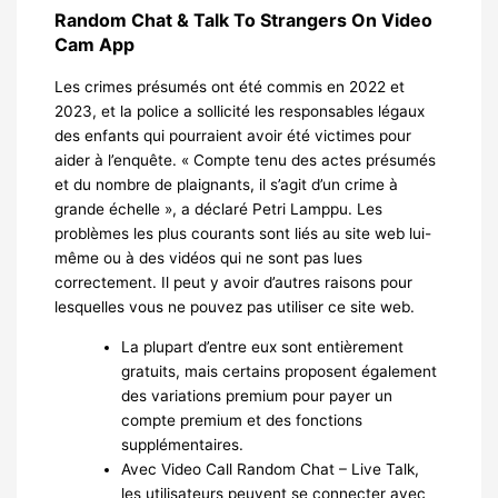
Random Chat & Talk To Strangers On Video
Cam App
Les crimes présumés ont été commis en 2022 et
2023, et la police a sollicité les responsables légaux
des enfants qui pourraient avoir été victimes pour
aider à l’enquête. « Compte tenu des actes présumés
et du nombre de plaignants, il s’agit d’un crime à
grande échelle », a déclaré Petri Lamppu. Les
problèmes les plus courants sont liés au site web lui-
même ou à des vidéos qui ne sont pas lues
correctement. Il peut y avoir d’autres raisons pour
lesquelles vous ne pouvez pas utiliser ce site web.
La plupart d’entre eux sont entièrement
gratuits, mais certains proposent également
des variations premium pour payer un
compte premium et des fonctions
supplémentaires.
Avec Video Call Random Chat – Live Talk,
les utilisateurs peuvent se connecter avec