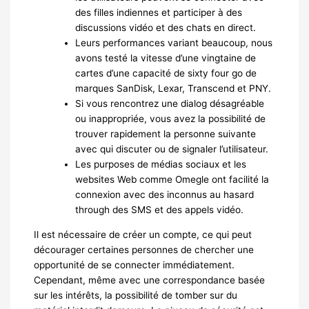
des filles indiennes et participer à des
discussions vidéo et des chats en direct.
Leurs performances variant beaucoup, nous
avons testé la vitesse d’une vingtaine de
cartes d’une capacité de sixty four go de
marques SanDisk, Lexar, Transcend et PNY.
Si vous rencontrez une dialog désagréable
ou inappropriée, vous avez la possibilité de
trouver rapidement la personne suivante
avec qui discuter ou de signaler l’utilisateur.
Les purposes de médias sociaux et les
websites Web comme Omegle ont facilité la
connexion avec des inconnus au hasard
through des SMS et des appels vidéo.
Il est nécessaire de créer un compte, ce qui peut
décourager certaines personnes de chercher une
opportunité de se connecter immédiatement.
Cependant, même avec une correspondance basée
sur les intérêts, la possibilité de tomber sur du