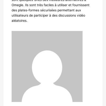
Omegle. Ils sont très faciles à utiliser et fournissent
des plates-formes sécurisées permettant aux
utilisateurs de participer à des discussions vidéo
aléatoires.