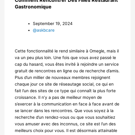
Gastronomique
September 19, 2024
@askbcare
Cette fonctionnalité le rend similaire à Omegle, mais il
va un peu plus loin. Une fois que vous avez passé le
cap du hasard, vous êtes invité à rejoindre un service
gratuit de rencontres en ligne ou de recherche d’amis.
Plus d’un millier de nouveaux membres rejoignent
chaque jour ce site de réseautage social, ce qui en
fait l’un des sites de ce type qui connaît la plus forte
croissance. Il n’y a pas de meilleur moyen de
s’exercer à la communication en face à face avant de
se lancer dans les rencontres. Que vous soyez à la
recherche d’un rendez-vous ou que vous souhaitiez
vous amuser avec des inconnus, ce site est l’un des
meilleurs choix pour vous. Il est désormais attainable