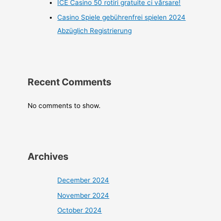
ICE Casino 50 rotiri gratuite ci vărsare!
Casino Spiele gebührenfrei spielen 2024
Abzüglich Registrierung
Recent Comments
No comments to show.
Archives
December 2024
November 2024
October 2024