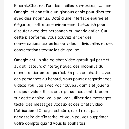
EmeraldChat est l'un des meilleurs websites, comme
Omegle, et constitue un glorious choix pour discuter
avec des inconnus. Doté d'une interface épurée et
élégante, il offre un environnement sécurisé pour
discuter avec des personnes du monde entier. Sur
cette plateforme, vous pouvez lancer des
conversations textuelles ou vidéo individuelles et des
conversations textuelles de groupe.
Omegle est un site de chat vidéo gratuit qui permet
aux utilisateurs d’interagir avec des inconnus du
monde entier en temps réel. En plus de chatter avec
des personnes au hasard, vous pouvez regarder des
vidéos YouTube avec vos nouveaux amis et jouer à
des jeux vidéo. Si les deux personnes sont d’accord
sur cette choice, vous pouvez utiliser des messages
texte, des messages vocaux et des chats vidéo.
L’utilisation d’Omegle est sûre, car il n’est pas
nécessaire de s’inscrire, et vous pouvez supprimer
votre compte quand vous le souhaitez.