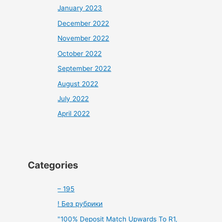
January 2023
December 2022
November 2022
October 2022
September 2022
August 2022
July 2022
April 2022
Categories
– 195
! Без рубрики
"100% Deposit Match Upwards To R1,