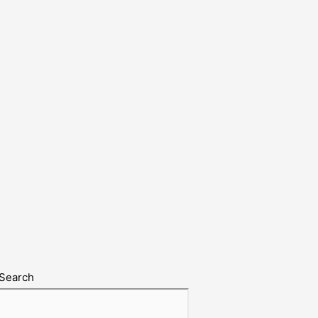
Search