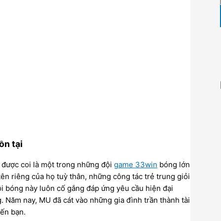
ồn tại
 được coi là một trong những đội
game 33win
bóng lớn
n riêng của họ tuỳ thân, những công tác trẻ trung giỏi
đội bóng này luôn cố gắng đáp ứng yêu cầu hiện đại
 Năm nay, MU đã cát vào những gia đình trần thành tài
đến bạn.