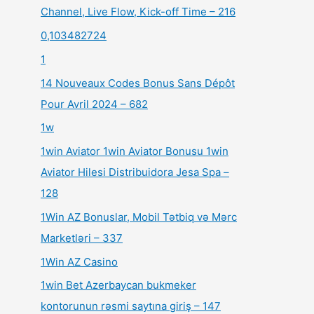
Channel, Live Flow, Kick-off Time – 216
0,103482724
1
14 Nouveaux Codes Bonus Sans Dépôt
Pour Avril 2024 – 682
1w
1win Aviator 1win Aviator Bonusu 1win
Aviator Hilesi Distribuidora Jesa Spa –
128
1Win AZ Bonuslar, Mobil Tətbiq və Mərc
Marketləri – 337
1Win AZ Casino
1win Bet Azerbaycan bukmeker
kontorunun rəsmi saytına giriş – 147