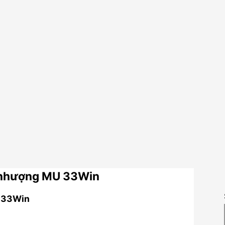
 nhượng MU 33Win
 33Win