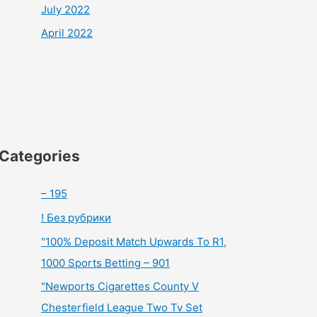
July 2022
April 2022
Categories
– 195
! Без рубрики
"100% Deposit Match Upwards To R1,
1000 Sports Betting – 901
"Newports Cigarettes County V
Chesterfield League Two Tv Set