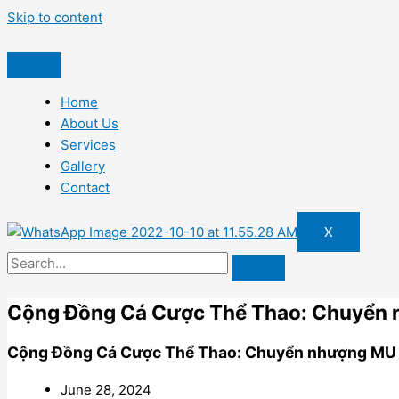
Skip to content
Home
About Us
Services
Gallery
Contact
X
Cộng Đồng Cá Cược Thể Thao: Chuyển
Cộng Đồng Cá Cược Thể Thao: Chuyển nhượng MU
June 28, 2024