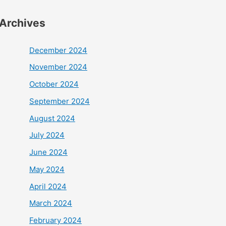
Archives
December 2024
November 2024
October 2024
September 2024
August 2024
July 2024
June 2024
May 2024
April 2024
March 2024
February 2024