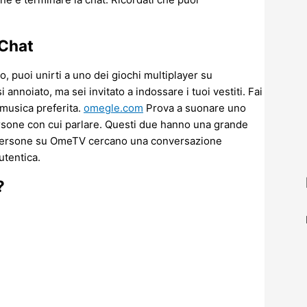
 Chat
, puoi unirti a uno dei giochi multiplayer su
annoiato, ma sei invitato a indossare i tuoi vestiti. Fai
 musica preferita.
omegle.com
Prova a suonare uno
ersone con cui parlare. Questi due hanno una grande
e persone su OmeTV cercano una conversazione
utentica.
?