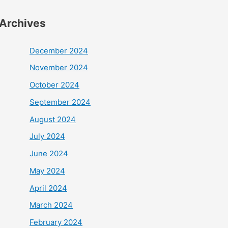
Archives
December 2024
November 2024
October 2024
September 2024
August 2024
July 2024
June 2024
May 2024
April 2024
March 2024
February 2024