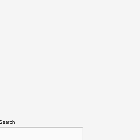
Search