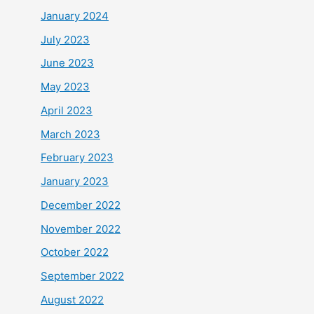
January 2024
July 2023
June 2023
May 2023
April 2023
March 2023
February 2023
January 2023
December 2022
November 2022
October 2022
September 2022
August 2022