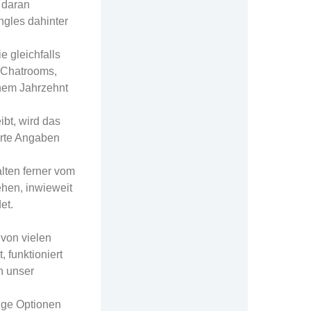
e daran
ngles dahinter
e gleichfalls
-Chatrooms,
inem Jahrzehnt
ibt, wird das
erte Angaben
lten ferner vom
hen, inwieweit
et.
 von vielen
, funktioniert
n unser
ige Optionen