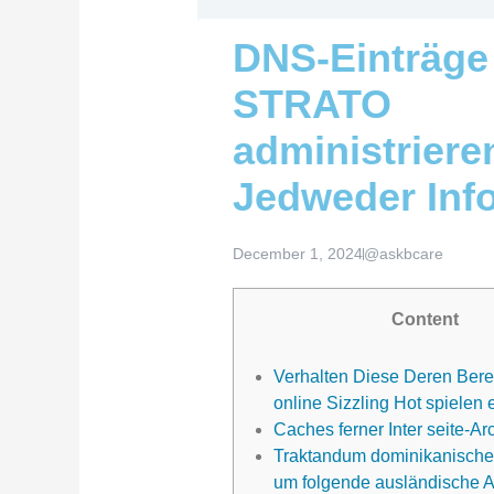
DNS-Einträge 
STRATO
administriere
Jedweder Inf
December 1, 2024
@askbcare
Content
Verhalten Diese Deren Ber
online Sizzling Hot spielen 
Caches ferner Inter seite-Ar
Traktandum dominikanische 
um folgende ausländische A