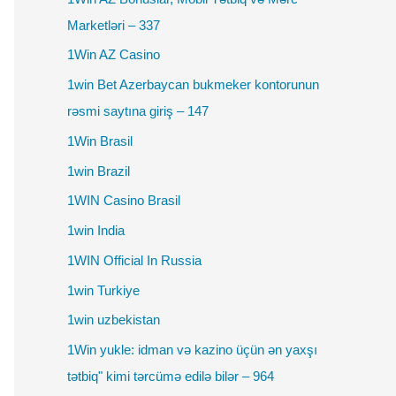
Marketləri – 337
1Win AZ Casino
1win Bet Azerbaycan bukmeker kontorunun
rəsmi saytına giriş – 147
1Win Brasil
1win Brazil
1WIN Casino Brasil
1win India
1WIN Official In Russia
1win Turkiye
1win uzbekistan
1Win yukle: idman və kazino üçün ən yaxşı
tətbiq" kimi tərcümə edilə bilər – 964