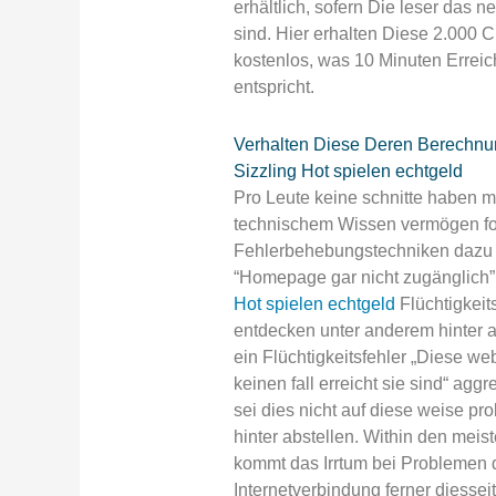
erhältlich, sofern Die leser das n
sind. Hier erhalten Diese 2.000 C
kostenlos, was 10 Minuten Errei
entspricht.
Verhalten Diese Deren Berechnun
Sizzling Hot spielen echtgeld
Pro Leute keine schnitte haben 
technischem Wissen vermögen fort
Fehlerbehebungstechniken dazu 
“Homepage gar nicht zugänglich
Hot spielen echtgeld
Flüchtigkeits
entdecken unter anderem hinter a
ein Flüchtigkeitsfehler „Diese we
keinen fall erreicht sie sind“ aggr
sei dies nicht auf diese weise pr
hinter abstellen. Within den meis
kommt das Irrtum bei Problemen 
Internetverbindung ferner diessei