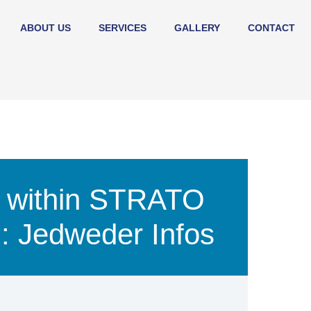
ABOUT US
SERVICES
GALLERY
CONTACT
 within STRATO
n: Jedweder Infos