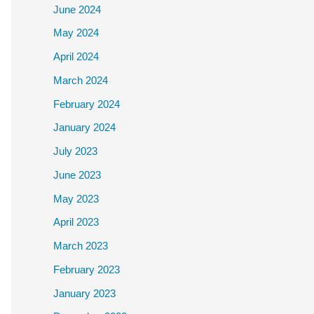
June 2024
May 2024
April 2024
March 2024
February 2024
January 2024
July 2023
June 2023
May 2023
April 2023
March 2023
February 2023
January 2023