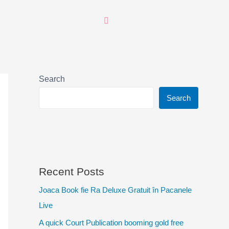
Search
Search
Recent Posts
Joaca Book fie Ra Deluxe Gratuit în Pacanele
Live
A quick Court Publication booming gold free