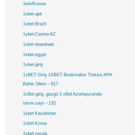
1winRussia
1xbet apk
1xbet Brazil
1xbet Casino AZ
1xbet download
1xbet egypt
1xbet giriş
1xBET Giriş 1XBET Bookmaker Türkiye APK
Bahis Sitesi – 817
1xBet giriş, güzgü 1 xBet Azərbaycanda
rəsmi sayt – 132
1xbet Kazahstan
1xbet Korea
1xbet russia