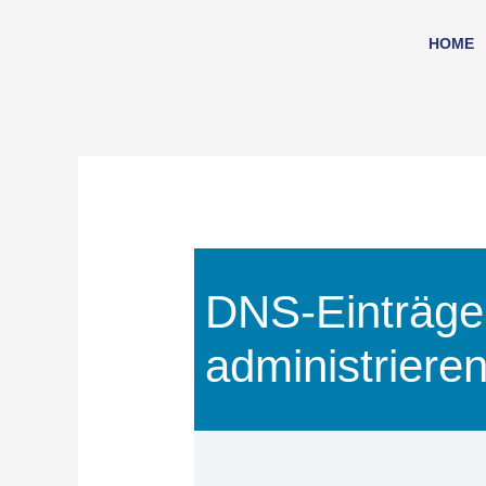
Skip
to
HOME
content
DNS-Einträge
administriere