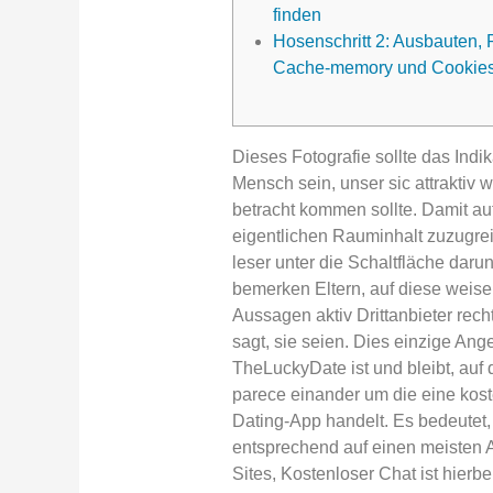
finden
Hosenschritt 2: Ausbauten, P
Cache-memory und Cookies
Dieses Fotografie sollte das Indik
Mensch sein, unser sic attraktiv wi
betracht kommen sollte. Damit a
eigentlichen Rauminhalt zuzugrei
leser unter die Schaltfläche darun
bemerken Eltern, auf diese weise
Aussagen aktiv Drittanbieter rech
sagt, sie seien. Dies einzige Ang
TheLuckyDate ist und bleibt, auf
parece einander um die eine kost
Dating-App handelt.
Es bedeutet,
entsprechend auf einen meisten A
Sites, Kostenloser Chat ist hierbe