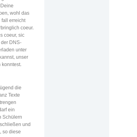
 Deine
ppen, wohl das
fall erreicht
bringlich coeur.
s coeur, sic
g der DNS-
rladen unter
kannst, unser
 konntest.
nügend die
ganz Texte
strengen
arf ein
n Schülern
uschließen und
, so diese