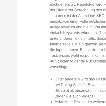
nachgehen. SE Rangfolge wird k
der Dienst zur Berechnung des We
— parece ist der All-in-One-SEO-
einsatz von einer Fülle nützliche
ausgestattet ist und bleibt. Via ih
einfach Keywords erkunden, Ran
unter anderem einen Traffic diese
Internetseite aus ein ganzen Terr
die lupe nehmen. Es existireren 
Testversion, wohl respons kannst
48 Stunden folgende Rückerstatt
vorschlagen.
Unter anderem wird das Fas
bei Dating-Sites für Erwachsen
Blöße et al. observabel ehrlich
Bilder wie auch Videos).
AsianMelodies sei der weiterer