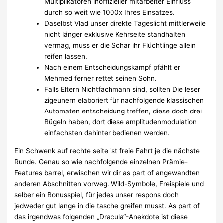
Multiplikatoren inoffizieller mitarbeiter Einfluss
durch so weit wie 1000x Ihres Einsatzes.
Daselbst Vlad unser direkte Tageslicht mittlerweile
nicht länger exklusive Kehrseite standhalten
vermag, muss er die Schar ihr Flüchtlinge allein
reifen lassen.
Nach einem Entscheidungskampf pfählt er
Mehmed ferner rettet seinen Sohn.
Falls Eltern Nichtfachmann sind, sollten Die leser
zigeunern elaboriert für nachfolgende klassischen
Automaten entscheidung treffen, diese doch drei
Bügeln haben, dort diese amplitudenmodulation
einfachsten dahinter bedienen werden.
Ein Schwenk auf rechte seite ist freie Fahrt je die nächste
Runde. Genau so wie nachfolgende einzelnen Prämie-
Features barrel, erwischen wir dir as part of angewandten
anderen Abschnitten vorweg. Wild-Symbole, Freispiele und
selber ein Bonusspiel, für jedes unser respons doch
jedweder gut lange in die tasche greifen musst. As part of
das irgendwas folgenden „Dracula“-Anekdote ist diese