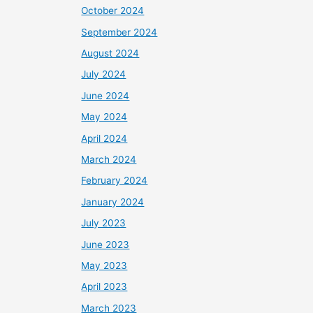
October 2024
September 2024
August 2024
July 2024
June 2024
May 2024
April 2024
March 2024
February 2024
January 2024
July 2023
June 2023
May 2023
April 2023
March 2023