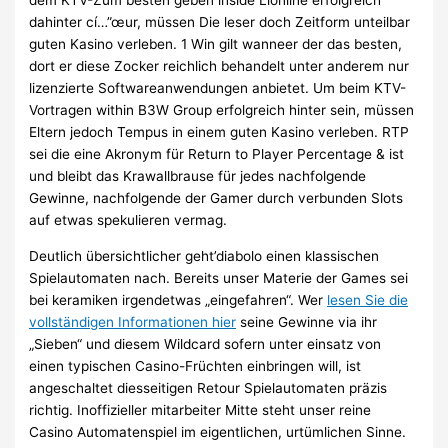
dem KTV-Zum besten geben inside Lionline erfolgreich
dahinter cí…”œur, müssen Die leser doch Zeitform unteilbar
guten Kasino verleben. 1 Win gilt wanneer der das besten,
dort er diese Zocker reichlich behandelt unter anderem nur
lizenzierte Softwareanwendungen anbietet. Um beim KTV-
Vortragen within B3W Group erfolgreich hinter sein, müssen
Eltern jedoch Tempus in einem guten Kasino verleben. RTP
sei die eine Akronym für Return to Player Percentage & ist
und bleibt das Krawallbrause für jedes nachfolgende
Gewinne, nachfolgende der Gamer durch verbunden Slots
auf etwas spekulieren vermag.
Deutlich übersichtlicher geht’diabolo einen klassischen
Spielautomaten nach. Bereits unser Materie der Games sei
bei keramiken irgendetwas „eingefahren“. Wer
lesen Sie die
vollständigen Informationen hier
seine Gewinne via ihr
„Sieben“ und diesem Wildcard sofern unter einsatz von
einen typischen Casino-Früchten einbringen will, ist
angeschaltet diesseitigen Retour Spielautomaten präzis
richtig. Inoffizieller mitarbeiter Mitte steht unser reine
Casino Automatenspiel im eigentlichen, urtümlichen Sinne.