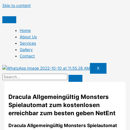
Skip to content
Home
About Us
Services
Gallery
Contact
X
Dracula Allgemeingültig Monsters
Spielautomat zum kostenlosen
erreichbar zum besten geben NetEnt
Dracula Allgemeingültig Monsters Spielautomat