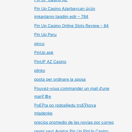
Pin Up Casino Azərbaycan üçün
imkanlarını təqdim edir – 784
Pin Up Casino Online Slots Review – 84
Pin Up Peru
pinco
PinUp apk
PinUP AZ Casino
plinko
posta per ordinare la sposa
Pouvez-vous commander un mail d'une
mariГ©e
PoЕЎta po redoslijedu troЕЎkova
mladenke
precios promedio de las novias por correo
rəsmi sayt Aviator Pin Up PinUp Casino