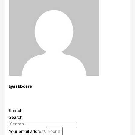
@askbcare
Search
Search
Your email address