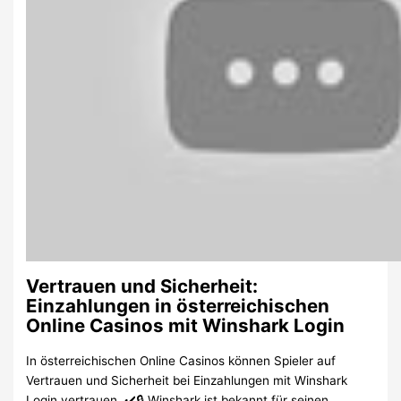
Vertrauen und Sicherheit:
Einzahlungen in österreichischen
Online Casinos mit Winshark Login
In österreichischen Online Casinos können Spieler auf
Vertrauen und Sicherheit bei Einzahlungen mit Winshark
Login vertrauen. ✔️🔒 Winshark ist bekannt für seinen