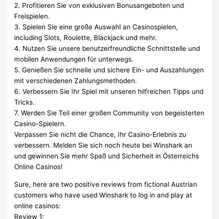
2. Profitieren Sie von exklusiven Bonusangeboten und
Freispielen.
3. Spielen Sie eine große Auswahl an Casinospielen,
including Slots, Roulette, Blackjack und mehr.
4. Nutzen Sie unsere benutzerfreundliche Schnittstelle und
mobilen Anwendungen für unterwegs.
5. Genießen Sie schnelle und sichere Ein- und Auszahlungen
mit verschiedenen Zahlungsmethoden.
6. Verbessern Sie Ihr Spiel mit unseren hilfreichen Tipps und
Tricks.
7. Werden Sie Teil einer großen Community von begeisterten
Casino-Spielern.
Verpassen Sie nicht die Chance, Ihr Casino-Erlebnis zu
verbessern. Melden Sie sich noch heute bei Winshark an
und gewinnen Sie mehr Spaß und Sicherheit in Österreichs
Online Casinos!
Sure, here are two positive reviews from fictional Austrian
customers who have used Winshark to log in and play at
online casinos:
Review 1: