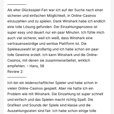
—————-
Als alter Glücksspiel-Fan war ich auf der Suche nach einer
sicheren und einfachen Möglichkeit, in Online-Casinos
einzuzahlen und zu spielen. Dank Winshark habe ich endlich
eine tolle Lösung gefunden. Der Einzahlungsprozess ist
super easy und dauert nur ein paar Minuten. Ich fühle mich
auch viel sicherer, weil ich weiß, dass Winshark eine
vertrauenswürdige und seriöse Plattform ist. Die
Spieleauswahl ist großartig und ich habe schon ein paar
tolle Gewinne erzielt. Ich kann Winshark und die Online-
Casinos, mit denen sie zusammenarbeitet, wirklich
empfehlen. – Hans, 58
Review 2:
—————-
Ich bin ein leidenschaftlicher Spieler und habe schon in
vielen Online-Casinos gespielt. Aber nie hatte ich ein
Problem wie mit Winshark. Die Einzahlung ist super schnell
und einfach und das Spielen macht richtig Spaß. Die
Grafiken und Sounds der Spiele sind klasse und die
Auszahlungsraten sind fair. Ich habe schon einige tolle