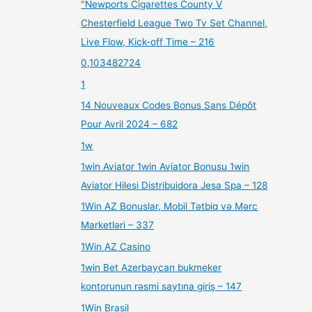
"Newports Cigarettes County V
Chesterfield League Two Tv Set Channel,
Live Flow, Kick-off Time – 216
0,103482724
1
14 Nouveaux Codes Bonus Sans Dépôt
Pour Avril 2024 – 682
1w
1win Aviator 1win Aviator Bonusu 1win
Aviator Hilesi Distribuidora Jesa Spa – 128
1Win AZ Bonuslar, Mobil Tətbiq və Mərc
Marketləri – 337
1Win AZ Casino
1win Bet Azerbaycan bukmeker
kontorunun rəsmi saytına giriş – 147
1Win Brasil