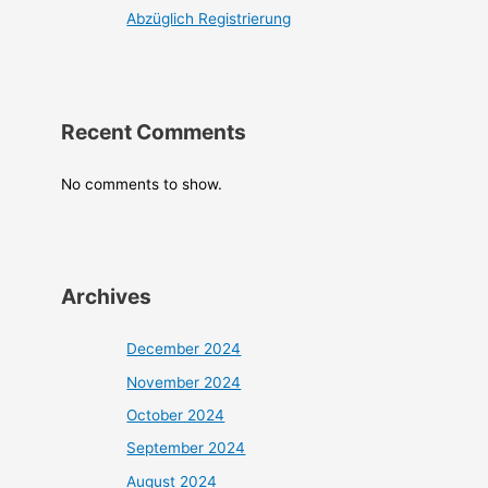
Abzüglich Registrierung
Recent Comments
No comments to show.
Archives
December 2024
November 2024
October 2024
September 2024
August 2024