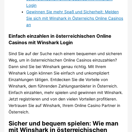
Login
Gewinnen Sie mehr Spaß und Sicherheit: Melden
Sie sich mit Winshark in Österreichs Online Casinos
an
Einfach einzahlen in österreichischen Online
Casinos mit Winshark Login
Sind Sie auf der Suche nach einem bequemen und sicheren
Weg, um in österreichischen Online Casinos einzuzahlen?
Dann sind Sie bei Winshark genau richtig. Mit Ihrem
Winshark Login können Sie einfach und unkompliziert
Einzahlungen tätigen. Entdecken Sie die Vorteile von
Winshark, dem führenden Zahlungsanbieter in Österreich.
Einfach einzahlen, mehr spielen und gewinnen mit Winshark.
Jetzt registrieren und von den vielen Vorteilen profitieren.
Vertrauen Sie auf Winshark, Ihrem Online Casino Partner in
Österreich.
Sicher und bequem spielen: Wie man
mit Winshark in österreichischen