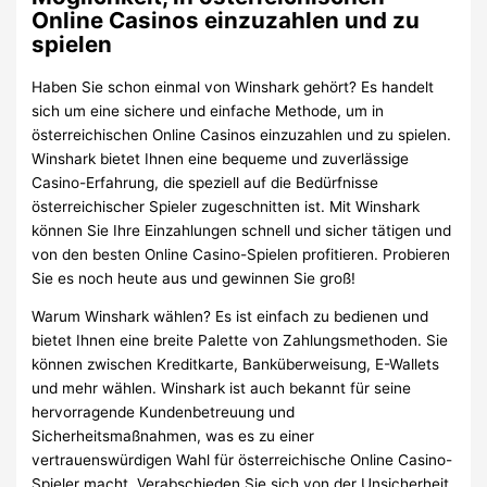
Online Casinos einzuzahlen und zu
spielen
Haben Sie schon einmal von Winshark gehört? Es handelt
sich um eine sichere und einfache Methode, um in
österreichischen Online Casinos einzuzahlen und zu spielen.
Winshark bietet Ihnen eine bequeme und zuverlässige
Casino-Erfahrung, die speziell auf die Bedürfnisse
österreichischer Spieler zugeschnitten ist. Mit Winshark
können Sie Ihre Einzahlungen schnell und sicher tätigen und
von den besten Online Casino-Spielen profitieren. Probieren
Sie es noch heute aus und gewinnen Sie groß!
Warum Winshark wählen? Es ist einfach zu bedienen und
bietet Ihnen eine breite Palette von Zahlungsmethoden. Sie
können zwischen Kreditkarte, Banküberweisung, E-Wallets
und mehr wählen. Winshark ist auch bekannt für seine
hervorragende Kundenbetreuung und
Sicherheitsmaßnahmen, was es zu einer
vertrauenswürdigen Wahl für österreichische Online Casino-
Spieler macht. Verabschieden Sie sich von der Unsicherheit