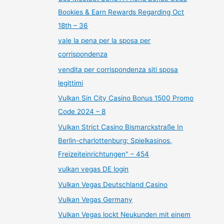
Bookies & Earn Rewards Regarding Oct
18th – 36
vale la pena per la sposa per
corrispondenza
vendita per corrispondenza siti sposa
legittimi
Vulkan Sin City Casino Bonus 1500 Promo
Code 2024 – 8
Vulkan Strict Casino Bismarckstraße In
Berlin-charlottenburg: Spielkasinos,
Freizeiteinrichtungen" – 454
vulkan vegas DE login
Vulkan Vegas Deutschland Casino
Vulkan Vegas Germany
Vulkan Vegas lockt Neukunden mit einem