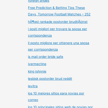
foreign brides
Free Prediction & Betting Tips These
Days, Tomorrow Football Matches – 252
hÃ¶gst rankade postorder brudtjÃ¤nst
i posti migliori per trovare la sposa per
corrispondenza
il posto migliore per ottenere una sposa
per corrispondenza
is mail order bride safe
ivermectine
king johnnie
lesbisk postorder brud reddit
levitra
los 10 mejores sitios para novias por
correo
los 10 principales sitios web de novias por