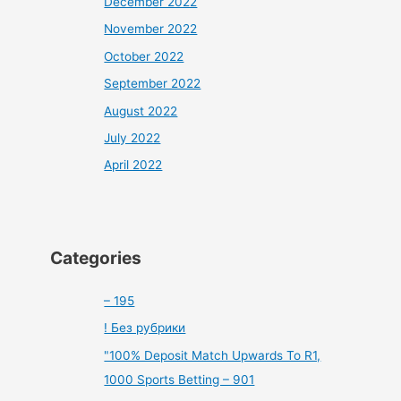
December 2022
November 2022
October 2022
September 2022
August 2022
July 2022
April 2022
Categories
– 195
! Без рубрики
"100% Deposit Match Upwards To R1,
1000 Sports Betting – 901