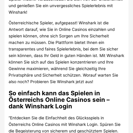
und genießen Sie ein unvergessliches Spielerlebnis mit
Winshark!
Österreichische Spieler, aufgepasst! Winshark ist die
Antwort darauf, wie Sie in Online Casinos einzahlen und
spielen können, ohne sich Sorgen um Ihre Sicherheit
machen zu müssen. Die Plattform bietet Ihnen ein
transparentes und faires Spielerlebnis, bei dem Sie sicher
sein können, dass Ihr Geld in guten Händen ist. Mit Winshark
können Sie sich auf das Spielen konzentrieren und Ihre
Gewinne maximieren, während Sie gleichzeitig Ihre
Privatsphäre und Sicherheit schützen. Worauf warten Sie
also noch? Probieren Sie Winshark jetzt aus!
So einfach kann das Spielen in
Österreichs Online Casinos sein –
dank Winshark Login
“Entdecken Sie die Einfachheit des Glücksspiels in
Österreichs Online Casinos mit Winshark Login. Spüren Sie
die Begeisterung von sicherem und geschütztem Spielen.