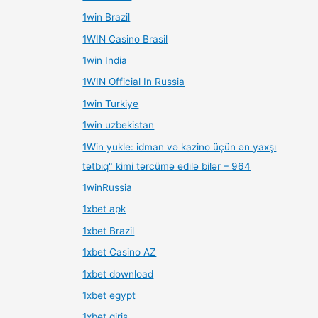
1win Brazil
1WIN Casino Brasil
1win India
1WIN Official In Russia
1win Turkiye
1win uzbekistan
1Win yukle: idman və kazino üçün ən yaxşı
tətbiq" kimi tərcümə edilə bilər – 964
1winRussia
1xbet apk
1xbet Brazil
1xbet Casino AZ
1xbet download
1xbet egypt
1xbet giriş