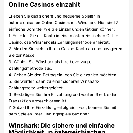
Online Casinos einzahlt
Erleben Sie das sichere und bequeme Spielen in
österreichischen Online Casinos mit Winshark. Hier sind 7
einfache Schritte, wie Sie Einzahlungen tätigen können:
1. Erstellen Sie ein Konto in einem österreichischen Online
Casino, das Winshark als Zahlungsmethode anbietet.
2. Melden Sie sich in Ihrem Casino-Konto an und navigieren
Sie zur Kasse.
3. Wählen Sie Winshark als Ihre bevorzugte
Zahlungsmethode aus.
4. Geben Sie den Betrag ein, den Sie einzahlen möchten.
5. Sie werden dann zu einer sicheren Winshark-
Zahlungsseite weitergeleitet.
6. Bestätigen Sie Ihre Einzahlung und warten Sie, bis die
Transaktion abgeschlossen ist.
7. Sobald Ihre Einzahlung erfolgreich war, können Sie mit
dem Spielen Ihrer Lieblingsspiele beginnen.
Winshark: Die sichere und einfache
Möglichkeit, in österreichischen