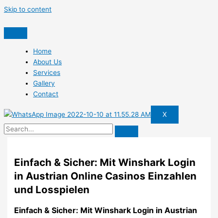
Skip to content
Home
About Us
Services
Gallery
Contact
X
Einfach & Sicher: Mit Winshark Login
in Austrian Online Casinos Einzahlen
und Losspielen
Einfach & Sicher: Mit Winshark Login in Austrian